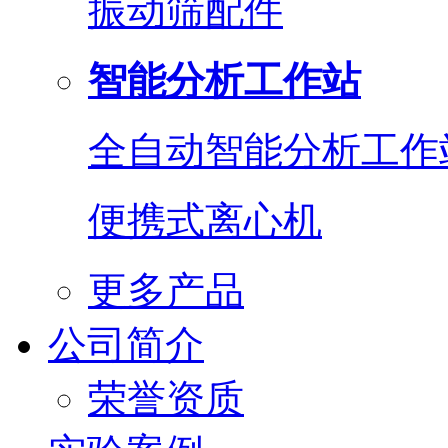
振动筛配件
智能分析工作站
全自动智能分析工作
便携式离心机
更多产品
公司简介
荣誉资质