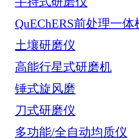
手持式研磨仪
QuEChERS前处理一体
土壤研磨仪
高能行星式研磨机
锤式旋风磨
刀式研磨仪
多功能/全自动均质仪