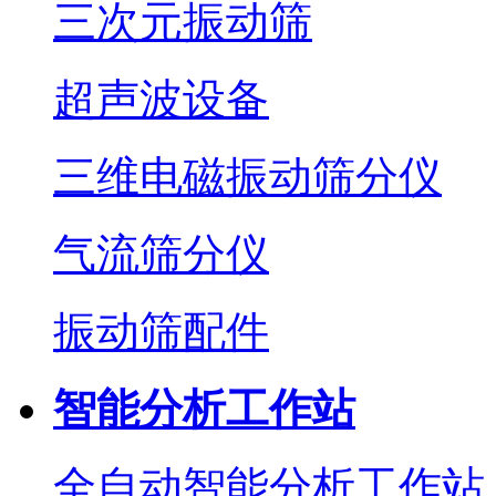
三次元振动筛
超声波设备
三维电磁振动筛分仪
气流筛分仪
振动筛配件
智能分析工作站
全自动智能分析工作站