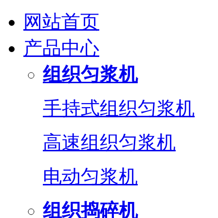
网站首页
产品中心
组织匀浆机
手持式组织匀浆机
高速组织匀浆机
电动匀浆机
组织捣碎机