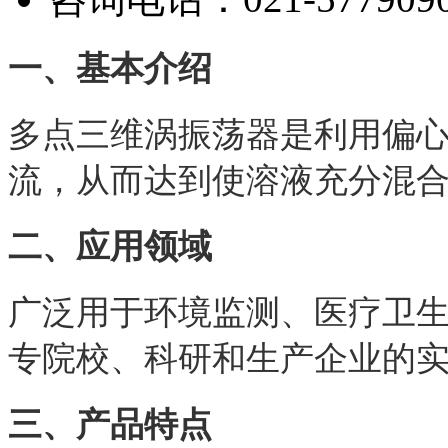
一、基本介绍
多点三维涡振荡器是利用偏
流，从而达到使溶液充分混
二、应用领域
广泛用于环境监测、医疗卫
专院校、科研和生产企业的
三、产品特点