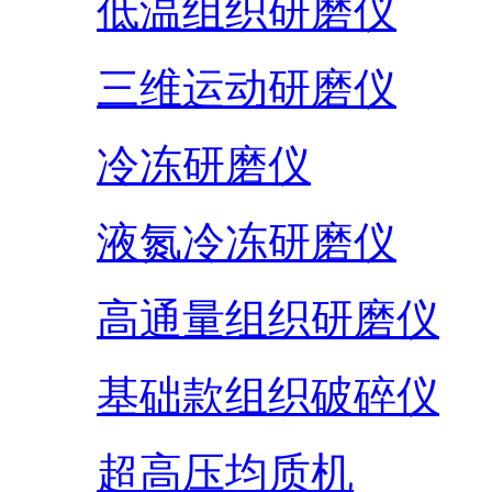
低温组织研磨仪
三维运动研磨仪
冷冻研磨仪
液氮冷冻研磨仪
高通量组织研磨仪
基础款组织破碎仪
超高压均质机