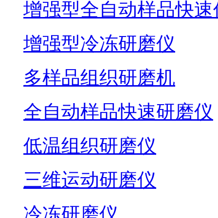
增强型全自动样品快速
增强型冷冻研磨仪
多样品组织研磨机
全自动样品快速研磨仪
低温组织研磨仪
三维运动研磨仪
冷冻研磨仪