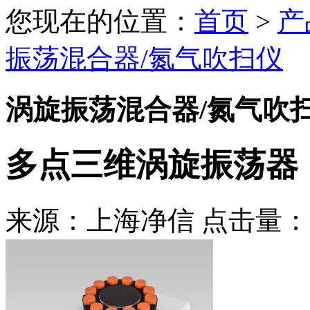
您现在的位置：
首页
>
产
振荡混合器/氮气吹扫仪
涡旋振荡混合器/氮气吹
多点三维涡旋振荡器
来源：上海净信 点击量：