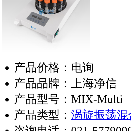
产品价格：电询
产品品牌：上海净信
产品型号：MIX-Multi
产品类型：
涡旋振荡混
咨询电话：
021-577909