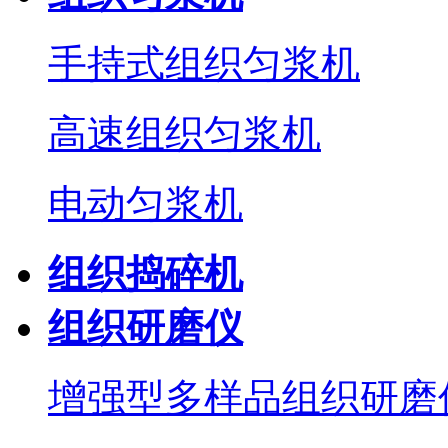
手持式组织匀浆机
高速组织匀浆机
电动匀浆机
组织捣碎机
组织研磨仪
增强型多样品组织研磨