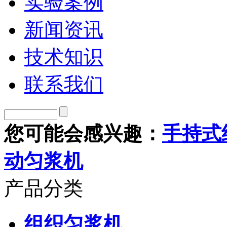
实验案例
新闻资讯
技术知识
联系我们
您可能会感兴趣：
手持式
动匀浆机
产品分类
组织匀浆机