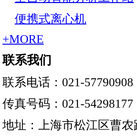
便携式离心机
+MORE
联系我们
联系电话：021-57790908
传真号码：021-54298177
地址：上海市松江区曹农路5