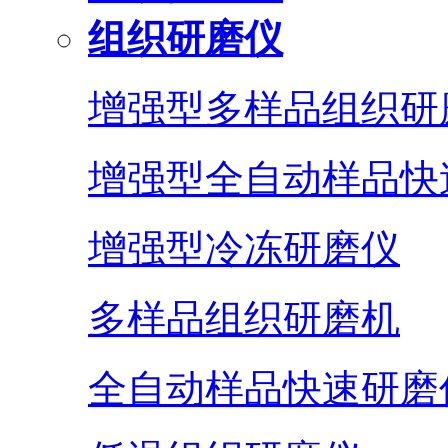
组织研磨仪
增强型多样品组织研
增强型全自动样品快
增强型冷冻研磨仪
多样品组织研磨机
全自动样品快速研磨