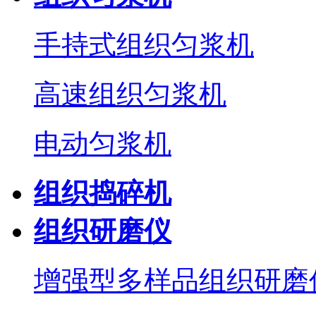
手持式组织匀浆机
高速组织匀浆机
电动匀浆机
组织捣碎机
组织研磨仪
增强型多样品组织研磨