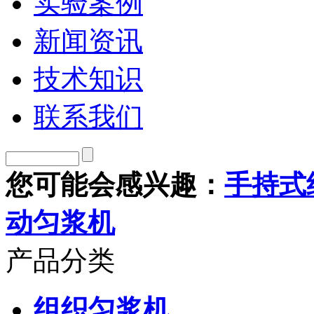
实验案例
新闻资讯
技术知识
联系我们
您可能会感兴趣：
手持式
动匀浆机
产品分类
组织匀浆机