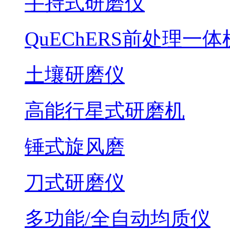
手持式研磨仪
QuEChERS前处理一体
土壤研磨仪
高能行星式研磨机
锤式旋风磨
刀式研磨仪
多功能/全自动均质仪