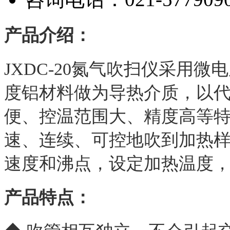
产品介绍：
JXDC-20氮气吹扫仪采用微
度铝材料做为导热介质，以
便、控温范围大、精度高等
速、连续、可控地吹到加热
速度和沸点，设定加热温度
产品特点：