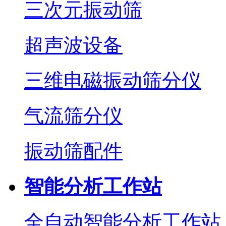
三次元振动筛
超声波设备
三维电磁振动筛分仪
气流筛分仪
振动筛配件
智能分析工作站
全自动智能分析工作站