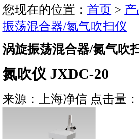
您现在的位置：
首页
>
产
振荡混合器/氮气吹扫仪
涡旋振荡混合器/氮气吹
氮吹仪 JXDC-20
来源：上海净信 点击量：