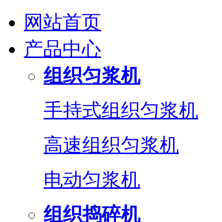
网站首页
产品中心
组织匀浆机
手持式组织匀浆机
高速组织匀浆机
电动匀浆机
组织捣碎机