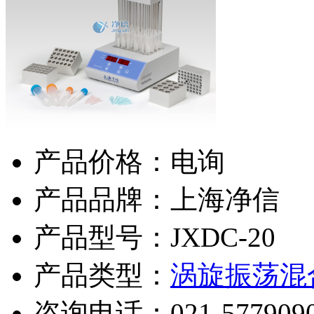
产品价格：电询
产品品牌：上海净信
产品型号：JXDC-20
产品类型：
涡旋振荡混
咨询电话：
021-577909