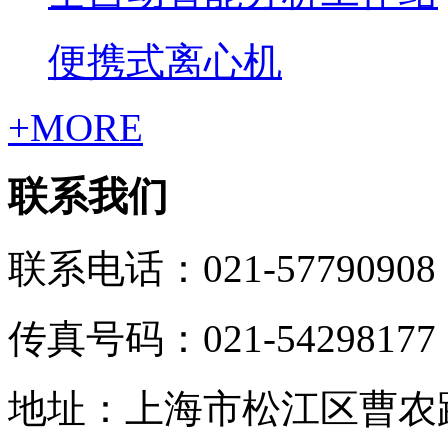
便携式离心机
+MORE
联系我们
联系电话：021-57790908
传真号码：021-54298177
地址：上海市松江区曹农路5