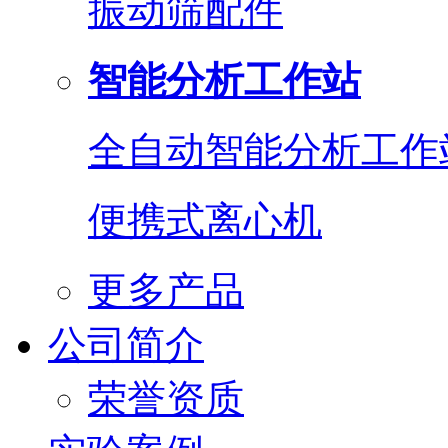
振动筛配件
智能分析工作站
全自动智能分析工作
便携式离心机
更多产品
公司简介
荣誉资质