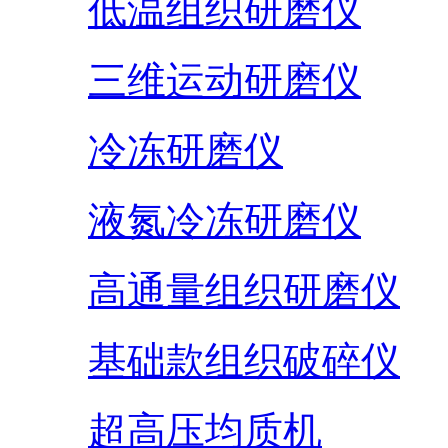
低温组织研磨仪
三维运动研磨仪
冷冻研磨仪
液氮冷冻研磨仪
高通量组织研磨仪
基础款组织破碎仪
超高压均质机