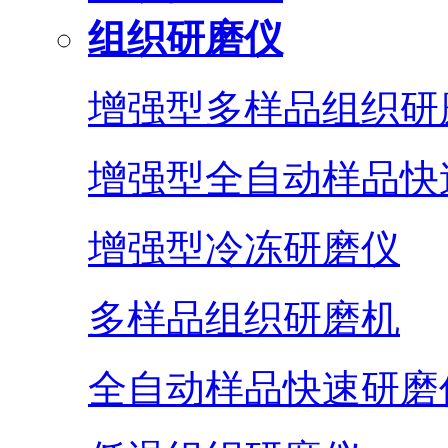
组织研磨仪
增强型多样品组织研
增强型全自动样品快
增强型冷冻研磨仪
多样品组织研磨机
全自动样品快速研磨