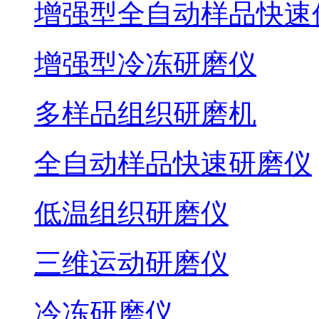
增强型全自动样品快速
增强型冷冻研磨仪
多样品组织研磨机
全自动样品快速研磨仪
低温组织研磨仪
三维运动研磨仪
冷冻研磨仪