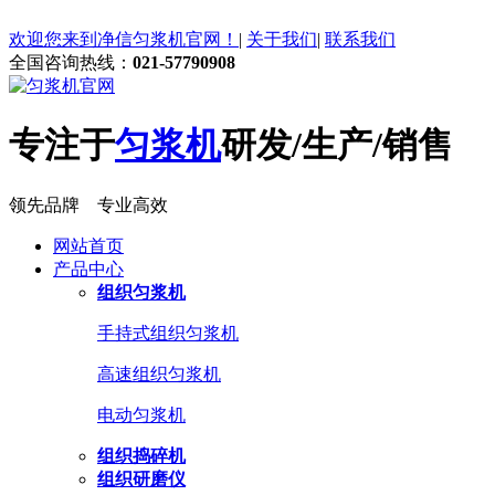
欢迎您来到净信匀浆机官网！
|
关于我们
|
联系我们
全国咨询热线：
021-57790908
专注于
匀浆机
研发/生产/销售
领先品牌 专业高效
网站首页
产品中心
组织匀浆机
手持式组织匀浆机
高速组织匀浆机
电动匀浆机
组织捣碎机
组织研磨仪