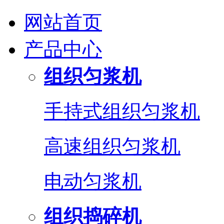
网站首页
产品中心
组织匀浆机
手持式组织匀浆机
高速组织匀浆机
电动匀浆机
组织捣碎机