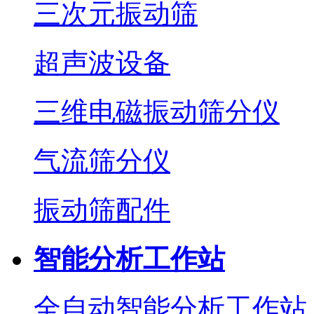
三次元振动筛
超声波设备
三维电磁振动筛分仪
气流筛分仪
振动筛配件
智能分析工作站
全自动智能分析工作站