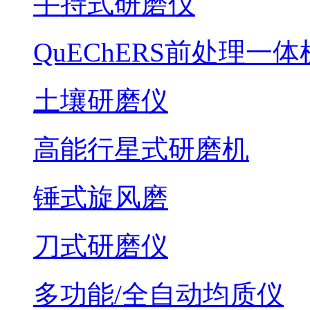
手持式研磨仪
QuEChERS前处理一体
土壤研磨仪
高能行星式研磨机
锤式旋风磨
刀式研磨仪
多功能/全自动均质仪