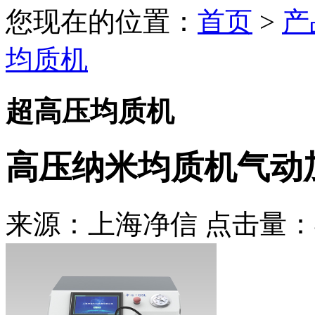
您现在的位置：
首页
>
产
均质机
超高压均质机
高压纳米均质机气动加压
来源：上海净信 点击量：