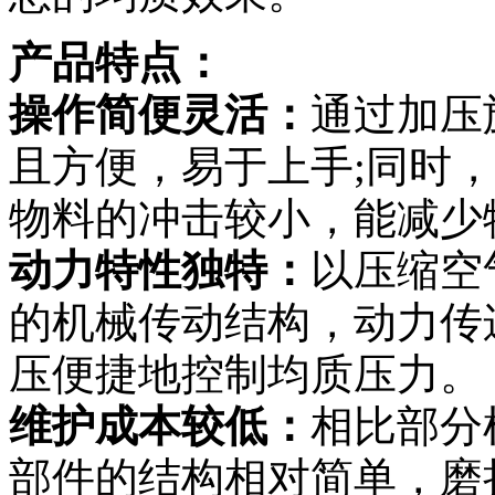
产品特点：
操作简便灵活：
通过加压
且方便，易于上手;同时
物料的冲击较小，能减少
动力特性独特：
以压缩空
的机械传动结构，动力传
压便捷地控制均质压力。
维护成本较低：
相比部分
部件的结构相对简单，磨