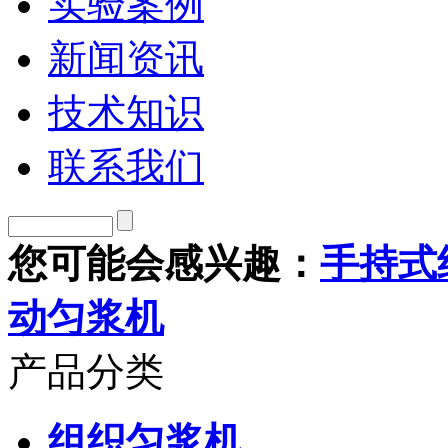
实验案例
新闻资讯
技术知识
联系我们
您可能会感兴趣：
手持式
动匀浆机
产品分类
组织匀浆机