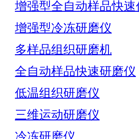
增强型全自动样品快速
增强型冷冻研磨仪
多样品组织研磨机
全自动样品快速研磨仪
低温组织研磨仪
三维运动研磨仪
冷冻研磨仪