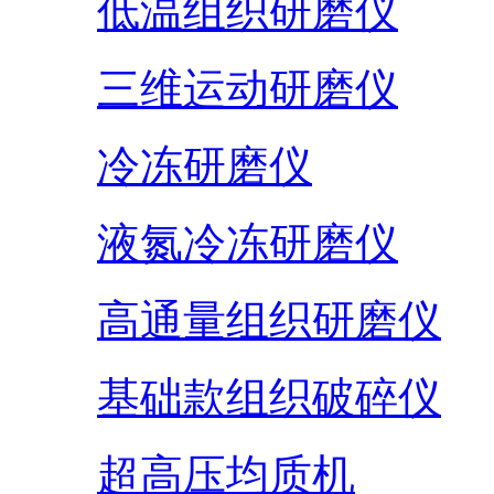
低温组织研磨仪
三维运动研磨仪
冷冻研磨仪
液氮冷冻研磨仪
高通量组织研磨仪
基础款组织破碎仪
超高压均质机