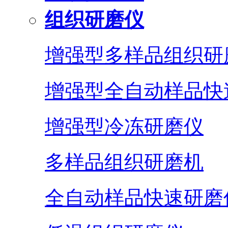
组织研磨仪
增强型多样品组织研
增强型全自动样品快
增强型冷冻研磨仪
多样品组织研磨机
全自动样品快速研磨