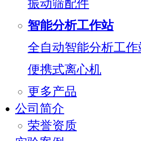
振动筛配件
智能分析工作站
全自动智能分析工作
便携式离心机
更多产品
公司简介
荣誉资质