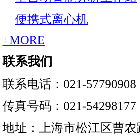
便携式离心机
+MORE
联系我们
联系电话：021-57790908
传真号码：021-54298177
地址：上海市松江区曹农路5