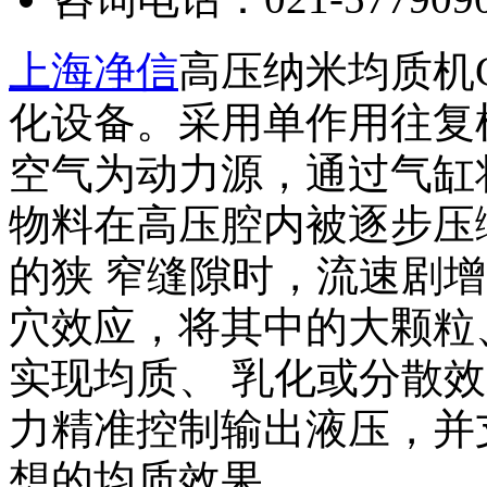
上海净信
高压纳米均质机G
化设备。采用单作用往复
空气为动力源，通过气缸
物料在高压腔内被逐步压
的狭 窄缝隙时，流速剧
穴效应，将其中的大颗粒
实现均质、 乳化或分散
力精准控制输出液压，并
想的均质效果。