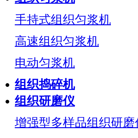
手持式组织匀浆机
高速组织匀浆机
电动匀浆机
组织捣碎机
组织研磨仪
增强型多样品组织研磨