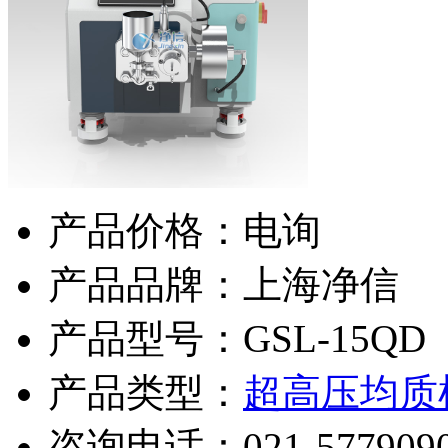
产品价格：电询
产品品牌：上海净信
产品型号：GSL-15QD
产品类型：
超高压均质
咨询电话：
021-577909