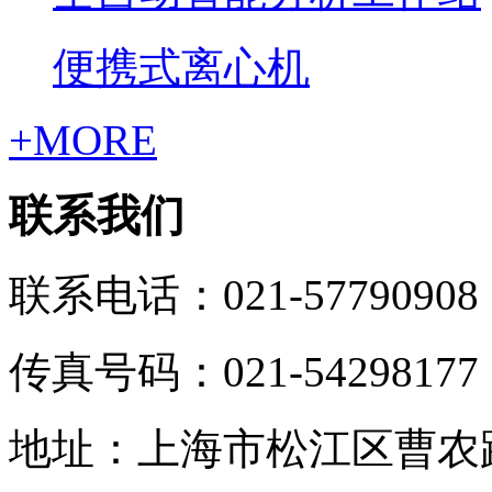
便携式离心机
+MORE
联系我们
联系电话：021-57790908
传真号码：021-54298177
地址：上海市松江区曹农路5