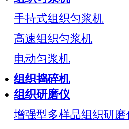
手持式组织匀浆机
高速组织匀浆机
电动匀浆机
组织捣碎机
组织研磨仪
增强型多样品组织研磨