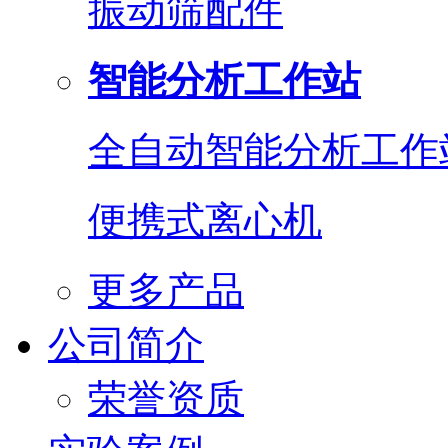
振动筛配件
智能分析工作站
全自动智能分析工作
便携式离心机
更多产品
公司简介
荣誉资质