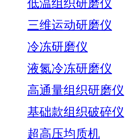
低温组织研磨仪
三维运动研磨仪
冷冻研磨仪
液氮冷冻研磨仪
高通量组织研磨仪
基础款组织破碎仪
超高压均质机