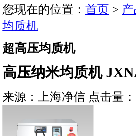
您现在的位置：
首页
>
产
均质机
超高压均质机
高压纳米均质机 JXNA
来源：上海净信 点击量：