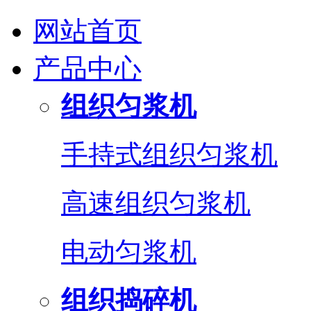
网站首页
产品中心
组织匀浆机
手持式组织匀浆机
高速组织匀浆机
电动匀浆机
组织捣碎机