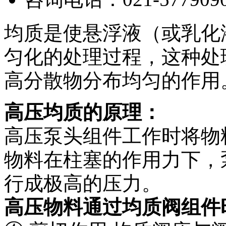
均质是使悬浮液（或乳化
匀化的处理过程，这种处
高分散物分布均匀的作用
高压均质的原理：
高压泵头组件工作时将物
物料在柱塞的作用力下，
行成极高的压力。
高压物料通过均质阀组件