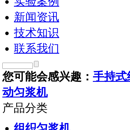
实验案例
新闻资讯
技术知识
联系我们
您可能会感兴趣：
手持式
动匀浆机
产品分类
组织匀浆机