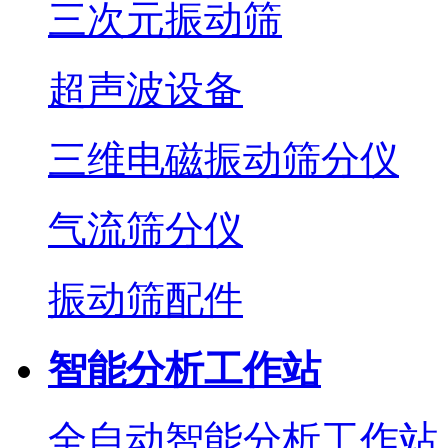
三次元振动筛
超声波设备
三维电磁振动筛分仪
气流筛分仪
振动筛配件
智能分析工作站
全自动智能分析工作站