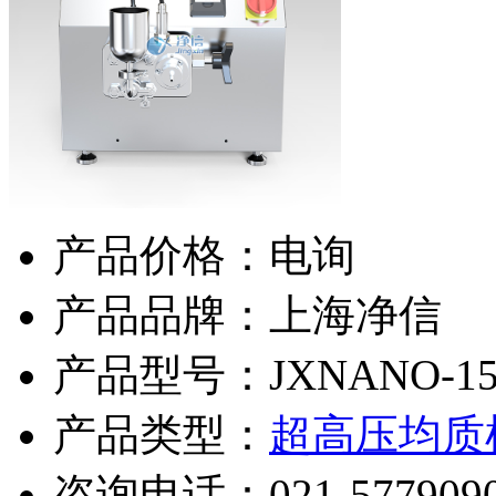
产品价格：电询
产品品牌：上海净信
产品型号：JXNANO-1
产品类型：
超高压均质
咨询电话：
021-577909