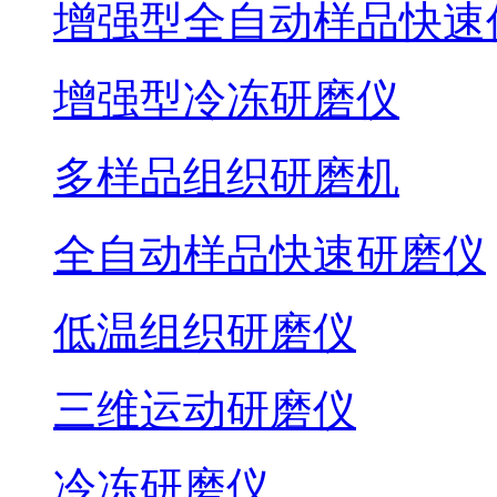
增强型全自动样品快速
增强型冷冻研磨仪
多样品组织研磨机
全自动样品快速研磨仪
低温组织研磨仪
三维运动研磨仪
冷冻研磨仪