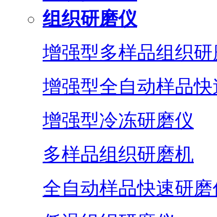
组织研磨仪
增强型多样品组织研
增强型全自动样品快
增强型冷冻研磨仪
多样品组织研磨机
全自动样品快速研磨