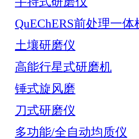
手持式研磨仪
QuEChERS前处理一体
土壤研磨仪
高能行星式研磨机
锤式旋风磨
刀式研磨仪
多功能/全自动均质仪