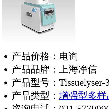
产品价格：电询
产品品牌：上海净信
产品型号：Tissuelyser-
产品类型：
增强型多样
咨询电话：
021-577909