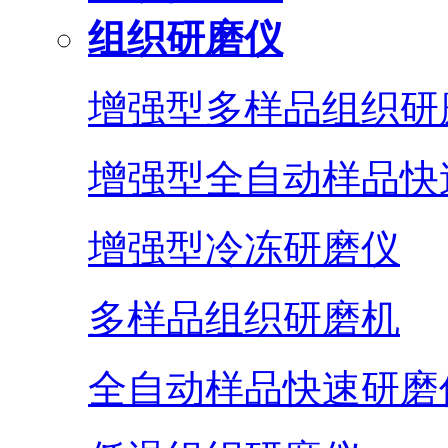
组织研磨仪
增强型多样品组织研
增强型全自动样品快
增强型冷冻研磨仪
多样品组织研磨机
全自动样品快速研磨