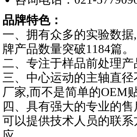
品牌特色：
一、拥有众多的实验数据,
牌产品数量突破1184篇。
二、专注于样品前处理产
三、中心运动的主轴直径
厂家,而不是简单的OEM
四、具有强大的专业的售
可以提供技术人员的联系方
应。