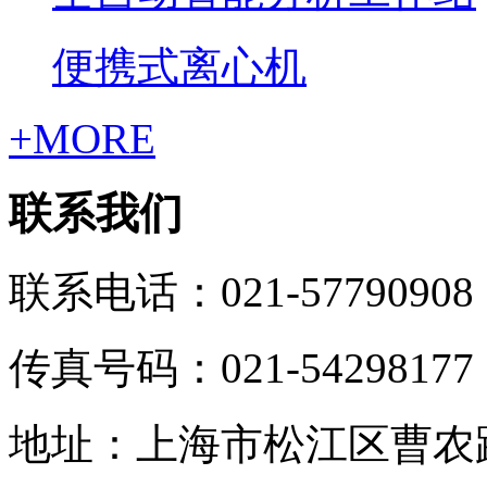
便携式离心机
+MORE
联系我们
联系电话：021-57790908
传真号码：021-54298177
地址：上海市松江区曹农路5