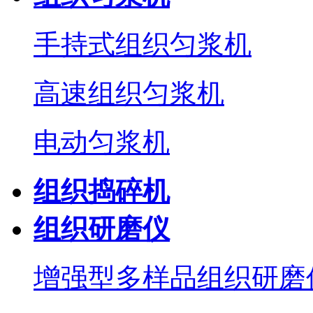
手持式组织匀浆机
高速组织匀浆机
电动匀浆机
组织捣碎机
组织研磨仪
增强型多样品组织研磨