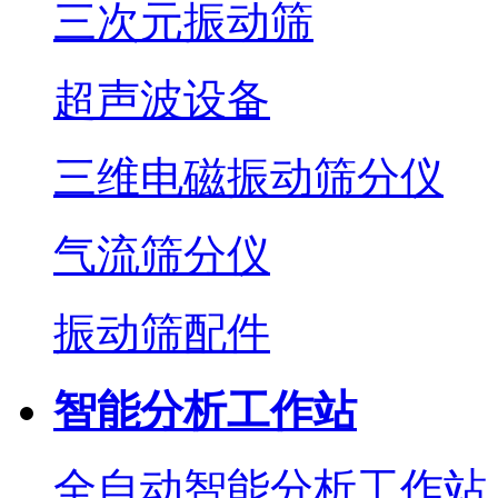
三次元振动筛
超声波设备
三维电磁振动筛分仪
气流筛分仪
振动筛配件
智能分析工作站
全自动智能分析工作站