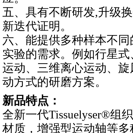
五、具有不断研发,升级
新迭代证明。
六、能提供多种样本不同
实验的需求。例如行星式
运动、三维离心运动、旋
动方式的研磨方案。
新品特点：
全新一代Tissuelyse
材质，增强型运动轴等多