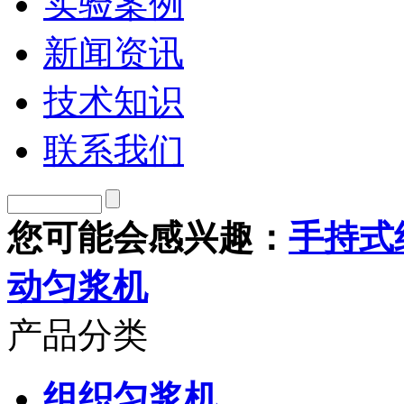
实验案例
新闻资讯
技术知识
联系我们
您可能会感兴趣：
手持式
动匀浆机
产品分类
组织匀浆机