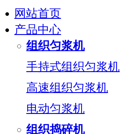
网站首页
产品中心
组织匀浆机
手持式组织匀浆机
高速组织匀浆机
电动匀浆机
组织捣碎机