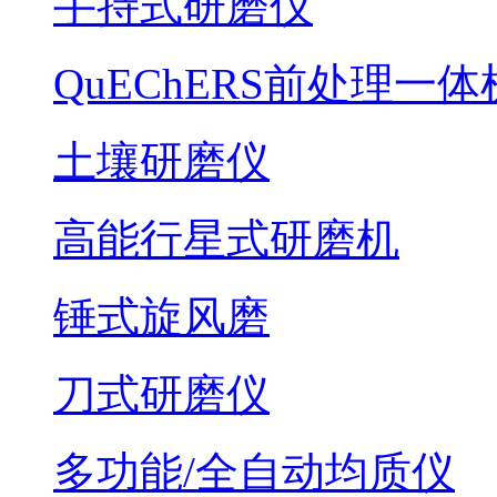
手持式研磨仪
QuEChERS前处理一体
土壤研磨仪
高能行星式研磨机
锤式旋风磨
刀式研磨仪
多功能/全自动均质仪