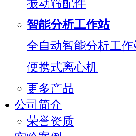
振动筛配件
智能分析工作站
全自动智能分析工作
便携式离心机
更多产品
公司简介
荣誉资质