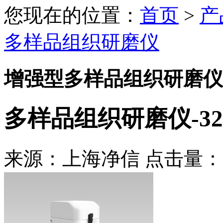
您现在的位置：
首页
>
产
多样品组织研磨仪
增强型多样品组织研磨仪
多样品组织研磨仪-32
来源：上海净信 点击量：