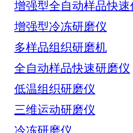
增强型全自动样品快速
增强型冷冻研磨仪
多样品组织研磨机
全自动样品快速研磨仪
低温组织研磨仪
三维运动研磨仪
冷冻研磨仪