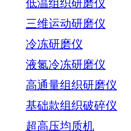
低温组织研磨仪
三维运动研磨仪
冷冻研磨仪
液氮冷冻研磨仪
高通量组织研磨仪
基础款组织破碎仪
超高压均质机