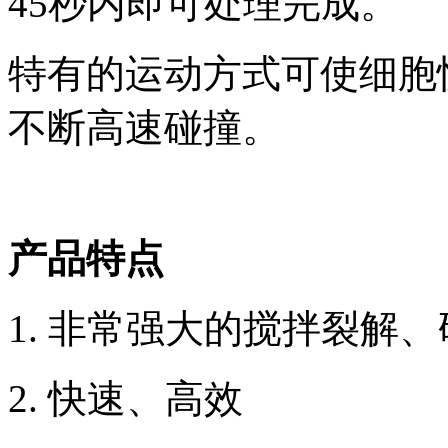
45秒内即可处理完成。
特有的运动方式可使细胞
不断高速碰撞。
产品特点
1. 非常强大的搅拌裂解
2. 快速、高效