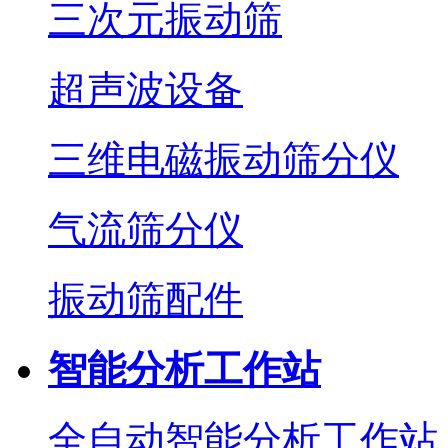
三次元振动筛
超声波设备
三维电磁振动筛分仪
气流筛分仪
振动筛配件
智能分析工作站
全自动智能分析工作站