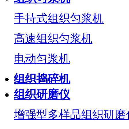
手持式组织匀浆机
高速组织匀浆机
电动匀浆机
组织捣碎机
组织研磨仪
增强型多样品组织研磨