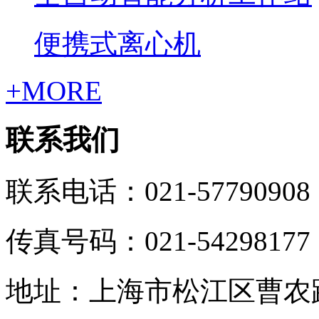
便携式离心机
+MORE
联系我们
联系电话：021-57790908
传真号码：021-54298177
地址：上海市松江区曹农路5