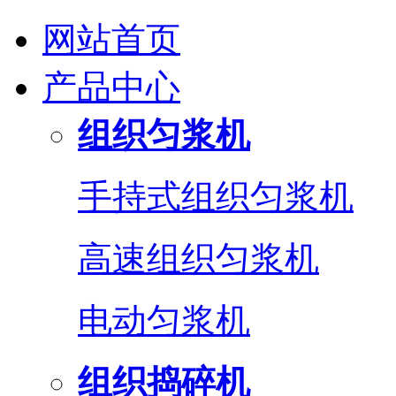
网站首页
产品中心
组织匀浆机
手持式组织匀浆机
高速组织匀浆机
电动匀浆机
组织捣碎机