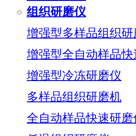
组织研磨仪
增强型多样品组织研
增强型全自动样品快
增强型冷冻研磨仪
多样品组织研磨机
全自动样品快速研磨