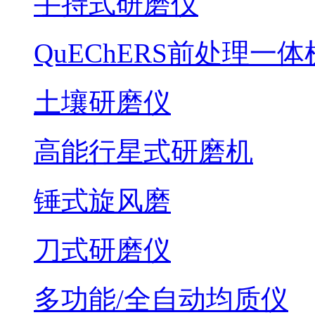
手持式研磨仪
QuEChERS前处理一体
土壤研磨仪
高能行星式研磨机
锤式旋风磨
刀式研磨仪
多功能/全自动均质仪