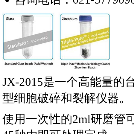
JX-2015是一个高能
型细胞破碎和裂解仪器。
使用一次性的2ml研磨管