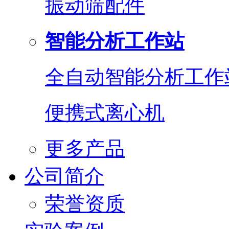
振动筛配件
智能分析工作站
全自动智能分析工作
便携式离心机
更多产品
公司简介
荣誉资质