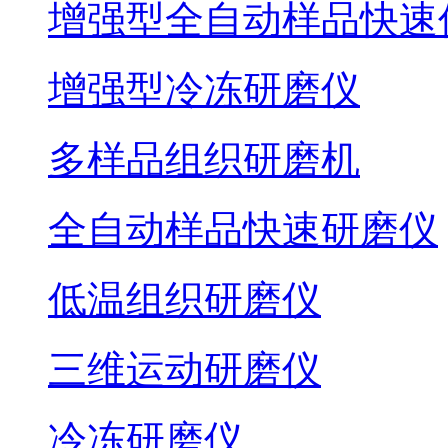
增强型全自动样品快速
增强型冷冻研磨仪
多样品组织研磨机
全自动样品快速研磨仪
低温组织研磨仪
三维运动研磨仪
冷冻研磨仪