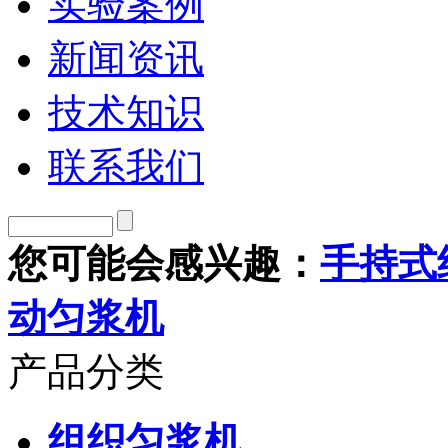
实验案例
新闻资讯
技术知识
联系我们
您可能会感兴趣：
手持式
动匀浆机
产品分类
组织匀浆机