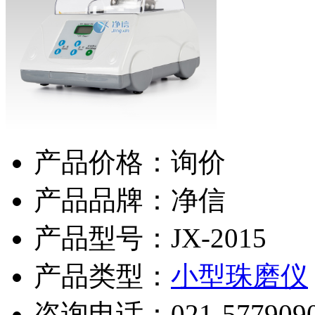
产品价格：询价
产品品牌：净信
产品型号：JX-2015
产品类型：
小型珠磨仪
咨询电话：
021-577909