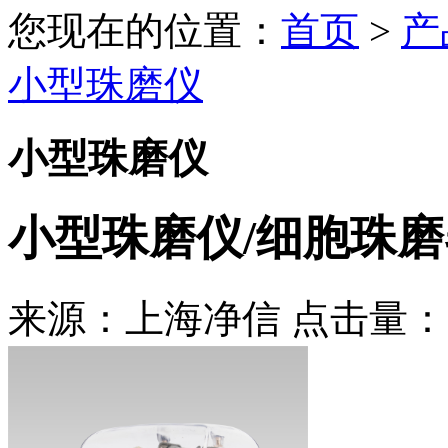
您现在的位置：
首页
>
产
小型珠磨仪
小型珠磨仪
小型珠磨仪/细胞珠磨器J
来源：上海净信 点击量：