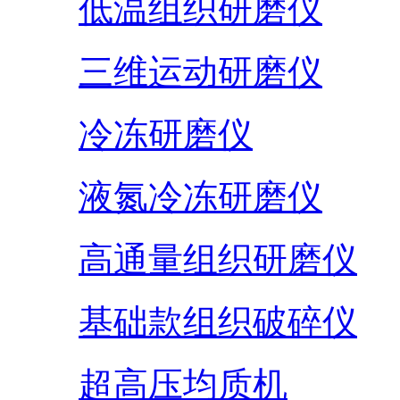
低温组织研磨仪
三维运动研磨仪
冷冻研磨仪
液氮冷冻研磨仪
高通量组织研磨仪
基础款组织破碎仪
超高压均质机