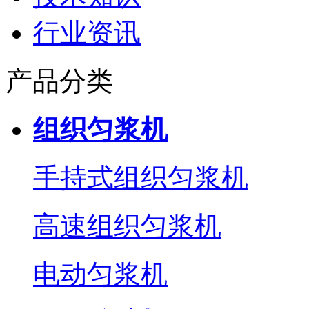
行业资讯
产品分类
组织匀浆机
手持式组织匀浆机
高速组织匀浆机
电动匀浆机