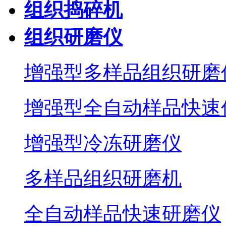
组织捣碎机
组织研磨仪
增强型多样品组织研磨
增强型全自动样品快速
增强型冷冻研磨仪
多样品组织研磨机
全自动样品快速研磨仪