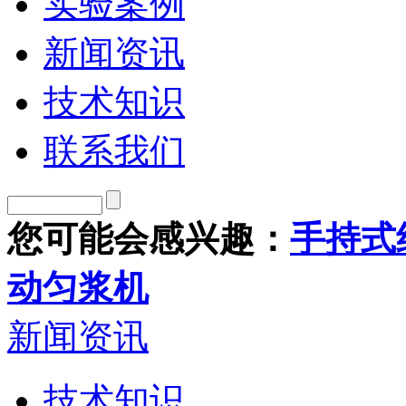
实验案例
新闻资讯
技术知识
联系我们
您可能会感兴趣：
手持式
动匀浆机
新闻资讯
技术知识