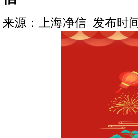
来源：上海净信 发布时间：2