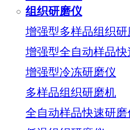
组织研磨仪
增强型多样品组织研
增强型全自动样品快
增强型冷冻研磨仪
多样品组织研磨机
全自动样品快速研磨