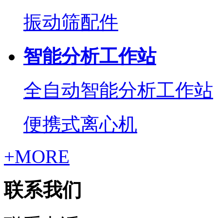
振动筛配件
智能分析工作站
全自动智能分析工作站
便携式离心机
+MORE
联系我们