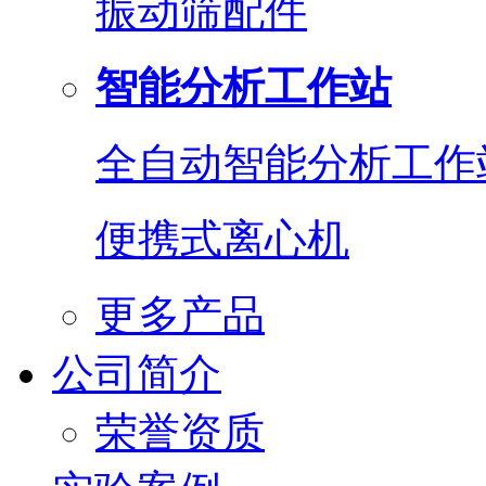
振动筛配件
智能分析工作站
全自动智能分析工作
便携式离心机
更多产品
公司简介
荣誉资质