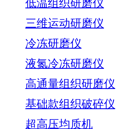
低温组织研磨仪
三维运动研磨仪
冷冻研磨仪
液氮冷冻研磨仪
高通量组织研磨仪
基础款组织破碎仪
超高压均质机