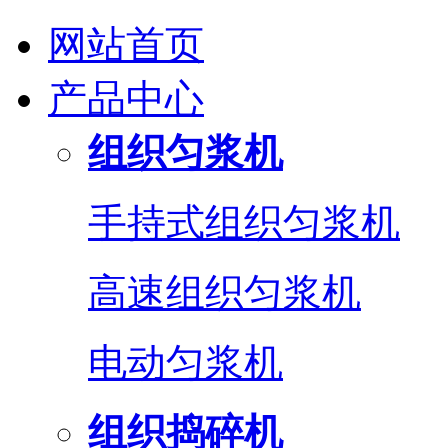
网站首页
产品中心
组织匀浆机
手持式组织匀浆机
高速组织匀浆机
电动匀浆机
组织捣碎机