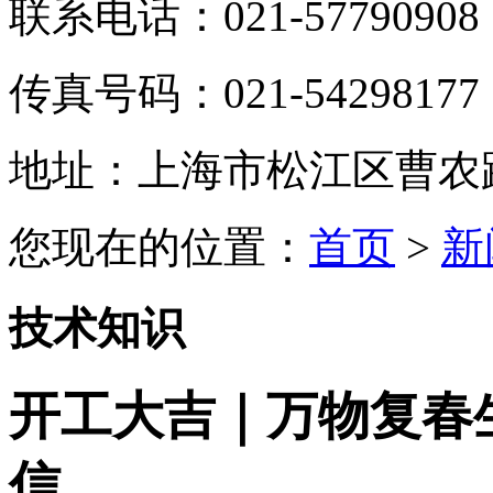
联系电话：021-57790908
传真号码：021-54298177
地址：上海市松江区曹农路5
您现在的位置：
首页
>
新
技术知识
开工大吉｜万物复春
信