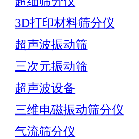
超细筛分仪
3D打印材料筛分仪
超声波振动筛
三次元振动筛
超声波设备
三维电磁振动筛分仪
气流筛分仪