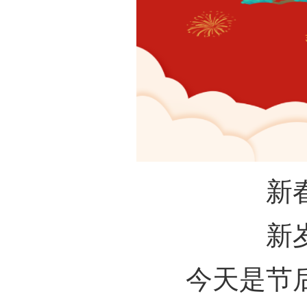
新
新
今天是节