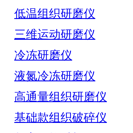
低温组织研磨仪
三维运动研磨仪
冷冻研磨仪
液氮冷冻研磨仪
高通量组织研磨仪
基础款组织破碎仪