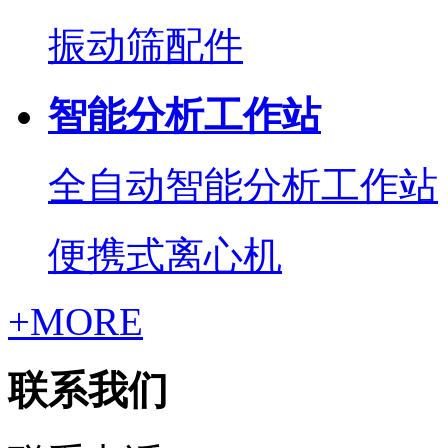
振动筛配件
智能分析工作站
全自动智能分析工作站
便携式离心机
+MORE
联系我们