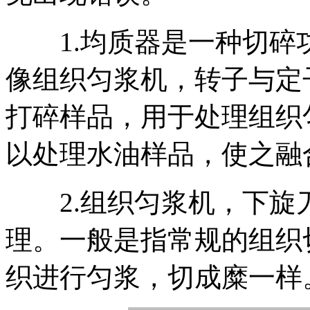
1.均质器是一种切碎
像组织匀浆机，转子与定
打碎样品，用于处理组织
以处理水油样品，使之融
2.组织匀浆机，下旋
理。一般是指常规的组织
织进行匀浆，切成糜一样