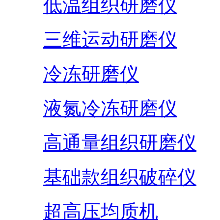
低温组织研磨仪
三维运动研磨仪
冷冻研磨仪
液氮冷冻研磨仪
高通量组织研磨仪
基础款组织破碎仪
超高压均质机