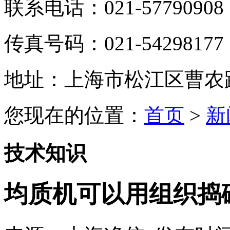
联系电话：021-57790908
传真号码：021-54298177
地址：上海市松江区曹农路5
您现在的位置：
首页
>
新
技术知识
均质机可以用组织捣