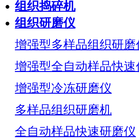
组织捣碎机
组织研磨仪
增强型多样品组织研磨
增强型全自动样品快速
增强型冷冻研磨仪
多样品组织研磨机
全自动样品快速研磨仪