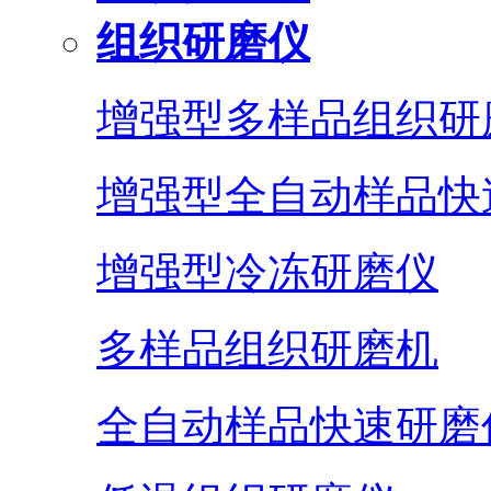
组织研磨仪
增强型多样品组织研
增强型全自动样品快
增强型冷冻研磨仪
多样品组织研磨机
全自动样品快速研磨