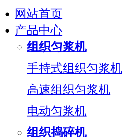
网站首页
产品中心
组织匀浆机
手持式组织匀浆机
高速组织匀浆机
电动匀浆机
组织捣碎机