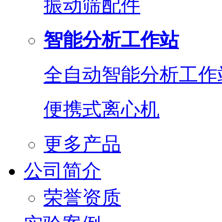
振动筛配件
智能分析工作站
全自动智能分析工作
便携式离心机
更多产品
公司简介
荣誉资质