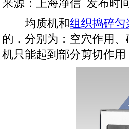
来源：上海净信 发布时间：2
均质机和
组织捣碎匀
的，分别为：空穴作用、
机只能起到部分剪切作用