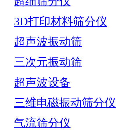
超细筛分仪
3D打印材料筛分仪
超声波振动筛
三次元振动筛
超声波设备
三维电磁振动筛分仪
气流筛分仪