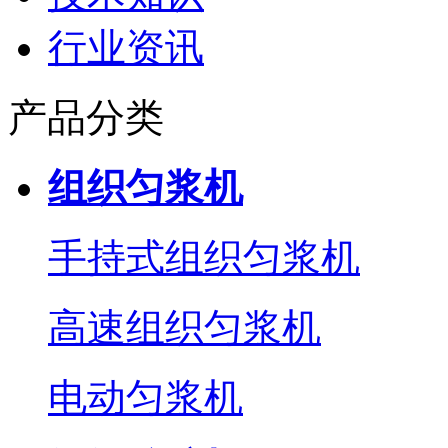
行业资讯
产品分类
组织匀浆机
手持式组织匀浆机
高速组织匀浆机
电动匀浆机