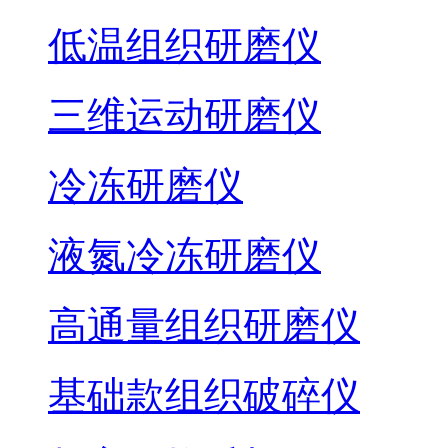
低温组织研磨仪
三维运动研磨仪
冷冻研磨仪
液氮冷冻研磨仪
高通量组织研磨仪
基础款组织破碎仪