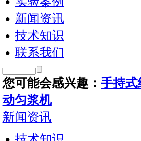
实验案例
新闻资讯
技术知识
联系我们
您可能会感兴趣：
手持式
动匀浆机
新闻资讯
技术知识