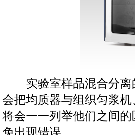
实验室样品混合分离的
会把均质器与组织匀浆机
将会一一列举他们之间的
免出现错误。