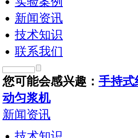
实验案例
新闻资讯
技术知识
联系我们
您可能会感兴趣：
手持式
动匀浆机
新闻资讯
技术知识