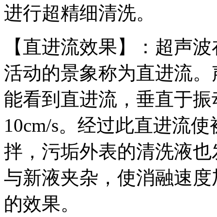
进行超精细清洗。
【直进流效果】：超声波
活动的景象称为直进流。声波
能看到直进流，垂直于振
10cm/s。经过此直进
拌，污垢外表的清洗液也
与新液夹杂，使消融速度
的效果。