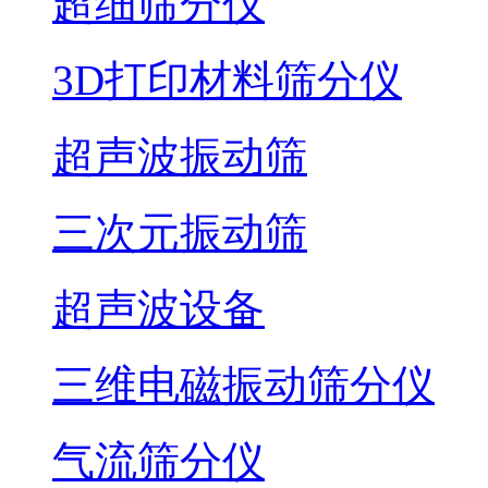
超细筛分仪
3D打印材料筛分仪
超声波振动筛
三次元振动筛
超声波设备
三维电磁振动筛分仪
气流筛分仪