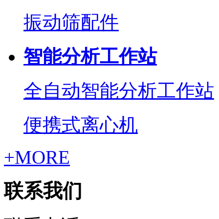
振动筛配件
智能分析工作站
全自动智能分析工作站
便携式离心机
+MORE
联系我们