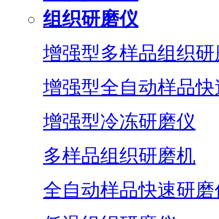
组织研磨仪
增强型多样品组织研
增强型全自动样品快
增强型冷冻研磨仪
多样品组织研磨机
全自动样品快速研磨