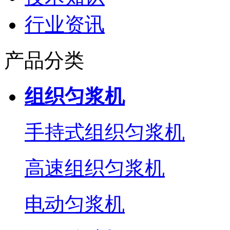
行业资讯
产品分类
组织匀浆机
手持式组织匀浆机
高速组织匀浆机
电动匀浆机