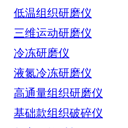
低温组织研磨仪
三维运动研磨仪
冷冻研磨仪
液氮冷冻研磨仪
高通量组织研磨仪
基础款组织破碎仪