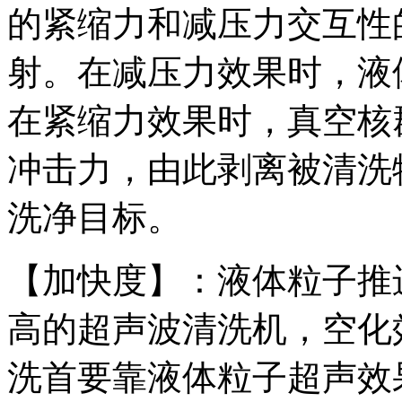
的紧缩力和减压力交互性
射。在减压力效果时，液
在紧缩力效果时，真空核
冲击力，由此剥离被清洗
洗净目标。
【加快度】：液体粒子推
高的超声波清洗机，空化
洗首要靠液体粒子超声效