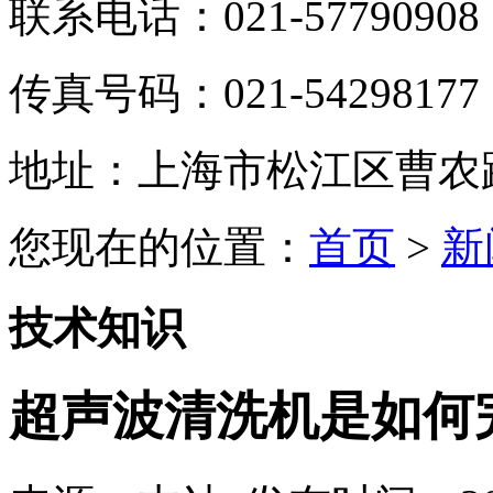
联系电话：021-57790908
传真号码：021-54298177
地址：上海市松江区曹农路5
您现在的位置：
首页
>
新
技术知识
超声波清洗机是如何