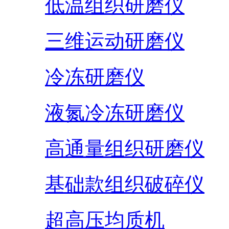
低温组织研磨仪
三维运动研磨仪
冷冻研磨仪
液氮冷冻研磨仪
高通量组织研磨仪
基础款组织破碎仪
超高压均质机