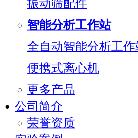
振动筛配件
智能分析工作站
全自动智能分析工作
便携式离心机
更多产品
公司简介
荣誉资质