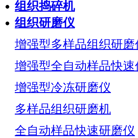
组织捣碎机
组织研磨仪
增强型多样品组织研磨
增强型全自动样品快速
增强型冷冻研磨仪
多样品组织研磨机
全自动样品快速研磨仪