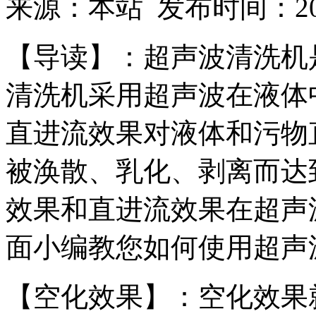
来源：本站 发布时间：2018
【导读】：超声波清洗机
清洗机采用超声波在液体
直进流效果对液体和污物
被涣散、乳化、剥离而达
效果和直进流效果在超声
面小编教您如何使用超声
【空化效果】：空化效果