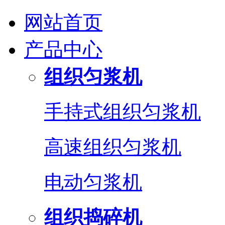
网站首页
产品中心
组织匀浆机
手持式组织匀浆机
高速组织匀浆机
电动匀浆机
组织捣碎机