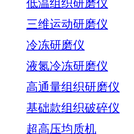
低温组织研磨仪
三维运动研磨仪
冷冻研磨仪
液氮冷冻研磨仪
高通量组织研磨仪
基础款组织破碎仪
超高压均质机