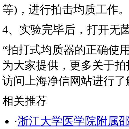
等)，进行拍击均质工作
4、实验完毕后，打开无
“拍打式均质器的正确使
为大家提供，更多关于拍
访问上海净信网站进行了
相关推荐
·
浙江大学医学院附属