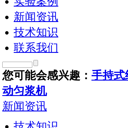
实验案例
新闻资讯
技术知识
联系我们
您可能会感兴趣：
手持式
动匀浆机
新闻资讯
技术知识