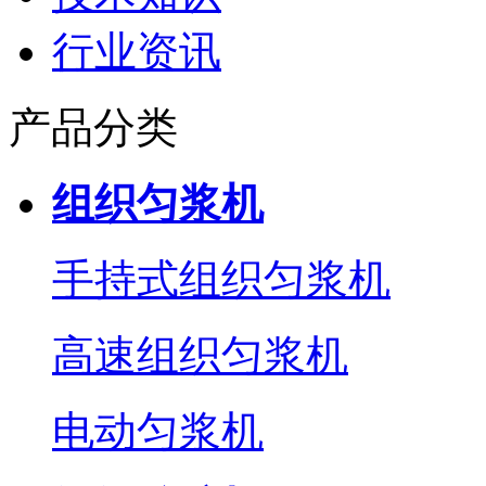
行业资讯
产品分类
组织匀浆机
手持式组织匀浆机
高速组织匀浆机
电动匀浆机