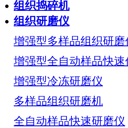
组织捣碎机
组织研磨仪
增强型多样品组织研磨
增强型全自动样品快速
增强型冷冻研磨仪
多样品组织研磨机
全自动样品快速研磨仪