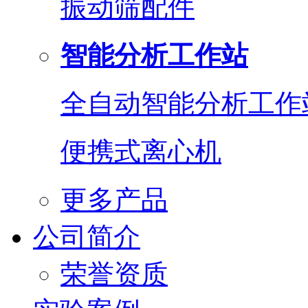
振动筛配件
智能分析工作站
全自动智能分析工作
便携式离心机
更多产品
公司简介
荣誉资质