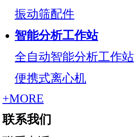
振动筛配件
智能分析工作站
全自动智能分析工作站
便携式离心机
+MORE
联系我们