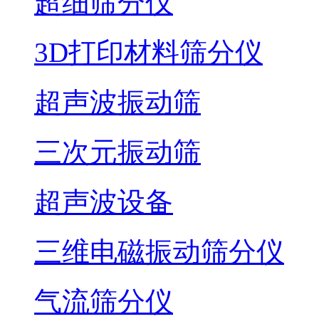
超细筛分仪
3D打印材料筛分仪
超声波振动筛
三次元振动筛
超声波设备
三维电磁振动筛分仪
气流筛分仪