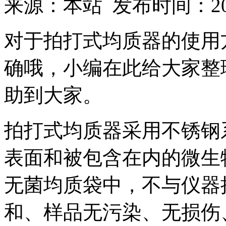
来源：本站 发布时间：2018
对于拍打式均质器的使用
确哦，小编在此给大家整
助到大家。
拍打式均质器采用不锈钢
表面和被包含在内的微生
无菌均质袋中，不与仪器
和、样品无污染、无损伤