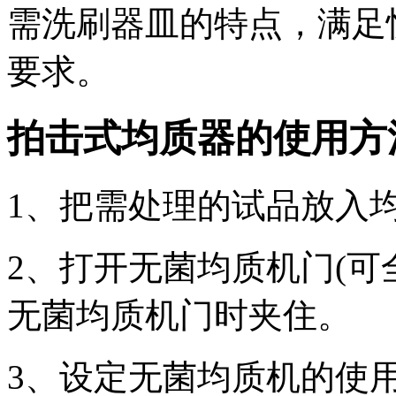
需洗刷器皿的特点，满足
要求。
拍击式均质器的使用方
1、把需处理的试品放入
2、打开无菌均质机门(可
无菌均质机门时夹住。
3、设定无菌均质机的使