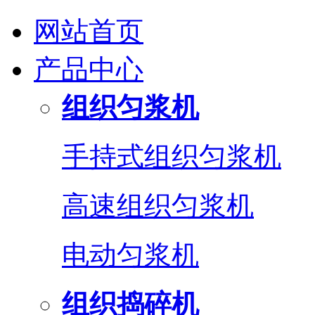
网站首页
产品中心
组织匀浆机
手持式组织匀浆机
高速组织匀浆机
电动匀浆机
组织捣碎机