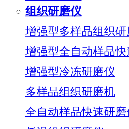
组织研磨仪
增强型多样品组织研
增强型全自动样品快
增强型冷冻研磨仪
多样品组织研磨机
全自动样品快速研磨