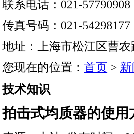
联系电话：021-57790908
传真号码：021-54298177
地址：上海市松江区曹农路5
您现在的位置：
首页
>
新
技术知识
拍击式均质器的使用