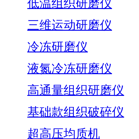
低温组织研磨仪
三维运动研磨仪
冷冻研磨仪
液氮冷冻研磨仪
高通量组织研磨仪
基础款组织破碎仪
超高压均质机