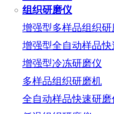
组织研磨仪
增强型多样品组织研
增强型全自动样品快
增强型冷冻研磨仪
多样品组织研磨机
全自动样品快速研磨