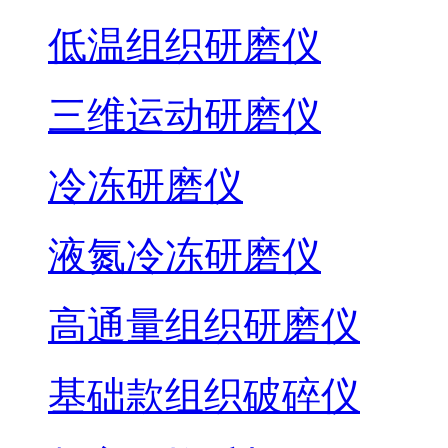
低温组织研磨仪
三维运动研磨仪
冷冻研磨仪
液氮冷冻研磨仪
高通量组织研磨仪
基础款组织破碎仪