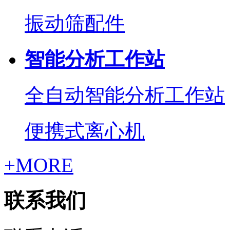
振动筛配件
智能分析工作站
全自动智能分析工作站
便携式离心机
+MORE
联系我们