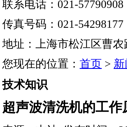
联系电话：021-57790908
传真号码：021-54298177
地址：上海市松江区曹农路5
您现在的位置：
首页
>
新
技术知识
超声波清洗机的工作