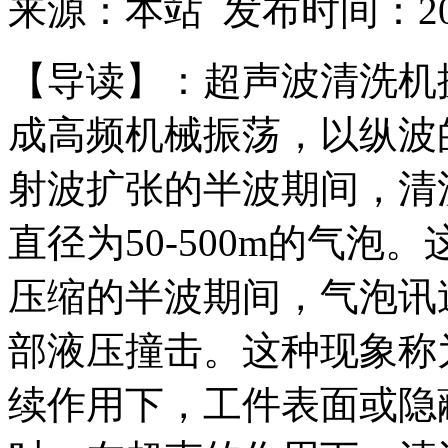
来源：本站 发布时间：2018
【导读】：超声波清洗机
成高频机械振荡，以纵波
射波扩张的半波期间，清
直径为50-500m的气
压缩的半波期间，气泡讯
部液压撞击。这种现象称
续作用下，工件表面或隐