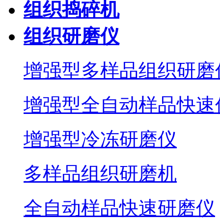
组织捣碎机
组织研磨仪
增强型多样品组织研磨
增强型全自动样品快速
增强型冷冻研磨仪
多样品组织研磨机
全自动样品快速研磨仪