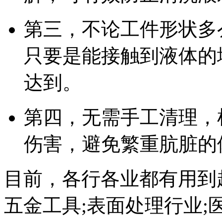
第三，不论工件形状多
只要是能接触到液体的
达到。
第四，无需手工清理，
伤害，避免繁重肮脏的
目前，各行各业都有用到
五金工具;表面处理行业;