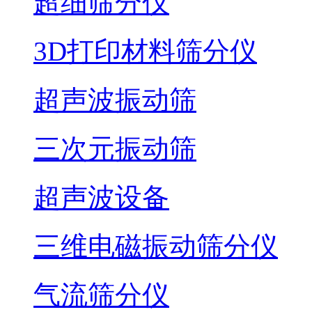
超细筛分仪
3D打印材料筛分仪
超声波振动筛
三次元振动筛
超声波设备
三维电磁振动筛分仪
气流筛分仪