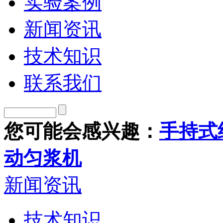
实验案例
新闻资讯
技术知识
联系我们
您可能会感兴趣：
手持式
动匀浆机
新闻资讯
技术知识