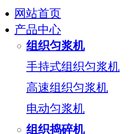
网站首页
产品中心
组织匀浆机
手持式组织匀浆机
高速组织匀浆机
电动匀浆机
组织捣碎机