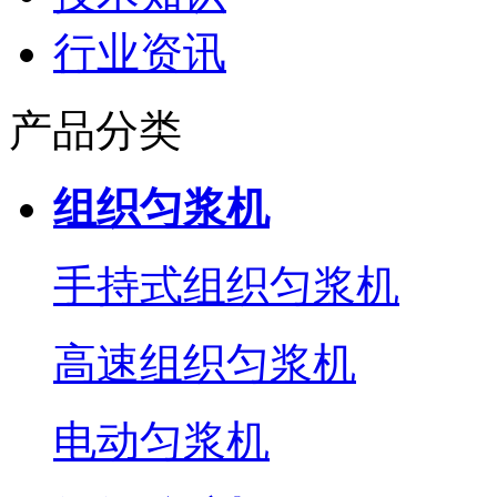
行业资讯
产品分类
组织匀浆机
手持式组织匀浆机
高速组织匀浆机
电动匀浆机