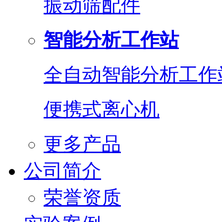
振动筛配件
智能分析工作站
全自动智能分析工作
便携式离心机
更多产品
公司简介
荣誉资质