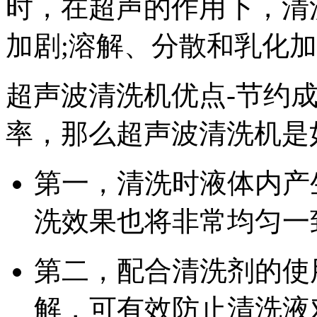
时，在超声的作用下，清
加剧;溶解、分散和乳化
超声波清洗机优点-节约
率，那么超声波清洗机是
第一，清洗时液体内产
洗效果也将非常均匀一
第二，配合清洗剂的使
解，可有效防止清洗液