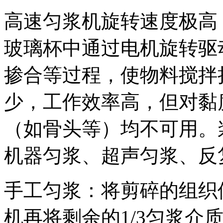
高速匀浆机旋转速度极高，
玻璃杯中通过电机旋转驱
掺合等过程，使物料搅拌
少，工作效率高，但对黏
（如骨头等）均不可用。
机器匀浆、超声匀浆、反
手工匀浆：将剪碎的组织
机再将剩余的1/3匀浆介