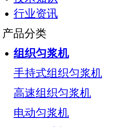
行业资讯
产品分类
组织匀浆机
手持式组织匀浆机
高速组织匀浆机
电动匀浆机