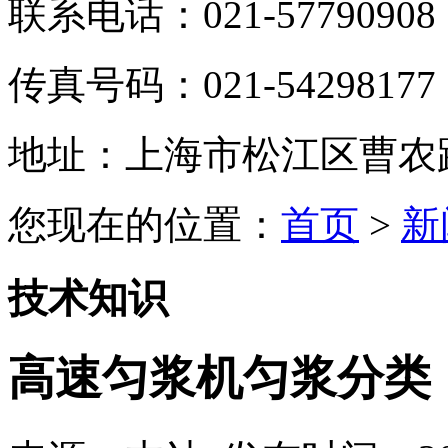
联系电话：021-57790908
传真号码：021-54298177
地址：上海市松江区曹农路5
您现在的位置：
首页
>
新
技术知识
高速匀浆机匀浆分类