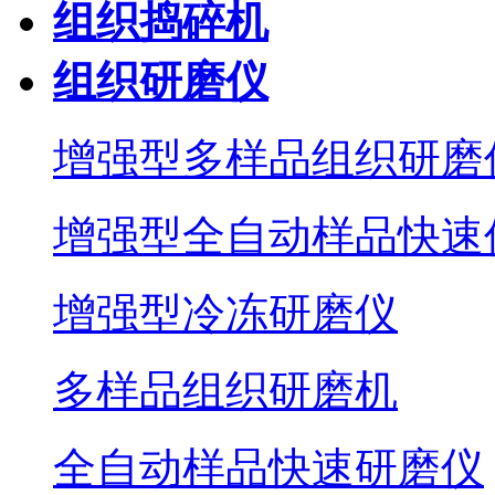
组织捣碎机
组织研磨仪
增强型多样品组织研磨
增强型全自动样品快速
增强型冷冻研磨仪
多样品组织研磨机
全自动样品快速研磨仪