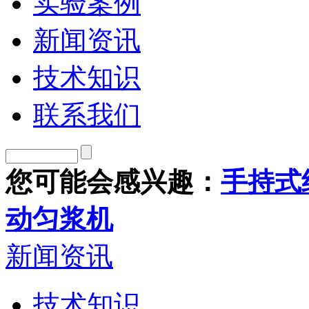
实验案例
新闻资讯
技术知识
联系我们
您可能会感兴趣：
手持式
动匀浆机
新闻资讯
技术知识