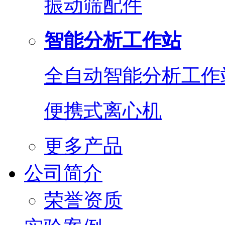
振动筛配件
智能分析工作站
全自动智能分析工作
便携式离心机
更多产品
公司简介
荣誉资质