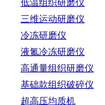
低温组织研磨仪
三维运动研磨仪
冷冻研磨仪
液氮冷冻研磨仪
高通量组织研磨仪
基础款组织破碎仪
超高压均质机