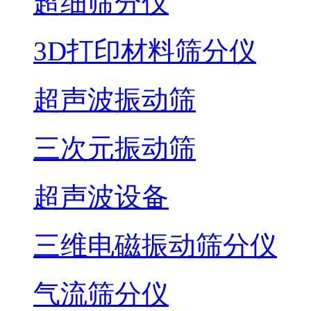
超细筛分仪
3D打印材料筛分仪
超声波振动筛
三次元振动筛
超声波设备
三维电磁振动筛分仪
气流筛分仪