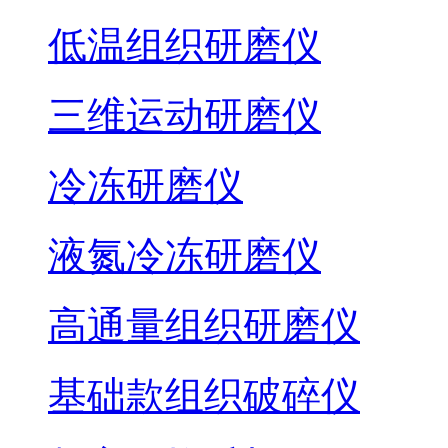
低温组织研磨仪
三维运动研磨仪
冷冻研磨仪
液氮冷冻研磨仪
高通量组织研磨仪
基础款组织破碎仪