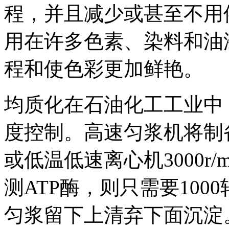
程，并且减少或甚至不用
用在许多色素、染料和油
程和使色彩更加鲜艳。
均质化在石油化工工业中
度控制。高速匀浆机将制
或低温低速离心机3000r/
测ATP酶，则只需要100
匀浆留下上清弃下面沉淀