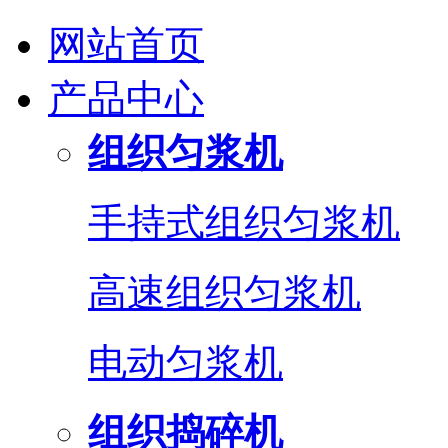
网站首页
产品中心
组织匀浆机
手持式组织匀浆机
高速组织匀浆机
电动匀浆机
组织捣碎机