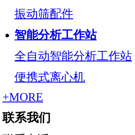
振动筛配件
智能分析工作站
全自动智能分析工作站
便携式离心机
+MORE
联系我们