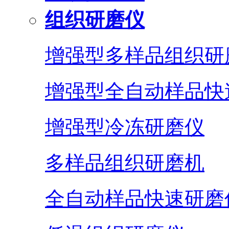
组织研磨仪
增强型多样品组织研
增强型全自动样品快
增强型冷冻研磨仪
多样品组织研磨机
全自动样品快速研磨