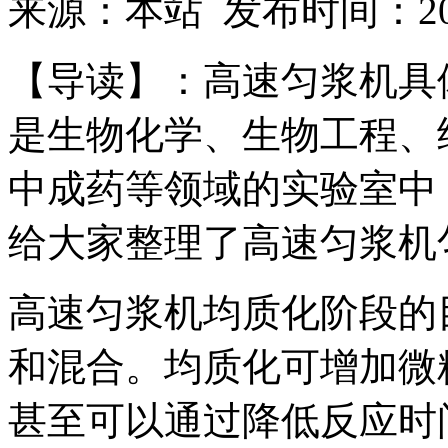
来源：本站 发布时间：2018
【导读】：高速匀浆机具
是生物化学、生物工程、
中成药等领域的实验室中
给大家整理了高速匀浆机
高速匀浆机均质化阶段的
和混合。均质化可增加微
甚至可以通过降低反应时