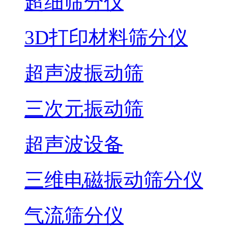
超细筛分仪
3D打印材料筛分仪
超声波振动筛
三次元振动筛
超声波设备
三维电磁振动筛分仪
气流筛分仪