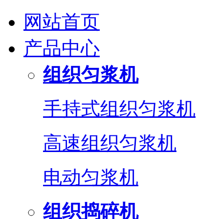
网站首页
产品中心
组织匀浆机
手持式组织匀浆机
高速组织匀浆机
电动匀浆机
组织捣碎机