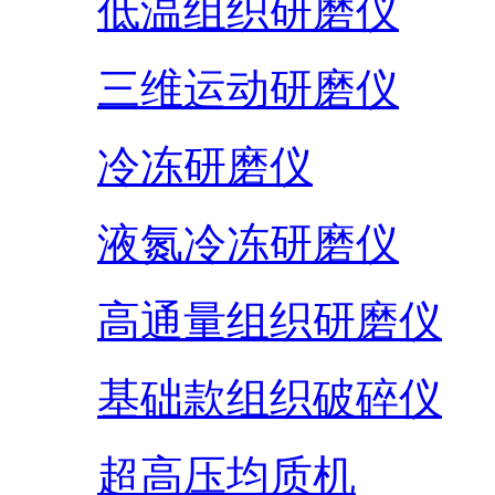
低温组织研磨仪
三维运动研磨仪
冷冻研磨仪
液氮冷冻研磨仪
高通量组织研磨仪
基础款组织破碎仪
超高压均质机