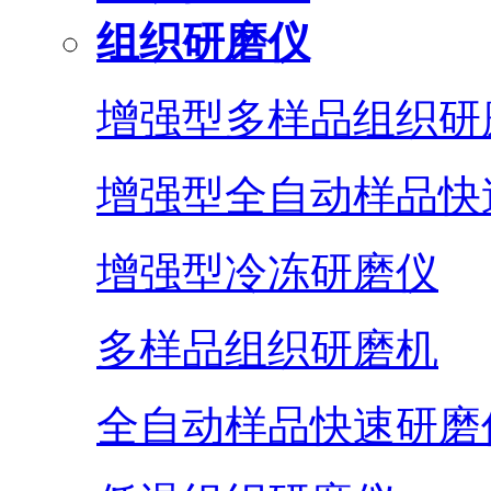
组织研磨仪
增强型多样品组织研
增强型全自动样品快
增强型冷冻研磨仪
多样品组织研磨机
全自动样品快速研磨