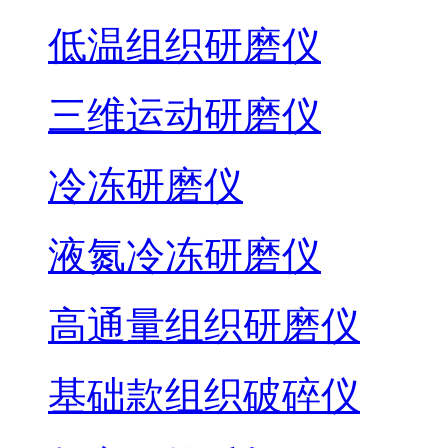
低温组织研磨仪
三维运动研磨仪
冷冻研磨仪
液氮冷冻研磨仪
高通量组织研磨仪
基础款组织破碎仪