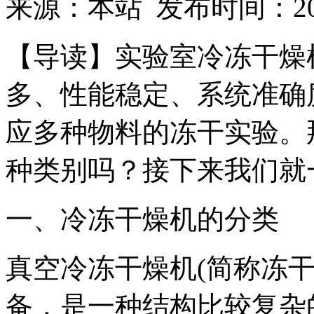
来源：本站 发布时间：2018
【导读】实验室冷冻干燥
多、性能稳定、系统准确
应多种物料的冻干实验。
种类别吗？接下来我们就
一、冷冻干燥机的分类
真空冷冻干燥机(简称冻
备，是一种结构比较复杂