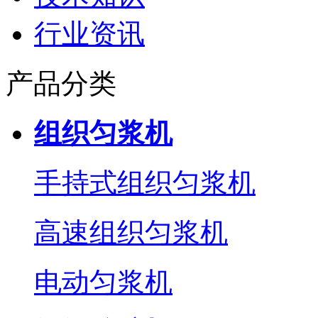
行业资讯
产品分类
组织匀浆机
手持式组织匀浆机
高速组织匀浆机
电动匀浆机