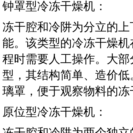
钟罩型冷冻干燥机：
冻干腔和冷阱为分立的上
能。该类型的冷冻干燥机
程时需要人工操作。大部
型，其结构简单、造价低
璃罩，便于观察物料的冻
原位型冷冻干燥机：
冻干腔和冷阱为两个独立