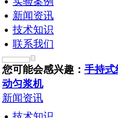
实验案例
新闻资讯
技术知识
联系我们
您可能会感兴趣：
手持式
动匀浆机
新闻资讯
技术知识