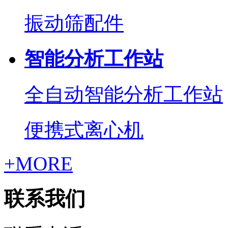
振动筛配件
智能分析工作站
全自动智能分析工作站
便携式离心机
+MORE
联系我们