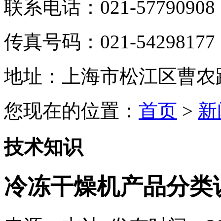
联系电话：021-57790908
传真号码：021-54298177
地址：上海市松江区曹农路5
您现在的位置：
首页
>
新
技术知识
冷冻干燥机产品分类