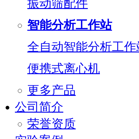
振动筛配件
智能分析工作站
全自动智能分析工作
便携式离心机
更多产品
公司简介
荣誉资质