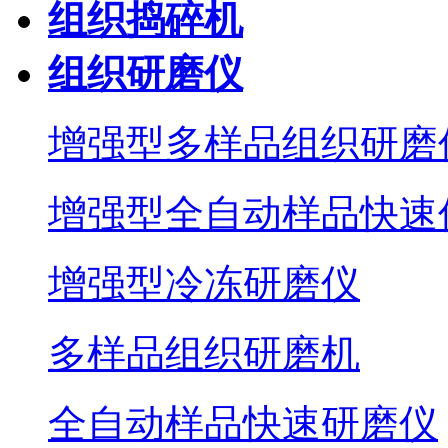
组织捣碎机
组织研磨仪
增强型多样品组织研磨
增强型全自动样品快速
增强型冷冻研磨仪
多样品组织研磨机
全自动样品快速研磨仪