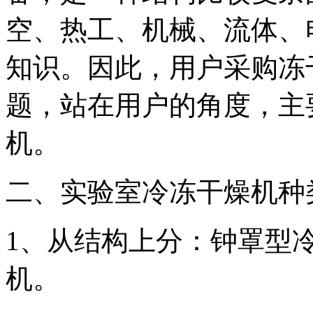
空、热工、机械、流体、
知识。因此，用户采购冻
题，站在用户的角度，主
机。
二、实验室冷冻干燥机种
1、从结构上分：钟罩型
机。