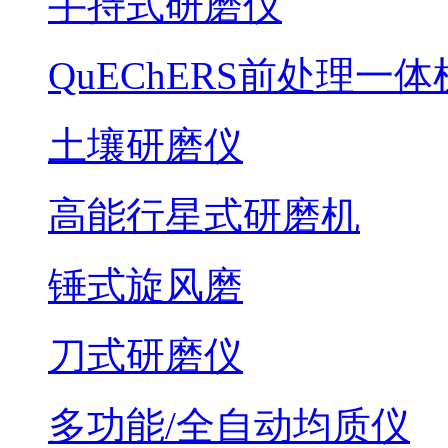
手持式研磨仪
QuEChERS前处理一体
土壤研磨仪
高能行星式研磨机
锤式旋风磨
刀式研磨仪
多功能/全自动均质仪