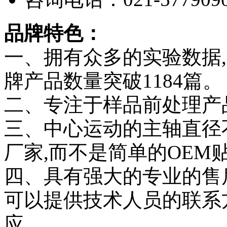
品牌特色：
一、拥有众多的实验数据,
牌产品数量突破1184篇。
二、专注于样品前处理产
三、中心运动的主轴直径
厂家,而不是简单的OEM
四、具有强大的专业的售
可以提供技术人员的联系方
应。