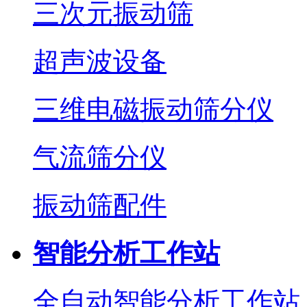
三次元振动筛
超声波设备
三维电磁振动筛分仪
气流筛分仪
振动筛配件
智能分析工作站
全自动智能分析工作站