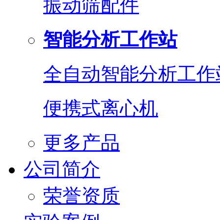
振动筛配件
智能分析工作站
全自动智能分析工作
便携式离心机
更多产品
公司简介
荣誉资质