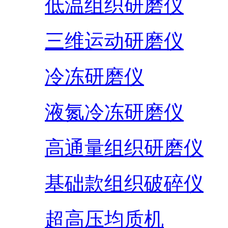
低温组织研磨仪
三维运动研磨仪
冷冻研磨仪
液氮冷冻研磨仪
高通量组织研磨仪
基础款组织破碎仪
超高压均质机