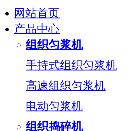
网站首页
产品中心
组织匀浆机
手持式组织匀浆机
高速组织匀浆机
电动匀浆机
组织捣碎机