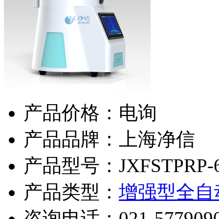
产品价格：电询
产品品牌：上海净信
产品型号：JXFSTPRP-6
产品类型：
增强型全自
咨询电话：
021-577909