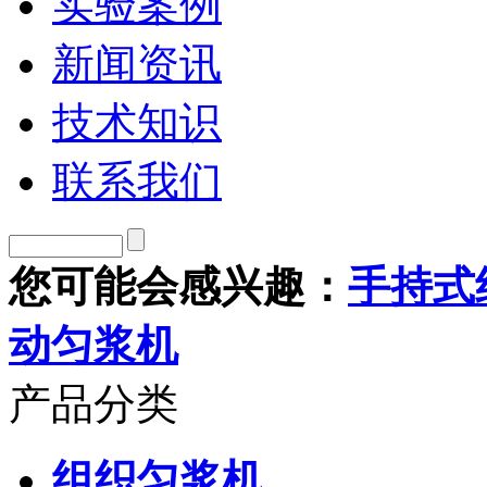
实验案例
新闻资讯
技术知识
联系我们
您可能会感兴趣：
手持式
动匀浆机
产品分类
组织匀浆机