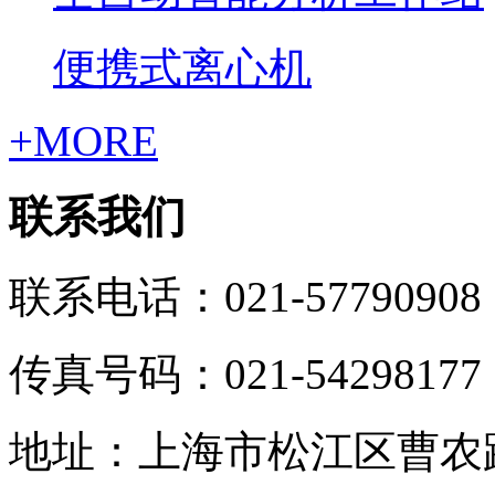
便携式离心机
+MORE
联系我们
联系电话：021-57790908
传真号码：021-54298177
地址：上海市松江区曹农路5