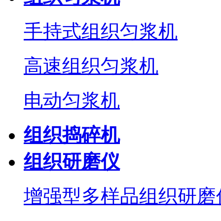
手持式组织匀浆机
高速组织匀浆机
电动匀浆机
组织捣碎机
组织研磨仪
增强型多样品组织研磨