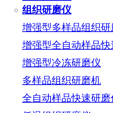
组织研磨仪
增强型多样品组织研
增强型全自动样品快
增强型冷冻研磨仪
多样品组织研磨机
全自动样品快速研磨