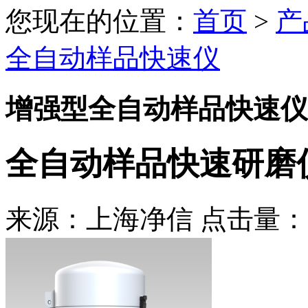
您现在的位置：
首页
>
产
全自动样品快速仪
增强型全自动样品快速仪
全自动样品快速研磨仪
来源：上海净信 点击量：