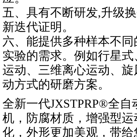
五、具有不断研发,升级
新迭代证明。
六、能提供多种样本不同
实验的需求。例如行星式
运动、三维离心运动、旋
动方式的研磨方案。
全新一代JXSTPRP®
机，防腐材质，增强型运
化，外形更加美观，带给