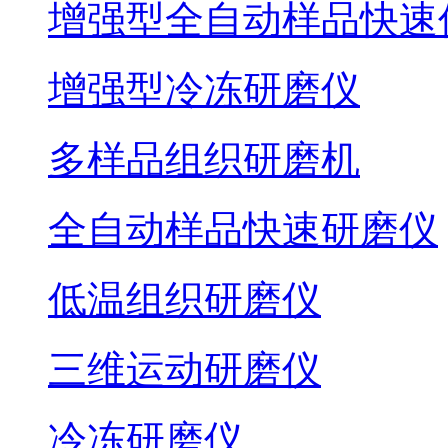
增强型全自动样品快速
增强型冷冻研磨仪
多样品组织研磨机
全自动样品快速研磨仪
低温组织研磨仪
三维运动研磨仪
冷冻研磨仪