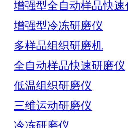
增强型全自动样品快速
增强型冷冻研磨仪
多样品组织研磨机
全自动样品快速研磨仪
低温组织研磨仪
三维运动研磨仪
冷冻研磨仪