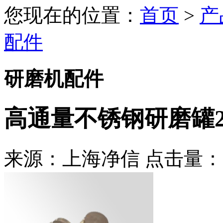
您现在的位置：
首页
>
产
配件
研磨机配件
高通量不锈钢研磨罐25
来源：上海净信 点击量：