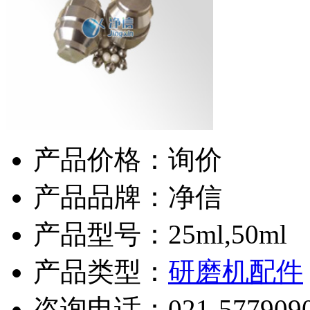
产品价格：询价
产品品牌：净信
产品型号：25ml,50ml
产品类型：
研磨机配件
咨询电话：
021-577909