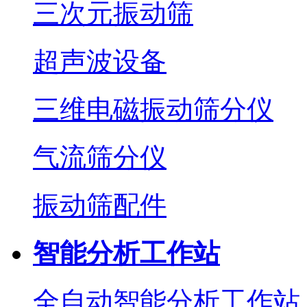
三次元振动筛
超声波设备
三维电磁振动筛分仪
气流筛分仪
振动筛配件
智能分析工作站
全自动智能分析工作站