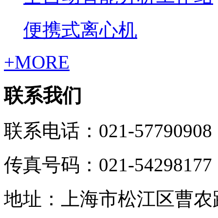
便携式离心机
+MORE
联系我们
联系电话：021-57790908
传真号码：021-54298177
地址：上海市松江区曹农路5