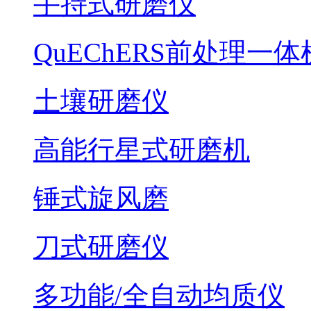
手持式研磨仪
QuEChERS前处理一体
土壤研磨仪
高能行星式研磨机
锤式旋风磨
刀式研磨仪
多功能/全自动均质仪