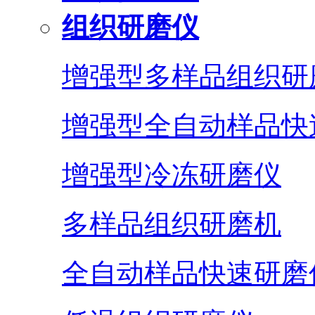
组织研磨仪
增强型多样品组织研
增强型全自动样品快
增强型冷冻研磨仪
多样品组织研磨机
全自动样品快速研磨