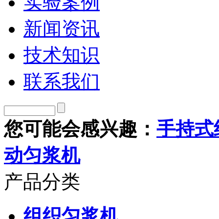
实验案例
新闻资讯
技术知识
联系我们
您可能会感兴趣：
手持式
动匀浆机
产品分类
组织匀浆机