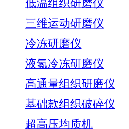
低温组织研磨仪
三维运动研磨仪
冷冻研磨仪
液氮冷冻研磨仪
高通量组织研磨仪
基础款组织破碎仪
超高压均质机