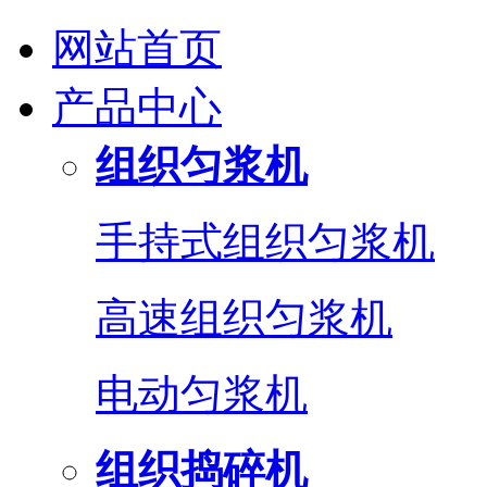
网站首页
产品中心
组织匀浆机
手持式组织匀浆机
高速组织匀浆机
电动匀浆机
组织捣碎机