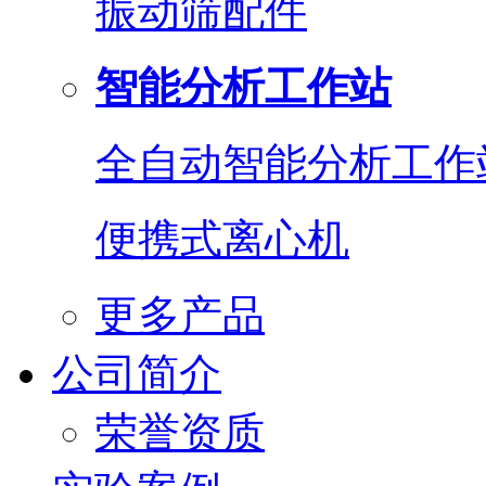
振动筛配件
智能分析工作站
全自动智能分析工作
便携式离心机
更多产品
公司简介
荣誉资质