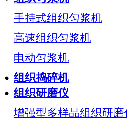
手持式组织匀浆机
高速组织匀浆机
电动匀浆机
组织捣碎机
组织研磨仪
增强型多样品组织研磨