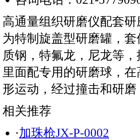
高通量组织研磨仪配套研磨罐
为特制旋盖型研磨罐，套
质钢，特氟龙，尼龙等，
里面配专用的研磨球，在
形运动，经过撞击和研磨
相关推荐
·
加珠枪JX-P-0002