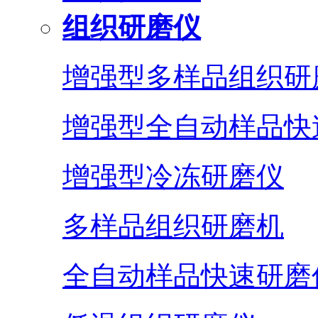
组织研磨仪
增强型多样品组织研
增强型全自动样品快
增强型冷冻研磨仪
多样品组织研磨机
全自动样品快速研磨