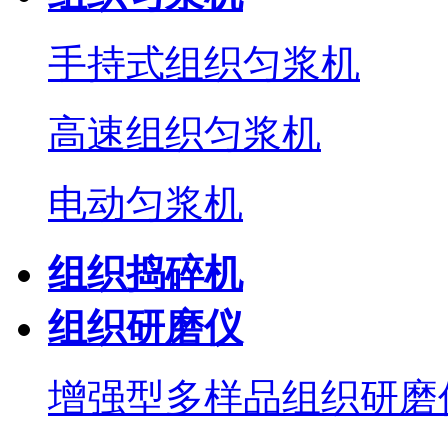
手持式组织匀浆机
高速组织匀浆机
电动匀浆机
组织捣碎机
组织研磨仪
增强型多样品组织研磨