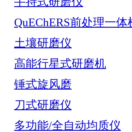
手持式研磨仪
QuEChERS前处理一体
土壤研磨仪
高能行星式研磨机
锤式旋风磨
刀式研磨仪
多功能/全自动均质仪