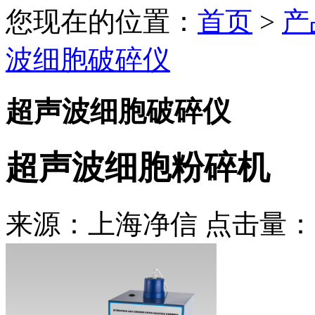
您现在的位置：
首页
>
产
波细胞破碎仪
超声波细胞破碎仪
超声波细胞粉碎机
来源：上海净信 点击量：