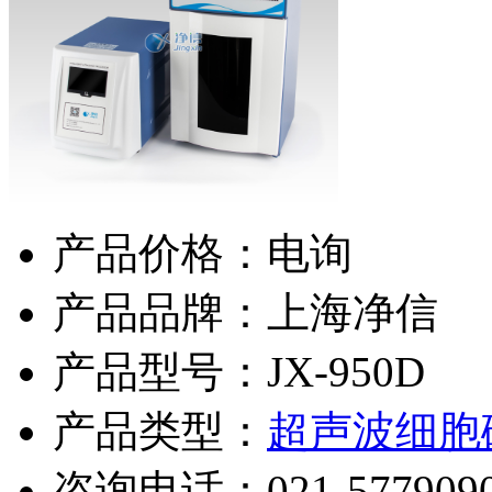
产品价格：电询
产品品牌：上海净信
产品型号：JX-950D
产品类型：
超声波细胞
咨询电话：
021-577909