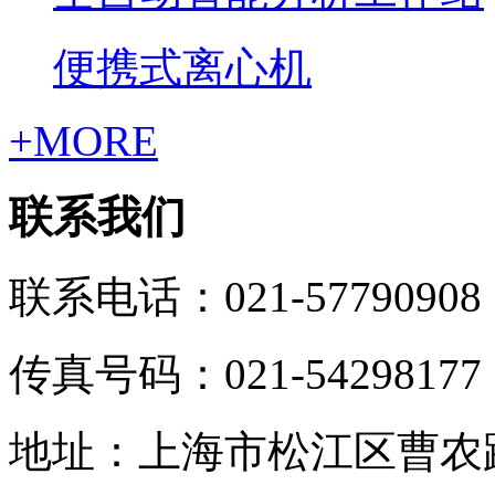
便携式离心机
+MORE
联系我们
联系电话：021-57790908
传真号码：021-54298177
地址：上海市松江区曹农路5