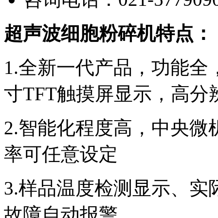
超声波细胞粉碎机特点：
1.全新一代产品，功能全
寸TFT触摸屏显示，高分
2.智能化程度高，中央
率可任意设定
3.样品温度检测显示、
故障自动报警