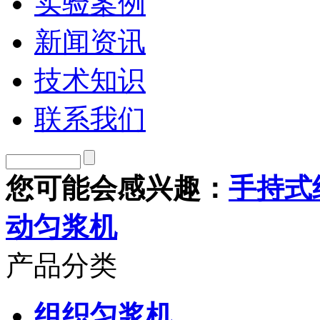
实验案例
新闻资讯
技术知识
联系我们
您可能会感兴趣：
手持式
动匀浆机
产品分类
组织匀浆机