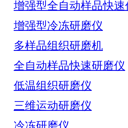
增强型全自动样品快速
增强型冷冻研磨仪
多样品组织研磨机
全自动样品快速研磨仪
低温组织研磨仪
三维运动研磨仪
冷冻研磨仪