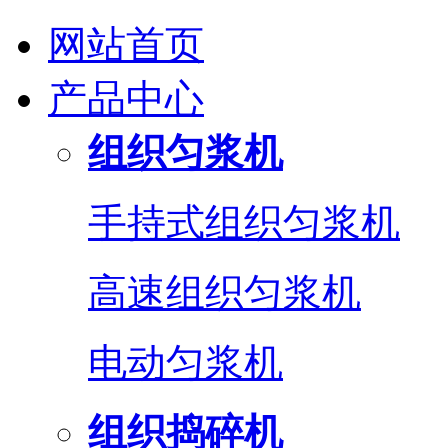
网站首页
产品中心
组织匀浆机
手持式组织匀浆机
高速组织匀浆机
电动匀浆机
组织捣碎机