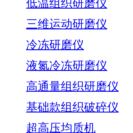
低温组织研磨仪
三维运动研磨仪
冷冻研磨仪
液氮冷冻研磨仪
高通量组织研磨仪
基础款组织破碎仪
超高压均质机