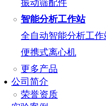
振动筛配件
智能分析工作站
全自动智能分析工作
便携式离心机
更多产品
公司简介
荣誉资质