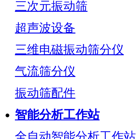
三次元振动筛
超声波设备
三维电磁振动筛分仪
气流筛分仪
振动筛配件
智能分析工作站
全自动智能分析工作站