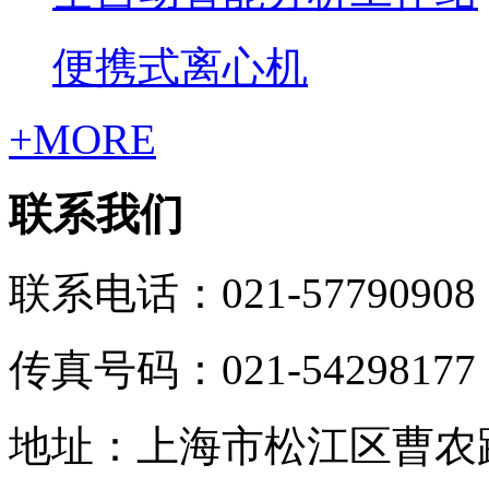
便携式离心机
+MORE
联系我们
联系电话：021-57790908
传真号码：021-54298177
地址：上海市松江区曹农路5