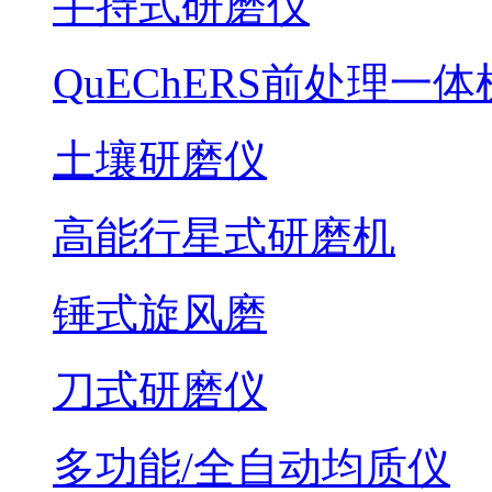
手持式研磨仪
QuEChERS前处理一体
土壤研磨仪
高能行星式研磨机
锤式旋风磨
刀式研磨仪
多功能/全自动均质仪