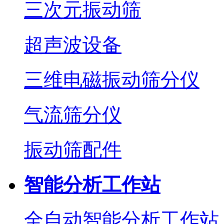
三次元振动筛
超声波设备
三维电磁振动筛分仪
气流筛分仪
振动筛配件
智能分析工作站
全自动智能分析工作站