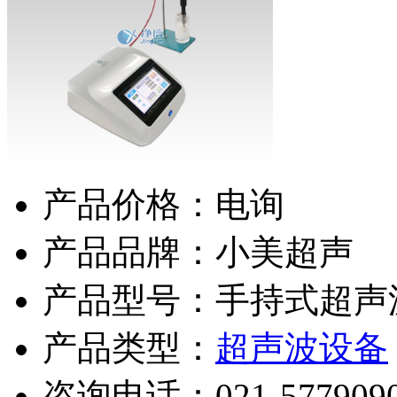
产品价格：电询
产品品牌：小美超声
产品型号：手持式超声
产品类型：
超声波设备
咨询电话：
021-577909