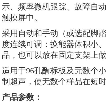
示、频率微机跟踪、故障自动报
触摸屏中。
采用自动和手动（或选配脚踏
度连续可调；换能器体积小
品，也可以放在固定支架上
适用于96孔酶标板及无数个
制超声，使无数个样品在短
产品参数：