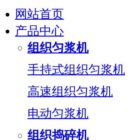
网站首页
产品中心
组织匀浆机
手持式组织匀浆机
高速组织匀浆机
电动匀浆机
组织捣碎机