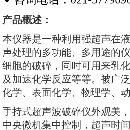
产品概述：
本仪器是一种利用强超声在
声处理的多功能、多用途的
细胞的破碎，同时可用来乳
及加速化学反应等等。被广
化学、表面化学、物理学、
手持式超声波破碎仪外观美
中央微机集中控制，超声时