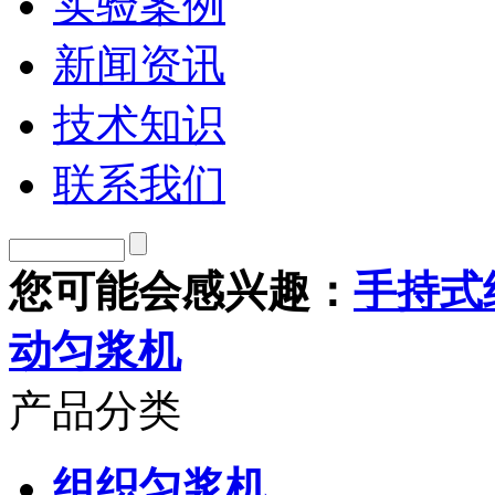
实验案例
新闻资讯
技术知识
联系我们
您可能会感兴趣：
手持式
动匀浆机
产品分类
组织匀浆机