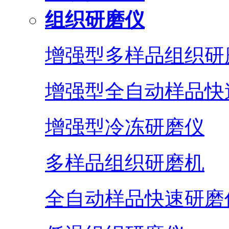
组织研磨仪
增强型多样品组织研
增强型全自动样品快
增强型冷冻研磨仪
多样品组织研磨机
全自动样品快速研磨