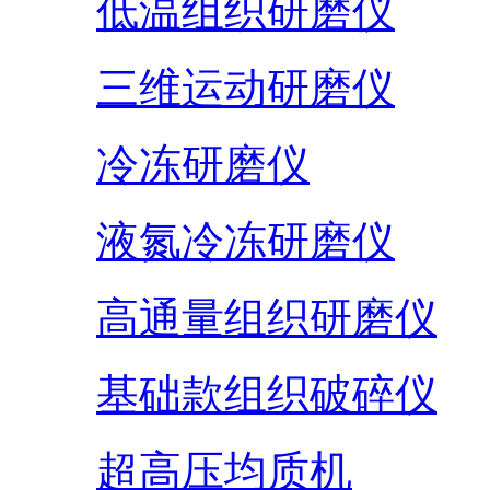
低温组织研磨仪
三维运动研磨仪
冷冻研磨仪
液氮冷冻研磨仪
高通量组织研磨仪
基础款组织破碎仪
超高压均质机