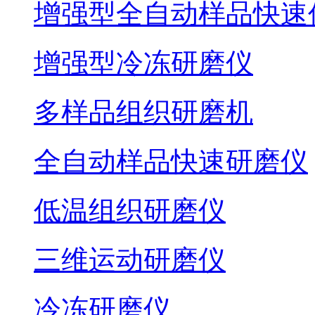
增强型全自动样品快速
增强型冷冻研磨仪
多样品组织研磨机
全自动样品快速研磨仪
低温组织研磨仪
三维运动研磨仪
冷冻研磨仪