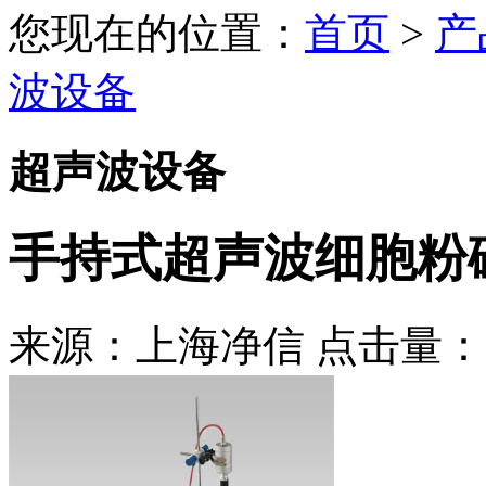
您现在的位置：
首页
>
产
波设备
超声波设备
手持式超声波细胞粉
来源：上海净信 点击量：