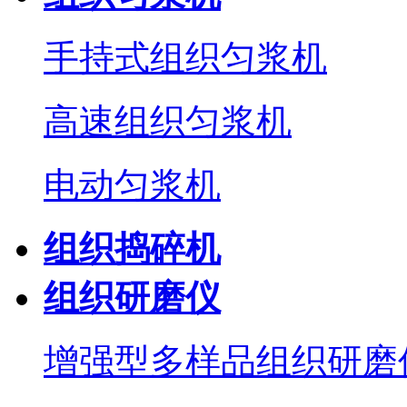
手持式组织匀浆机
高速组织匀浆机
电动匀浆机
组织捣碎机
组织研磨仪
增强型多样品组织研磨