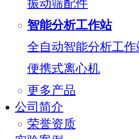
振动筛配件
智能分析工作站
全自动智能分析工作
便携式离心机
更多产品
公司简介
荣誉资质