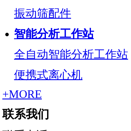
振动筛配件
智能分析工作站
全自动智能分析工作站
便携式离心机
+MORE
联系我们