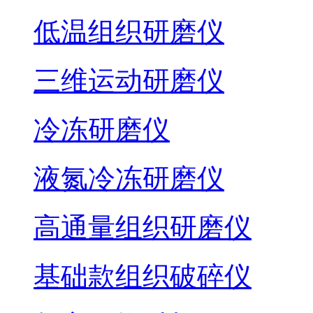
低温组织研磨仪
三维运动研磨仪
冷冻研磨仪
液氮冷冻研磨仪
高通量组织研磨仪
基础款组织破碎仪