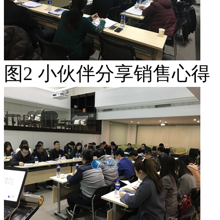
图2 小伙伴分享销售心得