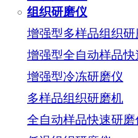
组织研磨仪
增强型多样品组织研
增强型全自动样品快
增强型冷冻研磨仪
多样品组织研磨机
全自动样品快速研磨