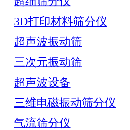
超细筛分仪
3D打印材料筛分仪
超声波振动筛
三次元振动筛
超声波设备
三维电磁振动筛分仪
气流筛分仪