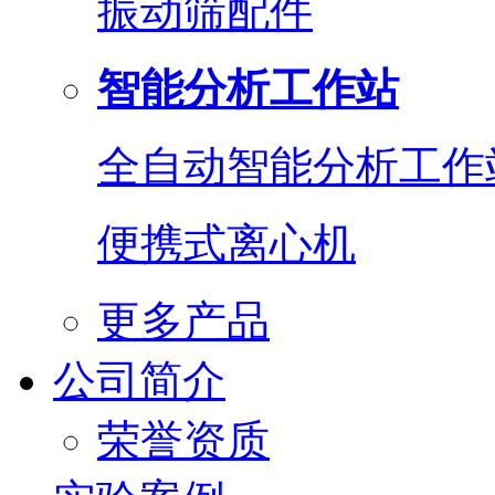
振动筛配件
智能分析工作站
全自动智能分析工作
便携式离心机
更多产品
公司简介
荣誉资质