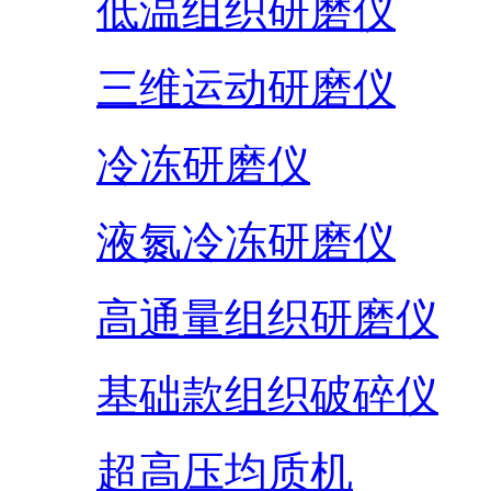
低温组织研磨仪
三维运动研磨仪
冷冻研磨仪
液氮冷冻研磨仪
高通量组织研磨仪
基础款组织破碎仪
超高压均质机