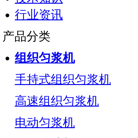
行业资讯
产品分类
组织匀浆机
手持式组织匀浆机
高速组织匀浆机
电动匀浆机