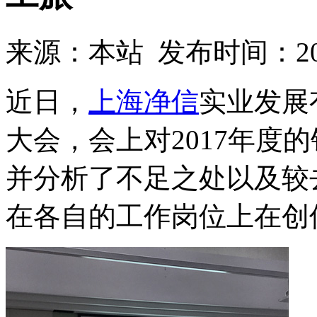
来源：本站 发布时间：2018
近日，
上海净信
实业发展
大会，会上对2017年度
并分析了不足之处以及较
在各自的工作岗位上在创