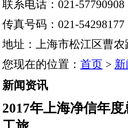
联系电话：021-57790908
传真号码：021-54298177
地址：上海市松江区曹农路5
您现在的位置：
首页
>
新
新闻资讯
2017年上海净信年
工旅