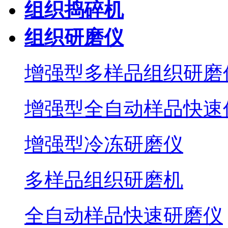
组织捣碎机
组织研磨仪
增强型多样品组织研磨
增强型全自动样品快速
增强型冷冻研磨仪
多样品组织研磨机
全自动样品快速研磨仪