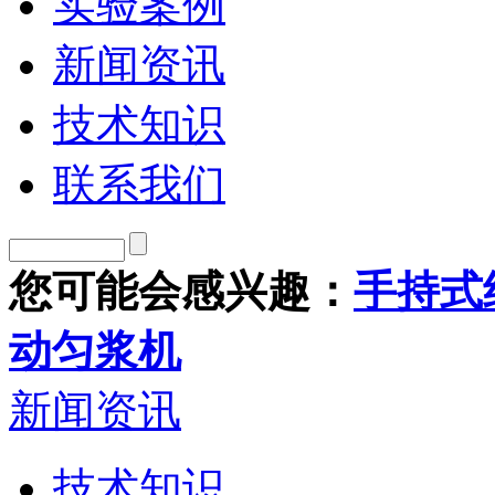
实验案例
新闻资讯
技术知识
联系我们
您可能会感兴趣：
手持式
动匀浆机
新闻资讯
技术知识