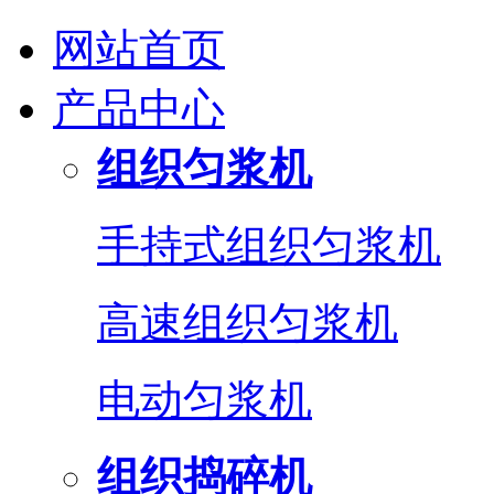
网站首页
产品中心
组织匀浆机
手持式组织匀浆机
高速组织匀浆机
电动匀浆机
组织捣碎机