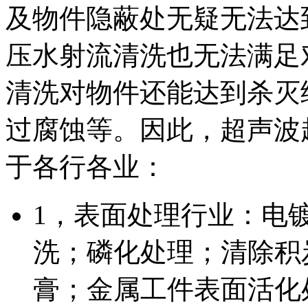
及物件隐蔽处无疑无法达
压水射流清洗也无法满足
清洗对物件还能达到杀灭
过腐蚀等。因此，超声波
于各行各业：
1，表面处理行业：电
洗；磷化处理；清除积
膏；金属工件表面活化