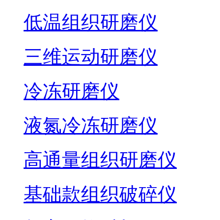
低温组织研磨仪
三维运动研磨仪
冷冻研磨仪
液氮冷冻研磨仪
高通量组织研磨仪
基础款组织破碎仪