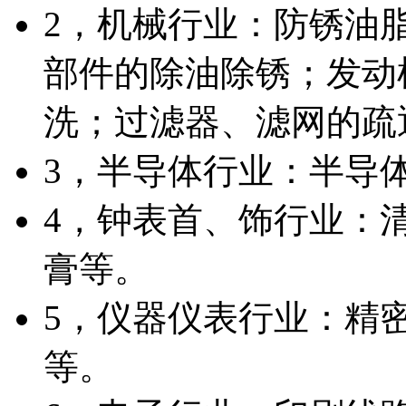
2，机械行业：防锈油
部件的除油除锈；发动
洗；过滤器、滤网的疏
3，半导体行业：半导
4，钟表首、饰行业：
膏等。
5，仪器仪表行业：精
等。