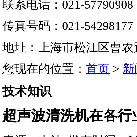
联系电话：021-57790908
传真号码：021-54298177
地址：上海市松江区曹农路5
您现在的位置：
首页
>
新
技术知识
超声波清洗机在各行