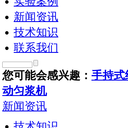
实验案例
新闻资讯
技术知识
联系我们
您可能会感兴趣：
手持式
动匀浆机
新闻资讯
技术知识