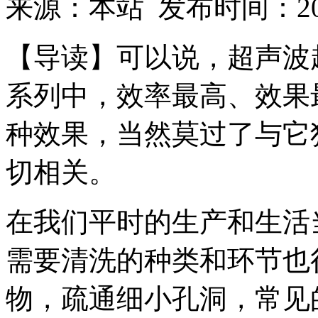
来源：本站 发布时间：2018
【导读】可以说，超声波
系列中，效率最高、效果
种效果，当然莫过了与它
切相关。
在我们平时的生产和生活
需要清洗的种类和环节也
物，疏通细小孔洞，常见