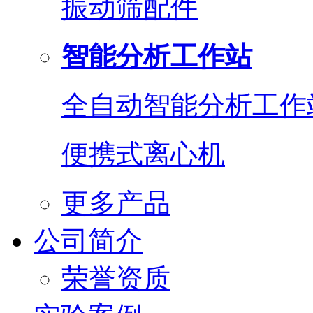
振动筛配件
智能分析工作站
全自动智能分析工作
便携式离心机
更多产品
公司简介
荣誉资质