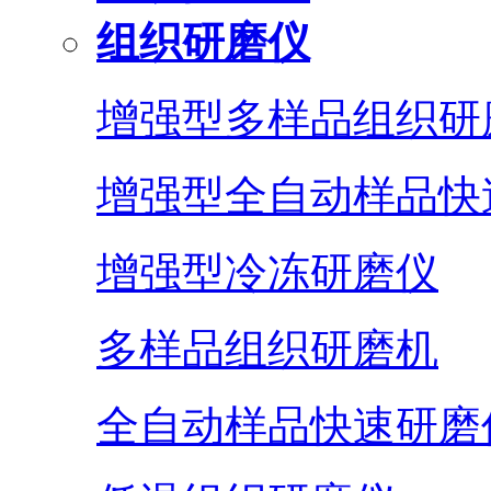
组织研磨仪
增强型多样品组织研
增强型全自动样品快
增强型冷冻研磨仪
多样品组织研磨机
全自动样品快速研磨