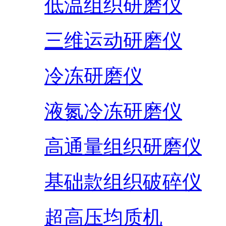
低温组织研磨仪
三维运动研磨仪
冷冻研磨仪
液氮冷冻研磨仪
高通量组织研磨仪
基础款组织破碎仪
超高压均质机