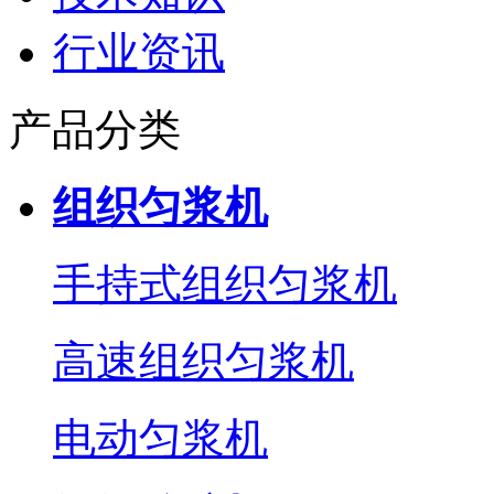
行业资讯
产品分类
组织匀浆机
手持式组织匀浆机
高速组织匀浆机
电动匀浆机