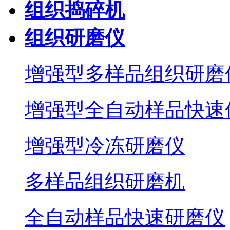
组织捣碎机
组织研磨仪
增强型多样品组织研磨
增强型全自动样品快速
增强型冷冻研磨仪
多样品组织研磨机
全自动样品快速研磨仪