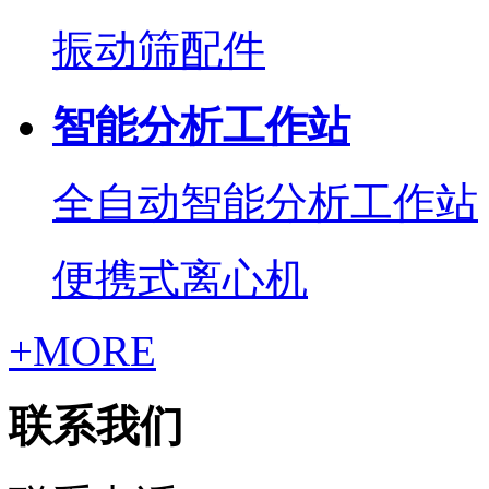
振动筛配件
智能分析工作站
全自动智能分析工作站
便携式离心机
+MORE
联系我们