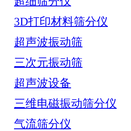
超细筛分仪
3D打印材料筛分仪
超声波振动筛
三次元振动筛
超声波设备
三维电磁振动筛分仪
气流筛分仪