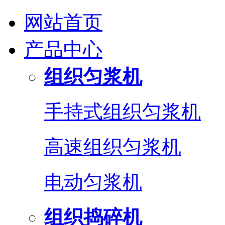
网站首页
产品中心
组织匀浆机
手持式组织匀浆机
高速组织匀浆机
电动匀浆机
组织捣碎机