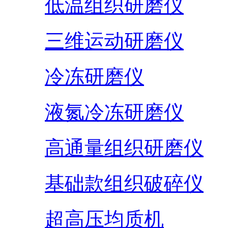
低温组织研磨仪
三维运动研磨仪
冷冻研磨仪
液氮冷冻研磨仪
高通量组织研磨仪
基础款组织破碎仪
超高压均质机