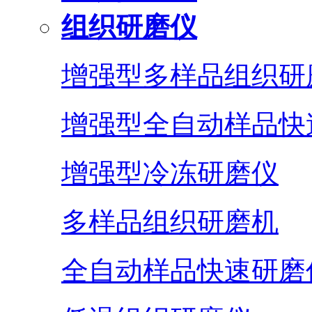
组织研磨仪
增强型多样品组织研
增强型全自动样品快
增强型冷冻研磨仪
多样品组织研磨机
全自动样品快速研磨