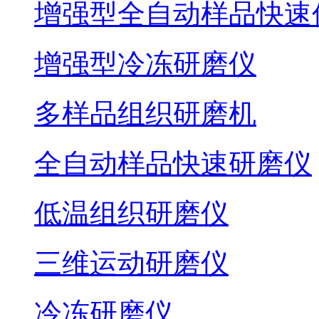
增强型全自动样品快速
增强型冷冻研磨仪
多样品组织研磨机
全自动样品快速研磨仪
低温组织研磨仪
三维运动研磨仪
冷冻研磨仪