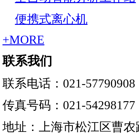
便携式离心机
+MORE
联系我们
联系电话：021-57790908
传真号码：021-54298177
地址：上海市松江区曹农路5