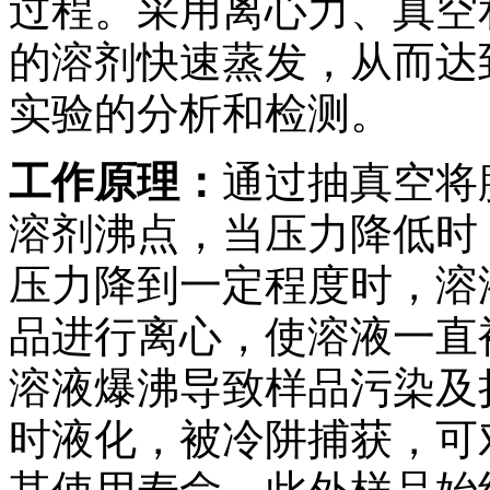
过程。采用离心力、真空
的溶剂快速蒸发，从而达
实验的分析和检测。
工作原理：
通过抽真空将
溶剂沸点，当压力降低时
压力降到一定程度时，溶
品进行离心，使溶液一直
溶液爆沸导致样品污染及
时液化，被冷阱捕获，可