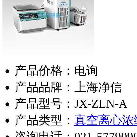
产品价格：电询
产品品牌：上海净信
产品型号：JX-ZLN-A
产品类型：
真空离心浓
咨询电话：
021-577909