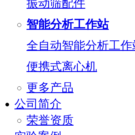
振动筛配件
智能分析工作站
全自动智能分析工作
便携式离心机
更多产品
公司简介
荣誉资质