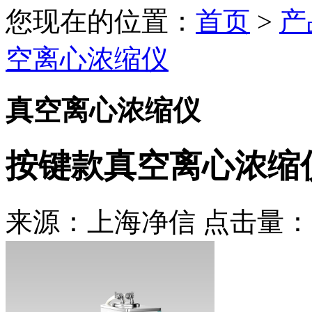
您现在的位置：
首页
>
产
空离心浓缩仪
真空离心浓缩仪
按键款真空离心浓缩仪 
来源：上海净信 点击量：