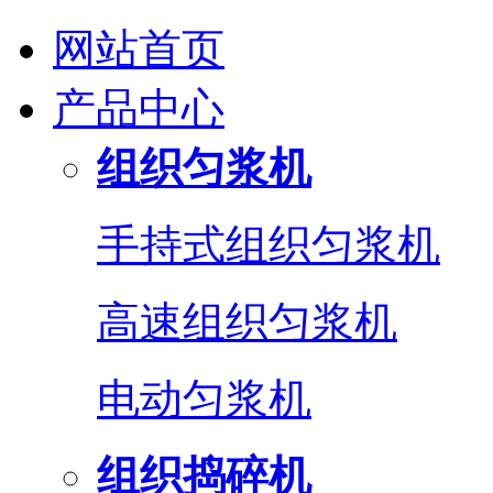
网站首页
产品中心
组织匀浆机
手持式组织匀浆机
高速组织匀浆机
电动匀浆机
组织捣碎机