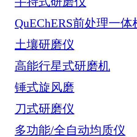
手持式研磨仪
QuEChERS前处理一体
土壤研磨仪
高能行星式研磨机
锤式旋风磨
刀式研磨仪
多功能/全自动均质仪