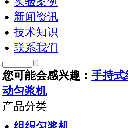
实验案例
新闻资讯
技术知识
联系我们
您可能会感兴趣：
手持式
动匀浆机
产品分类
组织匀浆机