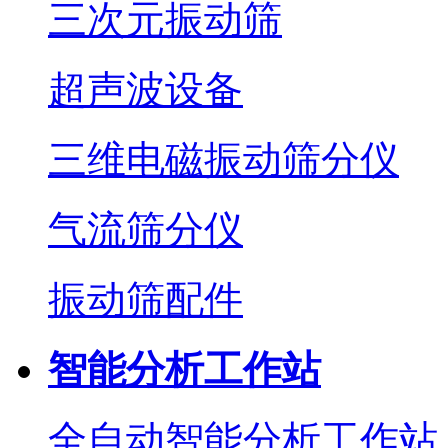
三次元振动筛
超声波设备
三维电磁振动筛分仪
气流筛分仪
振动筛配件
智能分析工作站
全自动智能分析工作站