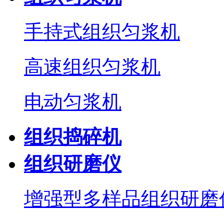
手持式组织匀浆机
高速组织匀浆机
电动匀浆机
组织捣碎机
组织研磨仪
增强型多样品组织研磨