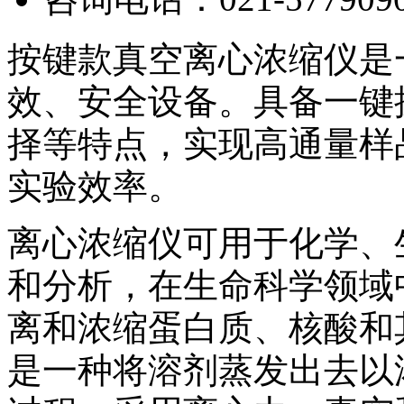
按键款真空离心浓缩仪是
效、安全设备。具备一键
择等特点，实现高通量样
实验效率。
离心浓缩仪可用于化学、
和分析，在生命科学领域
离和浓缩蛋白质、核酸和
是一种将溶剂蒸发出去以