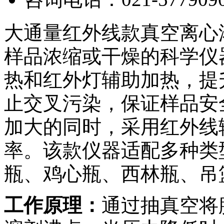
大通量红外线款真空离心浓缩
样品浓缩或干燥的科学仪
热和红外灯辅助加热，提
止交叉污染，保证样品安
加大的同时，采用红外线
率。该款仪器适配多种类
瓶、鸡心瓶、西林瓶、吊
工作原理：
通过抽真空将