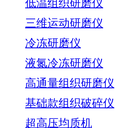
低温组织研磨仪
三维运动研磨仪
冷冻研磨仪
液氮冷冻研磨仪
高通量组织研磨仪
基础款组织破碎仪
超高压均质机