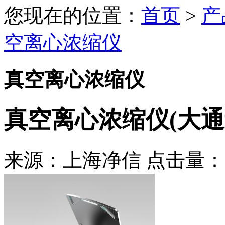
您现在的位置：
首页
>
产
空离心浓缩仪
真空离心浓缩仪
真空离心浓缩仪(大通
来源：上海净信 点击量：