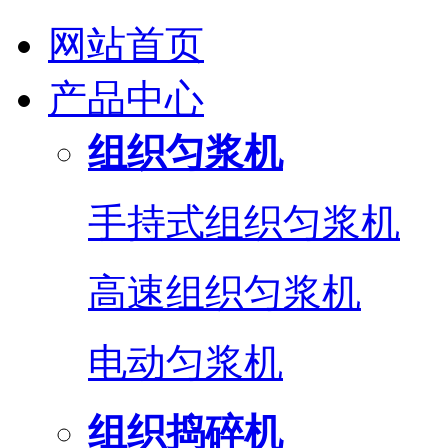
网站首页
产品中心
组织匀浆机
手持式组织匀浆机
高速组织匀浆机
电动匀浆机
组织捣碎机