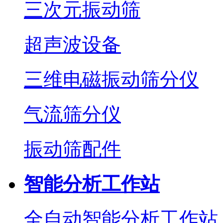
三次元振动筛
超声波设备
三维电磁振动筛分仪
气流筛分仪
振动筛配件
智能分析工作站
全自动智能分析工作站