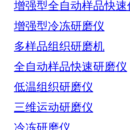
增强型全自动样品快速
增强型冷冻研磨仪
多样品组织研磨机
全自动样品快速研磨仪
低温组织研磨仪
三维运动研磨仪
冷冻研磨仪