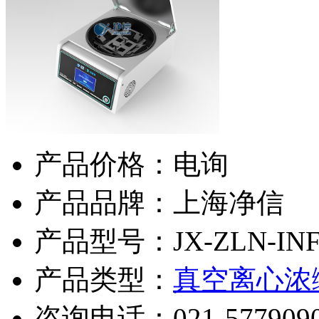
产品价格：电询
产品品牌：上海净信
产品型号：JX-ZLN-IN
产品类型：
真空离心浓
咨询电话：
021-577909