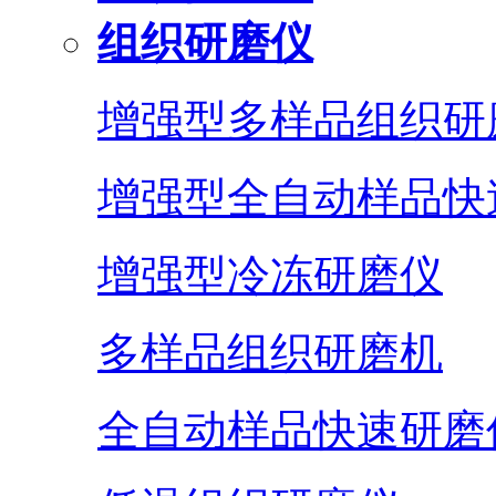
组织研磨仪
增强型多样品组织研
增强型全自动样品快
增强型冷冻研磨仪
多样品组织研磨机
全自动样品快速研磨