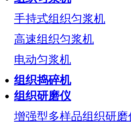
手持式组织匀浆机
高速组织匀浆机
电动匀浆机
组织捣碎机
组织研磨仪
增强型多样品组织研磨