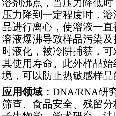
溶剂沸点，当压力降低时
压力降到一定程度时，溶
品进行离心，使溶液一直
溶液爆沸导致样品污染及
时液化，被冷阱捕获，可
其使用寿命。此外样品始
境，可以防止热敏感样品
应用领域：
DNA/RNA
筛查、食品安全、残留分