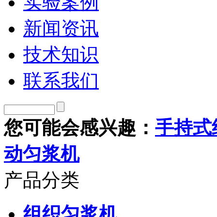
实验案例
新闻资讯
技术知识
联系我们
您可能会感兴趣：
手持式
动匀浆机
产品分类
组织匀浆机