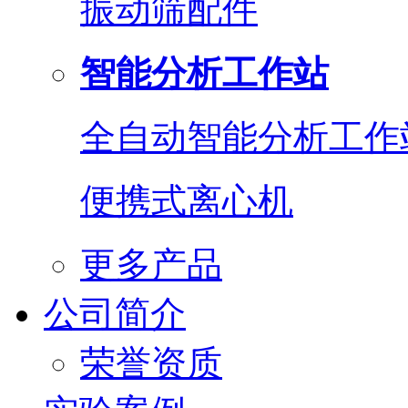
振动筛配件
智能分析工作站
全自动智能分析工作
便携式离心机
更多产品
公司简介
荣誉资质