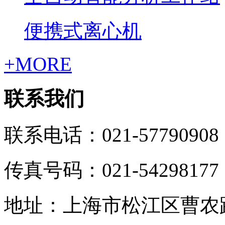
便携式离心机
+MORE
联系我们
联系电话：021-57790908
传真号码：021-54298177
地址：上海市松江区曹农路5