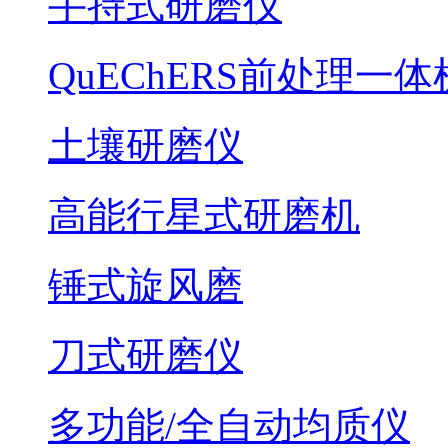
手持式研磨仪
QuEChERS前处理一体
土壤研磨仪
高能行星式研磨机
锤式旋风磨
刀式研磨仪
多功能/全自动均质仪