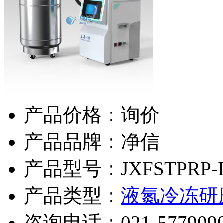
产品价格：询价
产品品牌：净信
产品型号：JXFSTPRP-II
产品类型：
液氮冷冻研
咨询电话：
021-577909