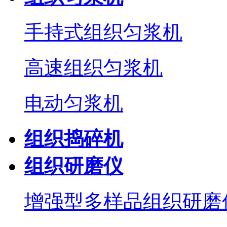
手持式组织匀浆机
高速组织匀浆机
电动匀浆机
组织捣碎机
组织研磨仪
增强型多样品组织研磨