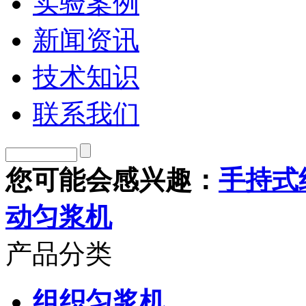
实验案例
新闻资讯
技术知识
联系我们
您可能会感兴趣：
手持式
动匀浆机
产品分类
组织匀浆机