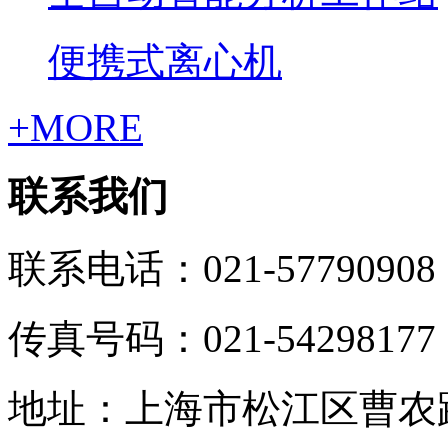
便携式离心机
+MORE
联系我们
联系电话：021-57790908
传真号码：021-54298177
地址：上海市松江区曹农路5