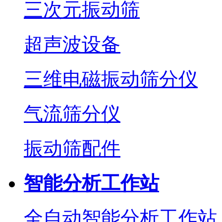
三次元振动筛
超声波设备
三维电磁振动筛分仪
气流筛分仪
振动筛配件
智能分析工作站
全自动智能分析工作站