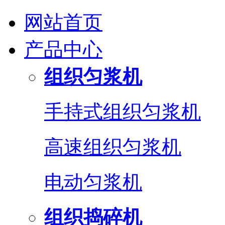
网站首页
产品中心
组织匀浆机
手持式组织匀浆机
高速组织匀浆机
电动匀浆机
组织捣碎机