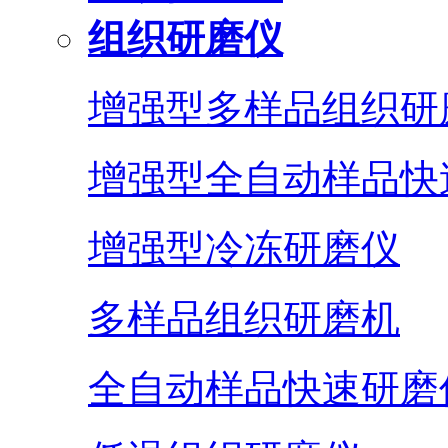
组织研磨仪
增强型多样品组织研
增强型全自动样品快
增强型冷冻研磨仪
多样品组织研磨机
全自动样品快速研磨