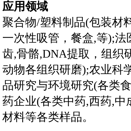
应用领域
聚合物/塑料制品(包装
一次性吸管，餐盒,等);
齿,骨骼,DNA提取，组织
动物各组织研磨);农业科学
品研究与环境研究(各类
药企业(各类中药,西药,中
材料等各类样品。