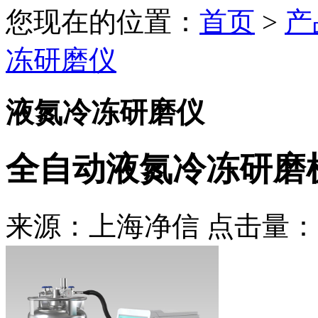
您现在的位置：
首页
>
产
冻研磨仪
液氮冷冻研磨仪
全自动液氮冷冻研磨
来源：上海净信 点击量：