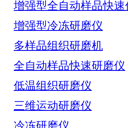
增强型全自动样品快速
增强型冷冻研磨仪
多样品组织研磨机
全自动样品快速研磨仪
低温组织研磨仪
三维运动研磨仪
冷冻研磨仪