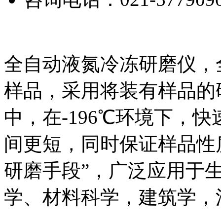
全自动液氮冷冻研磨仪，
样品，采用将装有样品的
中，在-196℃环境下，
间更短，同时保证样品性质
研磨手段”，广泛应用于
学、材料科学，建筑学，