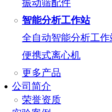
振动筛配件
智能分析工作站
全自动智能分析工作
便携式离心机
更多产品
公司简介
荣誉资质