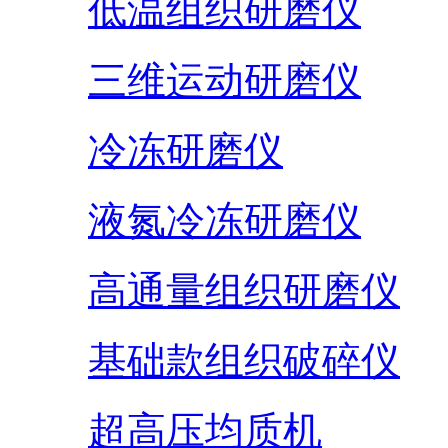
低温组织研磨仪
三维运动研磨仪
冷冻研磨仪
液氮冷冻研磨仪
高通量组织研磨仪
基础款组织破碎仪
超高压均质机