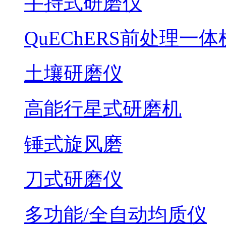
手持式研磨仪
QuEChERS前处理一体
土壤研磨仪
高能行星式研磨机
锤式旋风磨
刀式研磨仪
多功能/全自动均质仪