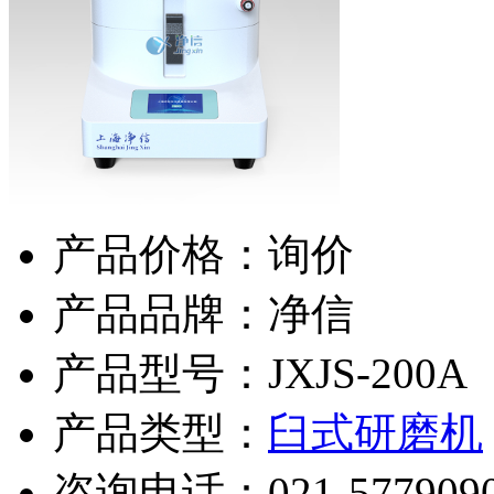
产品价格：询价
产品品牌：净信
产品型号：JXJS-200A
产品类型：
臼式研磨机
咨询电话：
021-577909