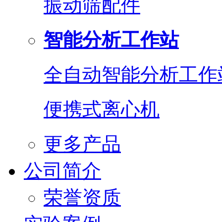
振动筛配件
智能分析工作站
全自动智能分析工作
便携式离心机
更多产品
公司简介
荣誉资质