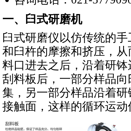
一、臼式研磨机
臼式研磨仪以仿传统的手
和臼杵的摩擦和挤压，从
料口进去之后，沿着研钵
刮料板后，一部分样品向
集，另一部分样品沿着研
接触面，这样的循环运动