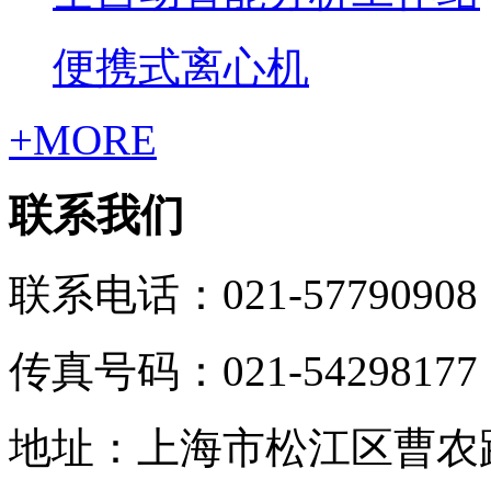
便携式离心机
+MORE
联系我们
联系电话：021-57790908
传真号码：021-54298177
地址：上海市松江区曹农路5