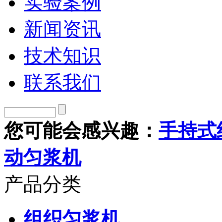
实验案例
新闻资讯
技术知识
联系我们
您可能会感兴趣：
手持式
动匀浆机
产品分类
组织匀浆机