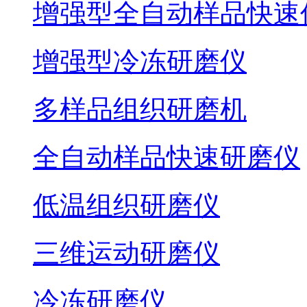
增强型全自动样品快速
增强型冷冻研磨仪
多样品组织研磨机
全自动样品快速研磨仪
低温组织研磨仪
三维运动研磨仪
冷冻研磨仪