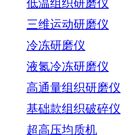
低温组织研磨仪
三维运动研磨仪
冷冻研磨仪
液氮冷冻研磨仪
高通量组织研磨仪
基础款组织破碎仪
超高压均质机