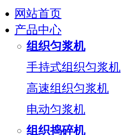
网站首页
产品中心
组织匀浆机
手持式组织匀浆机
高速组织匀浆机
电动匀浆机
组织捣碎机