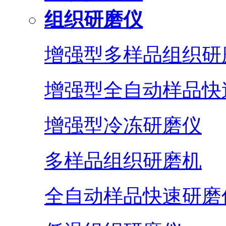
组织研磨仪
增强型多样品组织研
增强型全自动样品快
增强型冷冻研磨仪
多样品组织研磨机
全自动样品快速研磨