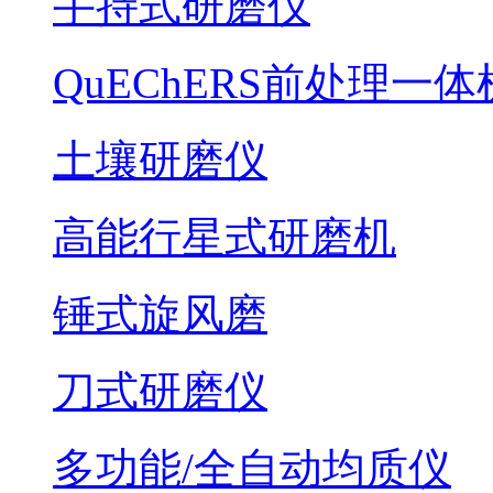
手持式研磨仪
QuEChERS前处理一体
土壤研磨仪
高能行星式研磨机
锤式旋风磨
刀式研磨仪
多功能/全自动均质仪