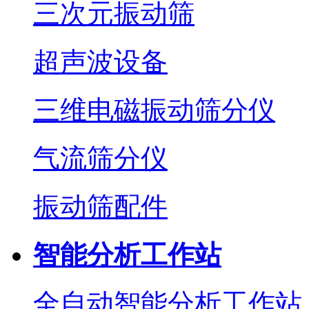
三次元振动筛
超声波设备
三维电磁振动筛分仪
气流筛分仪
振动筛配件
智能分析工作站
全自动智能分析工作站