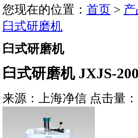
您现在的位置：
首页
>
产
臼式研磨机
臼式研磨机
臼式研磨机 JXJS-20
来源：上海净信 点击量：