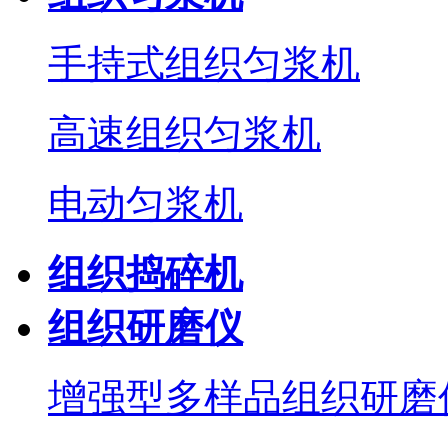
手持式组织匀浆机
高速组织匀浆机
电动匀浆机
组织捣碎机
组织研磨仪
增强型多样品组织研磨