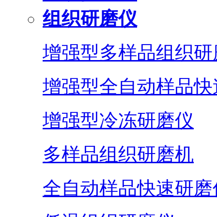
组织研磨仪
增强型多样品组织研
增强型全自动样品快
增强型冷冻研磨仪
多样品组织研磨机
全自动样品快速研磨