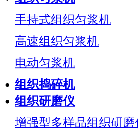
手持式组织匀浆机
高速组织匀浆机
电动匀浆机
组织捣碎机
组织研磨仪
增强型多样品组织研磨