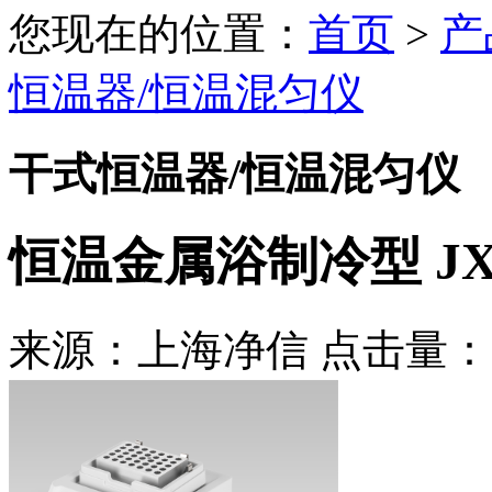
您现在的位置：
首页
>
产
恒温器/恒温混匀仪
干式恒温器/恒温混匀仪
恒温金属浴制冷型 JX-
来源：上海净信 点击量：