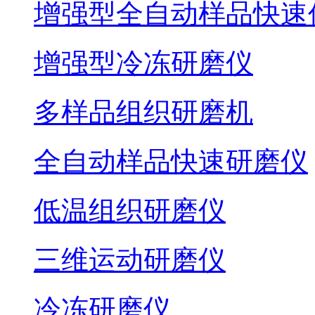
增强型全自动样品快速
增强型冷冻研磨仪
多样品组织研磨机
全自动样品快速研磨仪
低温组织研磨仪
三维运动研磨仪
冷冻研磨仪