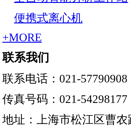
便携式离心机
+MORE
联系我们
联系电话：021-57790908
传真号码：021-54298177
地址：上海市松江区曹农路5