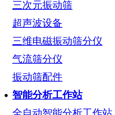
三次元振动筛
超声波设备
三维电磁振动筛分仪
气流筛分仪
振动筛配件
智能分析工作站
全自动智能分析工作站