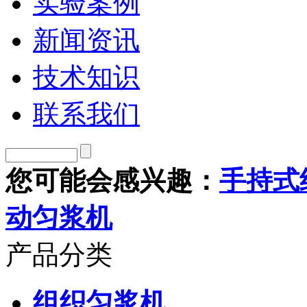
实验案例
新闻资讯
技术知识
联系我们
您可能会感兴趣：
手持式
动匀浆机
产品分类
组织匀浆机