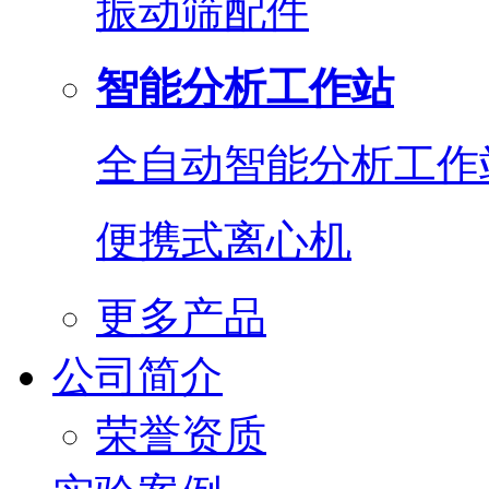
振动筛配件
智能分析工作站
全自动智能分析工作
便携式离心机
更多产品
公司简介
荣誉资质