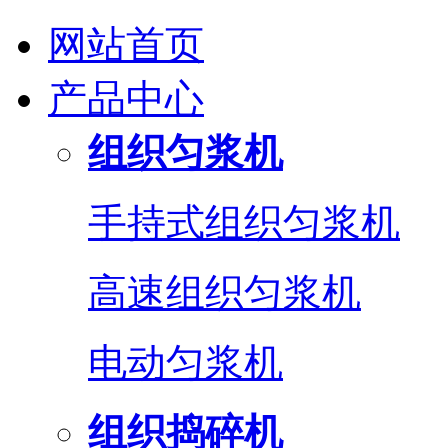
网站首页
产品中心
组织匀浆机
手持式组织匀浆机
高速组织匀浆机
电动匀浆机
组织捣碎机