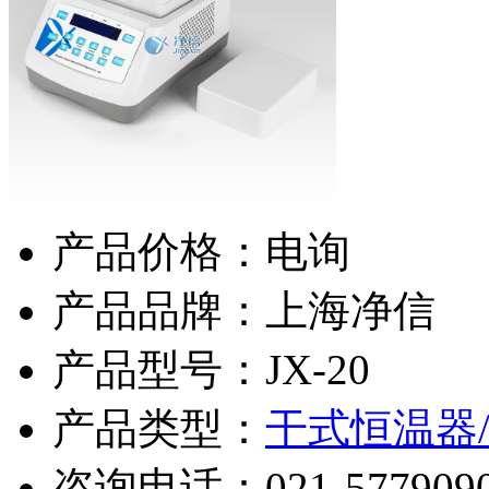
产品价格：电询
产品品牌：上海净信
产品型号：JX-20
产品类型：
干式恒温器
咨询电话：
021-577909