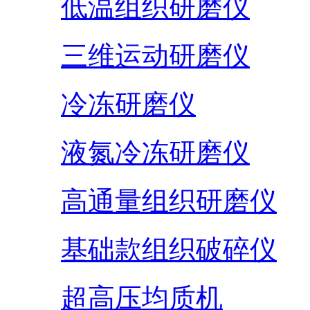
低温组织研磨仪
三维运动研磨仪
冷冻研磨仪
液氮冷冻研磨仪
高通量组织研磨仪
基础款组织破碎仪
超高压均质机