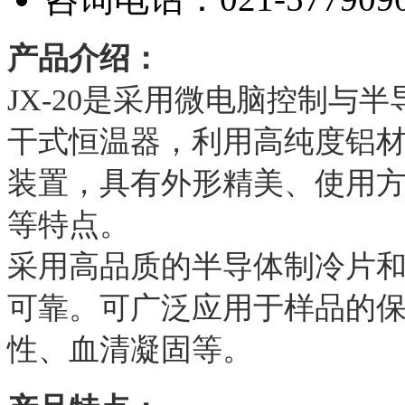
产品介绍：
JX-20是采用微电脑控制与
干式恒温器，利用高纯度铝
装置，具有外形精美、使用
等特点。
采用高品质的半导体制冷片
可靠。可广泛应用于样品的保
性、血清凝固等。