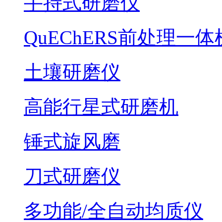
手持式研磨仪
QuEChERS前处理一体
土壤研磨仪
高能行星式研磨机
锤式旋风磨
刀式研磨仪
多功能/全自动均质仪