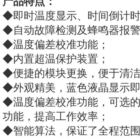
产品特点：
◆即时温度显示、时间倒计
◆自动故障检测及蜂鸣器报
◆温度偏差校准功能；
◆内置超温保护装置；
◆便捷的模块更换，便于清
◆外观精美，蓝色液晶显示
◆温度偏差校准功能，可选
功能，提高工作效率；
◆智能算法，保证了全程范围内