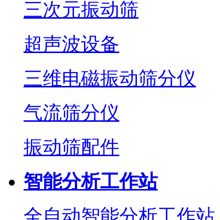
三次元振动筛
超声波设备
三维电磁振动筛分仪
气流筛分仪
振动筛配件
智能分析工作站
全自动智能分析工作站