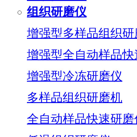
组织研磨仪
增强型多样品组织研
增强型全自动样品快
增强型冷冻研磨仪
多样品组织研磨机
全自动样品快速研磨