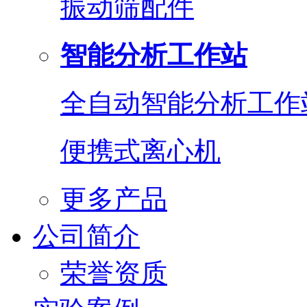
振动筛配件
智能分析工作站
全自动智能分析工作
便携式离心机
更多产品
公司简介
荣誉资质