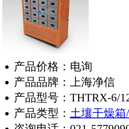
产品价格：电询
产品品牌：上海净信
产品型号：THTRX-6/12/
产品类型：
土壤干燥箱
咨询电话：
021-577909