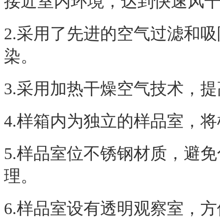
接近室内环境，达到快速风
2.采用了先进的空气过滤和
染。
3.采用加热干燥空气技术，
4.样箱内为独立的样品室，
5.样品室位不锈钢材质，避
理。
6.样品室设有透明观察室，