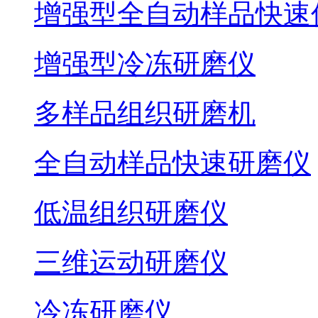
增强型全自动样品快速
增强型冷冻研磨仪
多样品组织研磨机
全自动样品快速研磨仪
低温组织研磨仪
三维运动研磨仪
冷冻研磨仪