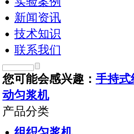
实验案例
新闻资讯
技术知识
联系我们
您可能会感兴趣：
手持式
动匀浆机
产品分类
组织匀浆机