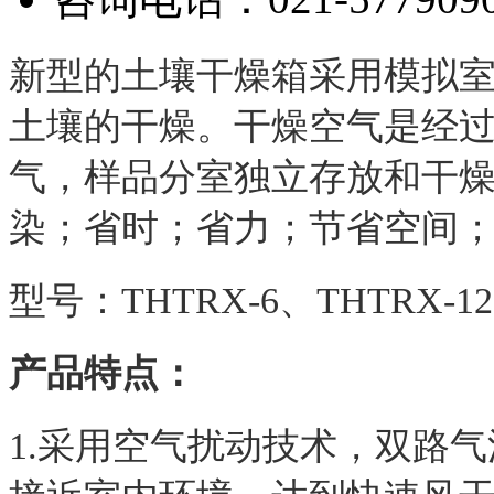
新型的土壤干燥箱采用模拟
土壤的干燥。干燥空气是经
气，样品分室独立存放和干
染；省时；省力；节省空间
型号：THTRX-6、THTRX-12
产品特点：
1.采用空气扰动技术，双路