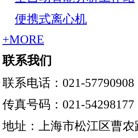
便携式离心机
+MORE
联系我们
联系电话：021-57790908
传真号码：021-54298177
地址：上海市松江区曹农路5