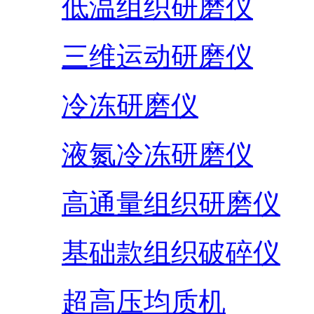
低温组织研磨仪
三维运动研磨仪
冷冻研磨仪
液氮冷冻研磨仪
高通量组织研磨仪
基础款组织破碎仪
超高压均质机