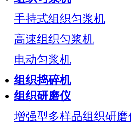
手持式组织匀浆机
高速组织匀浆机
电动匀浆机
组织捣碎机
组织研磨仪
增强型多样品组织研磨