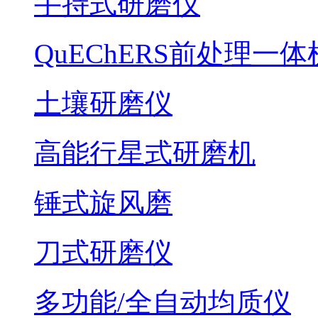
手持式研磨仪
QuEChERS前处理一体
土壤研磨仪
高能行星式研磨机
锤式旋风磨
刀式研磨仪
多功能/全自动均质仪