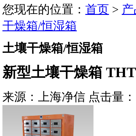
您现在的位置：
首页
>
产
干燥箱/恒湿箱
土壤干燥箱/恒湿箱
新型土壤干燥箱 THTRX-
来源：上海净信 点击量：