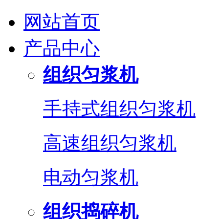
网站首页
产品中心
组织匀浆机
手持式组织匀浆机
高速组织匀浆机
电动匀浆机
组织捣碎机