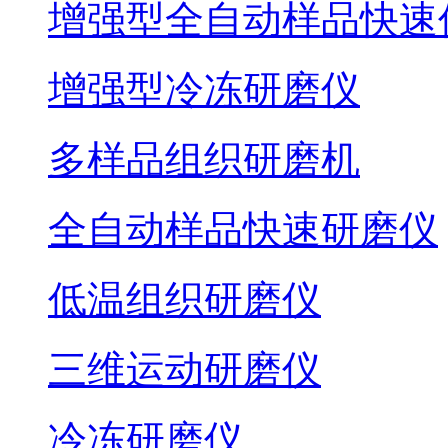
增强型全自动样品快速
增强型冷冻研磨仪
多样品组织研磨机
全自动样品快速研磨仪
低温组织研磨仪
三维运动研磨仪
冷冻研磨仪