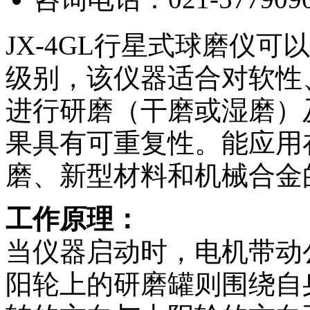
JX-4GL行星式球磨仪
级别，该仪器适合对软性
进行研磨（干磨或湿磨）
果具有可重复性。能应用
磨、新型材料和机械合金
工作原理：
当仪器启动时，电机带动
阳轮上的研磨罐则围绕自