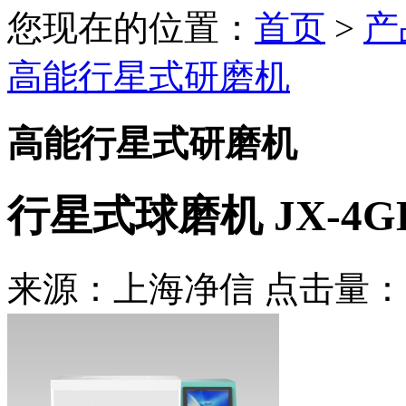
您现在的位置：
首页
>
产
高能行星式研磨机
高能行星式研磨机
行星式球磨机 JX-4G
来源：上海净信 点击量：