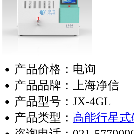
产品价格：电询
产品品牌：上海净信
产品型号：JX-4GL
产品类型：
高能行星式
咨询电话：
021-577909