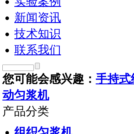
实验案例
新闻资讯
技术知识
联系我们
您可能会感兴趣：
手持式
动匀浆机
产品分类
组织匀浆机