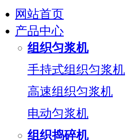
网站首页
产品中心
组织匀浆机
手持式组织匀浆机
高速组织匀浆机
电动匀浆机
组织捣碎机