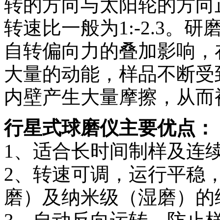
转的方向与太阳轮的方向
转速比一般为1:-2.3
自转偏向力的叠加影响，
大量的动能，样品不断受
内壁产生大量摩擦，从而
行星式球磨仪主要优点：
1、适合长时间制样及连
2、转速可调，运行平稳
磨）及纳米级（湿磨）的