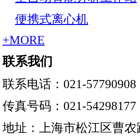
便携式离心机
+MORE
联系我们
联系电话：021-57790908
传真号码：021-54298177
地址：上海市松江区曹农路5