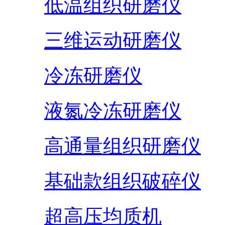
低温组织研磨仪
三维运动研磨仪
冷冻研磨仪
液氮冷冻研磨仪
高通量组织研磨仪
基础款组织破碎仪
超高压均质机