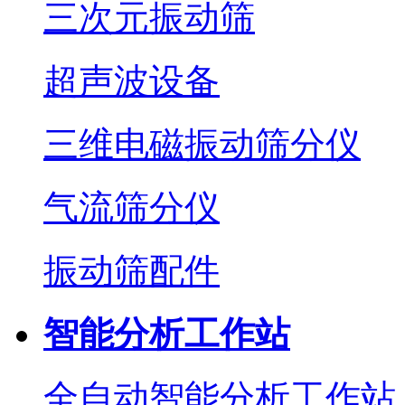
三次元振动筛
超声波设备
三维电磁振动筛分仪
气流筛分仪
振动筛配件
智能分析工作站
全自动智能分析工作站