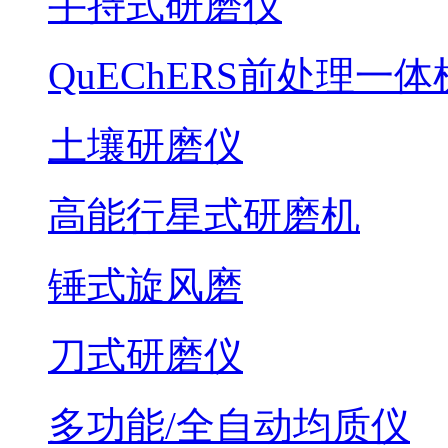
手持式研磨仪
QuEChERS前处理一体
土壤研磨仪
高能行星式研磨机
锤式旋风磨
刀式研磨仪
多功能/全自动均质仪