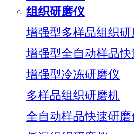
组织研磨仪
增强型多样品组织研
增强型全自动样品快
增强型冷冻研磨仪
多样品组织研磨机
全自动样品快速研磨