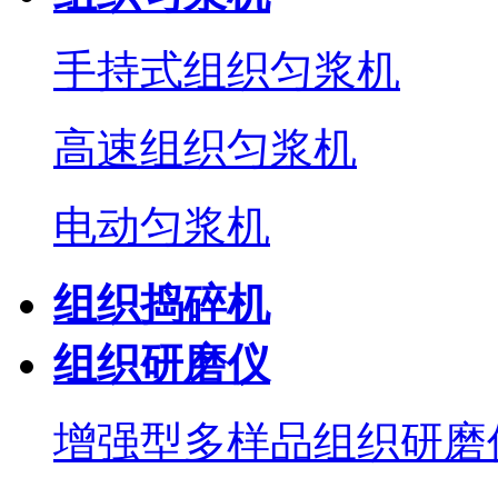
手持式组织匀浆机
高速组织匀浆机
电动匀浆机
组织捣碎机
组织研磨仪
增强型多样品组织研磨