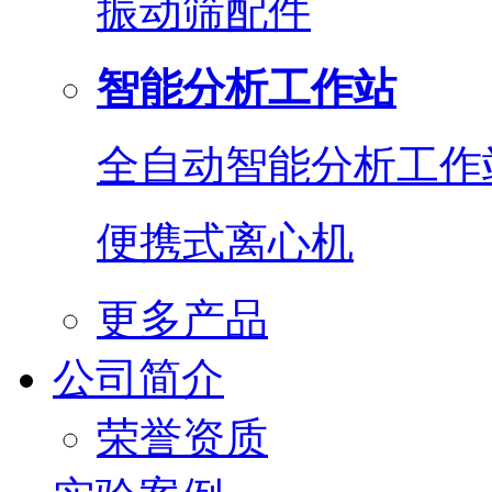
振动筛配件
智能分析工作站
全自动智能分析工作
便携式离心机
更多产品
公司简介
荣誉资质