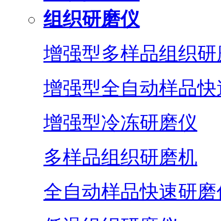
组织研磨仪
增强型多样品组织研
增强型全自动样品快
增强型冷冻研磨仪
多样品组织研磨机
全自动样品快速研磨