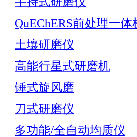
手持式研磨仪
QuEChERS前处理一体
土壤研磨仪
高能行星式研磨机
锤式旋风磨
刀式研磨仪
多功能/全自动均质仪