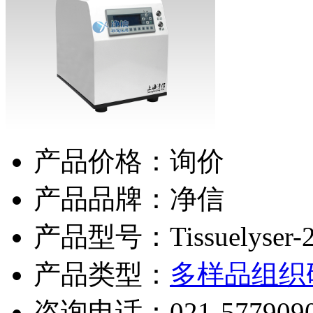
产品价格：询价
产品品牌：净信
产品型号：Tissuelyser-
产品类型：
多样品组织
咨询电话：
021-577909