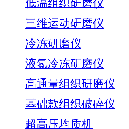
低温组织研磨仪
三维运动研磨仪
冷冻研磨仪
液氮冷冻研磨仪
高通量组织研磨仪
基础款组织破碎仪
超高压均质机