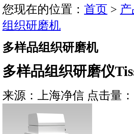
您现在的位置：
首页
>
产
组织研磨机
多样品组织研磨机
多样品组织研磨仪Tissue
来源：上海净信 点击量：