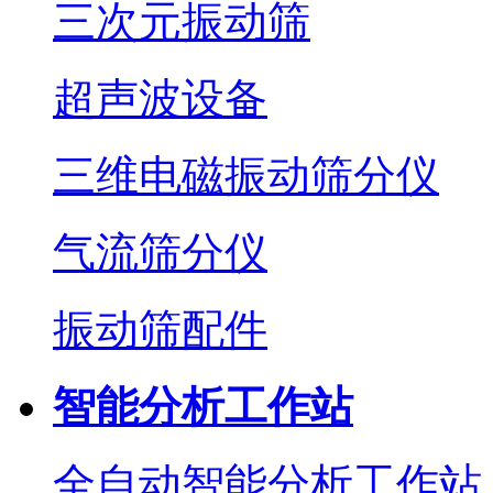
三次元振动筛
超声波设备
三维电磁振动筛分仪
气流筛分仪
振动筛配件
智能分析工作站
全自动智能分析工作站