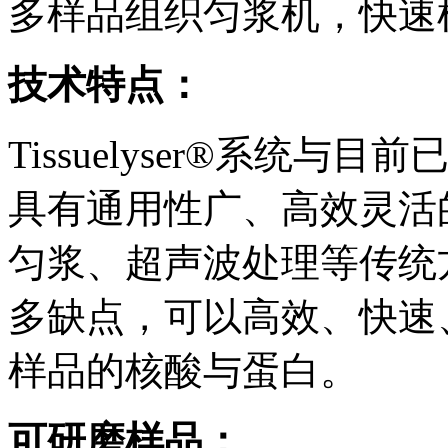
多样品组织匀浆机，快速
技术特点：
Tissuelyser®系统
具有通用性广、高效灵活
匀浆、超声波处理等传统
多缺点，可以高效、快速
样品的核酸与蛋白。
可研磨样品：