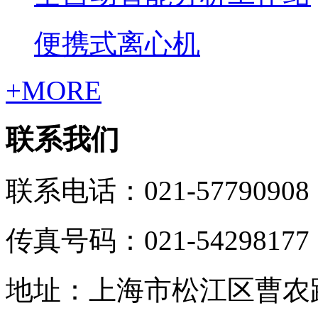
便携式离心机
+MORE
联系我们
联系电话：021-57790908
传真号码：021-54298177
地址：上海市松江区曹农路5