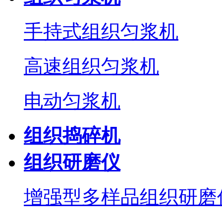
手持式组织匀浆机
高速组织匀浆机
电动匀浆机
组织捣碎机
组织研磨仪
增强型多样品组织研磨