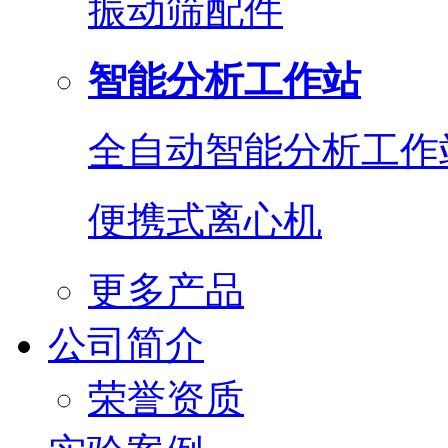
振动筛配件
智能分析工作站
全自动智能分析工作
便携式离心机
更多产品
公司简介
荣誉资质