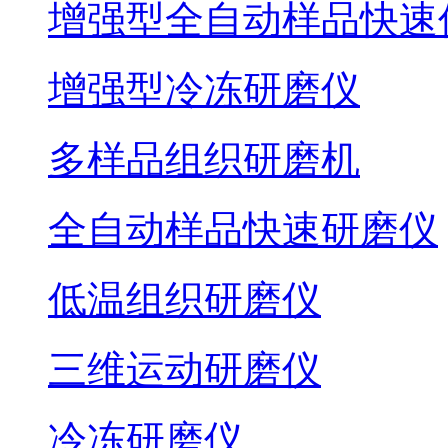
增强型全自动样品快速
增强型冷冻研磨仪
多样品组织研磨机
全自动样品快速研磨仪
低温组织研磨仪
三维运动研磨仪
冷冻研磨仪