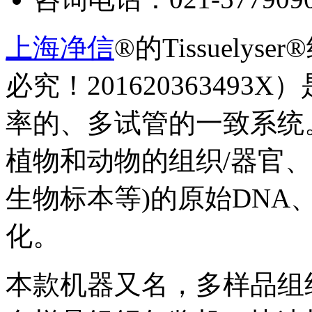
上海净信
®的Tissuel
必究！20162036349
率的、多试管的一致系统
植物和动物的组织/器官
生物标本等)的原始DNA
化。
本款机器又名，多样品组