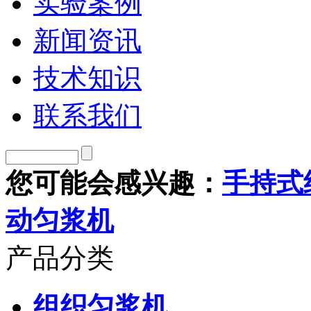
实验案例
新闻资讯
技术知识
联系我们
您可能会感兴趣：
手持式
动匀浆机
产品分类
组织匀浆机