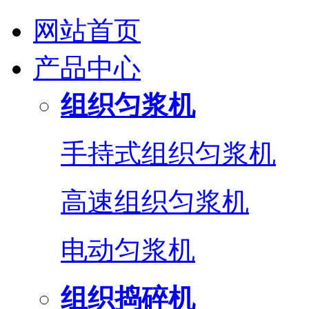
网站首页
产品中心
组织匀浆机
手持式组织匀浆机
高速组织匀浆机
电动匀浆机
组织捣碎机