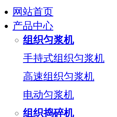
网站首页
产品中心
组织匀浆机
手持式组织匀浆机
高速组织匀浆机
电动匀浆机
组织捣碎机