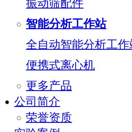
振动筛配件
智能分析工作站
全自动智能分析工作
便携式离心机
更多产品
公司简介
荣誉资质