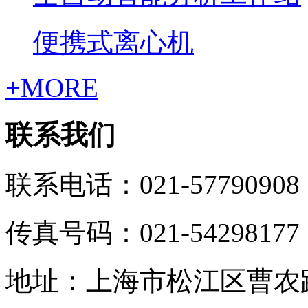
便携式离心机
+MORE
联系我们
联系电话：021-57790908
传真号码：021-54298177
地址：上海市松江区曹农路5