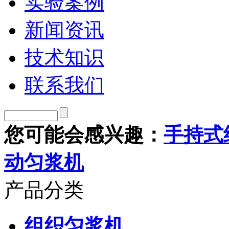
实验案例
新闻资讯
技术知识
联系我们
您可能会感兴趣：
手持式
动匀浆机
产品分类
组织匀浆机