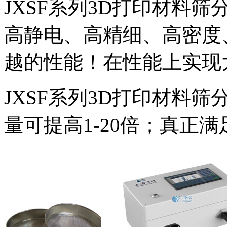
JXSF系列3D打印材料
高静电、高精细、高密度
越的性能！在性能上实现
JXSF系列3D打印材料筛
量可提高1-20倍；真正