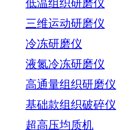
低温组织研磨仪
三维运动研磨仪
冷冻研磨仪
液氮冷冻研磨仪
高通量组织研磨仪
基础款组织破碎仪
超高压均质机