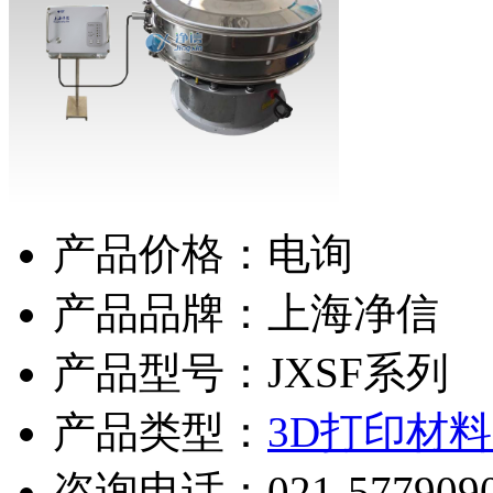
产品价格：电询
产品品牌：上海净信
产品型号：JXSF系列
产品类型：
3D打印材
咨询电话：
021-577909