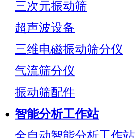
三次元振动筛
超声波设备
三维电磁振动筛分仪
气流筛分仪
振动筛配件
智能分析工作站
全自动智能分析工作站