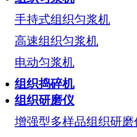
手持式组织匀浆机
高速组织匀浆机
电动匀浆机
组织捣碎机
组织研磨仪
增强型多样品组织研磨