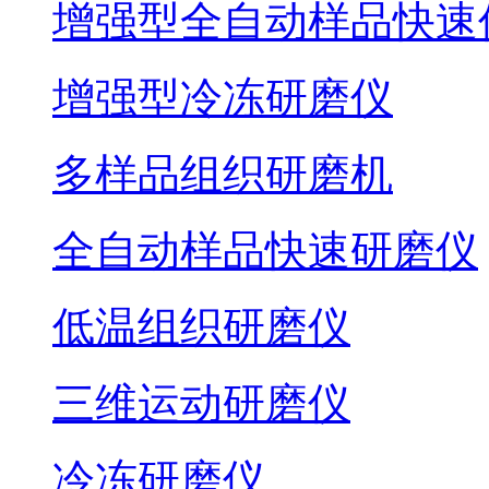
增强型全自动样品快速
增强型冷冻研磨仪
多样品组织研磨机
全自动样品快速研磨仪
低温组织研磨仪
三维运动研磨仪
冷冻研磨仪