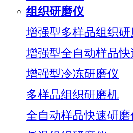
组织研磨仪
增强型多样品组织研
增强型全自动样品快
增强型冷冻研磨仪
多样品组织研磨机
全自动样品快速研磨