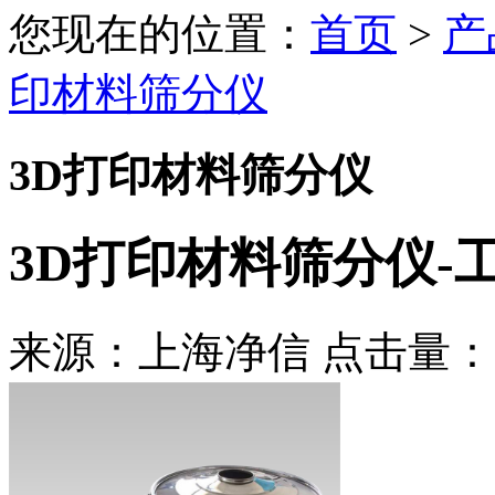
您现在的位置：
首页
>
产
印材料筛分仪
3D打印材料筛分仪
3D打印材料筛分仪-
来源：上海净信 点击量：