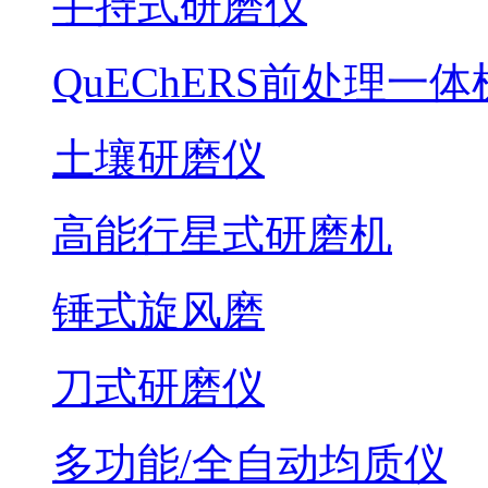
手持式研磨仪
QuEChERS前处理一体
土壤研磨仪
高能行星式研磨机
锤式旋风磨
刀式研磨仪
多功能/全自动均质仪