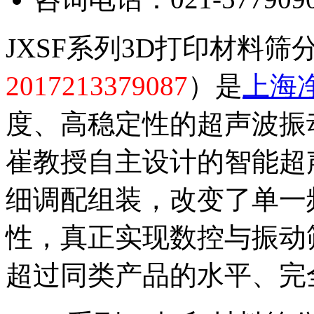
JXSF系列3D打印材料筛
2017213379087
）是
上海
度、高稳定性的超声波振
崔教授自主设计的智能超
细调配组装，改变了单一
性，真正实现数控与振动
超过同类产品的水平、完