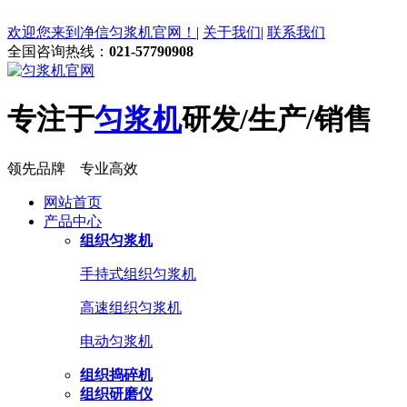
欢迎您来到净信匀浆机官网！
|
关于我们
|
联系我们
全国咨询热线：
021-57790908
专注于
匀浆机
研发/生产/销售
领先品牌 专业高效
网站首页
产品中心
组织匀浆机
手持式组织匀浆机
高速组织匀浆机
电动匀浆机
组织捣碎机
组织研磨仪