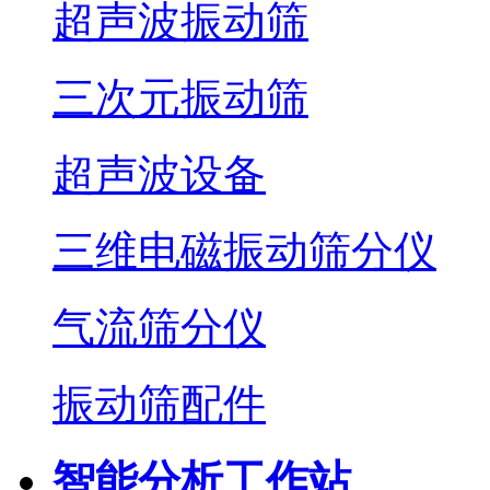
超声波振动筛
三次元振动筛
超声波设备
三维电磁振动筛分仪
气流筛分仪
振动筛配件
智能分析工作站