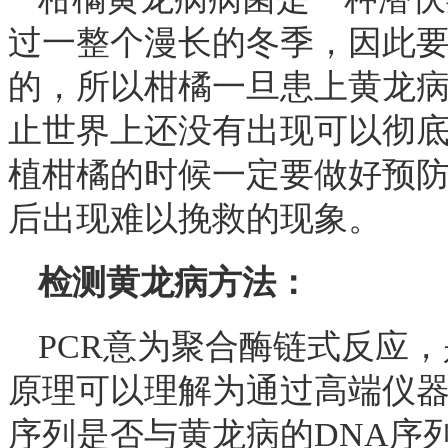
过一整个漫长的冬季，因此
的，所以柑橘一旦患上黄龙
止世界上还没有出现可以彻
植柑橘的时候一定要做好预
后出现难以挽救的现象。
检测黄龙病方法：
PCR意为聚合酶链式反应
原理可以理解为通过高端仪器
序列是否与黄龙病的DNA序