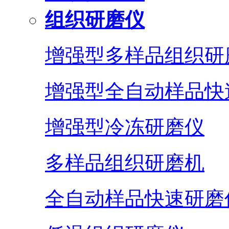
组织研磨仪
增强型多样品组织研
增强型全自动样品快
增强型冷冻研磨仪
多样品组织研磨机
全自动样品快速研磨