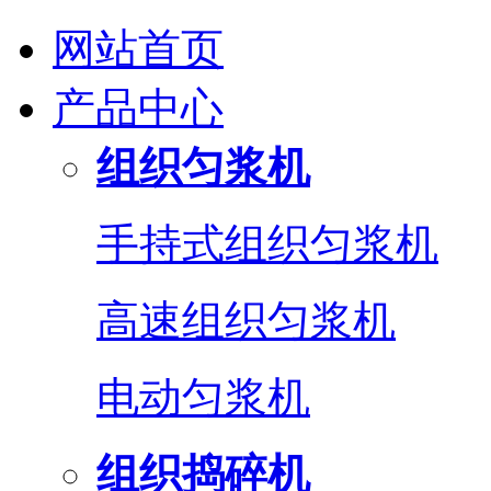
网站首页
产品中心
组织匀浆机
手持式组织匀浆机
高速组织匀浆机
电动匀浆机
组织捣碎机