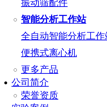
振动筛配件
智能分析工作站
全自动智能分析工作
便携式离心机
更多产品
公司简介
荣誉资质