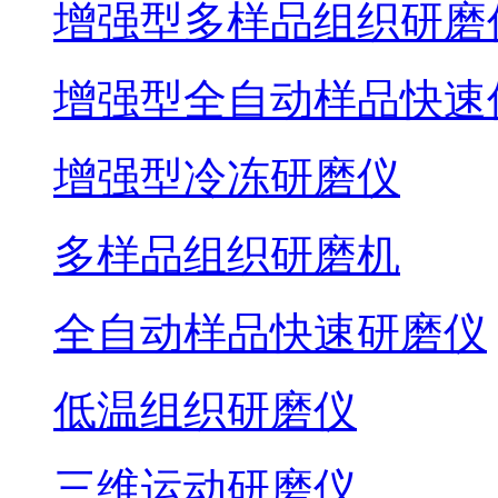
增强型多样品组织研磨
增强型全自动样品快速
增强型冷冻研磨仪
多样品组织研磨机
全自动样品快速研磨仪
低温组织研磨仪
三维运动研磨仪