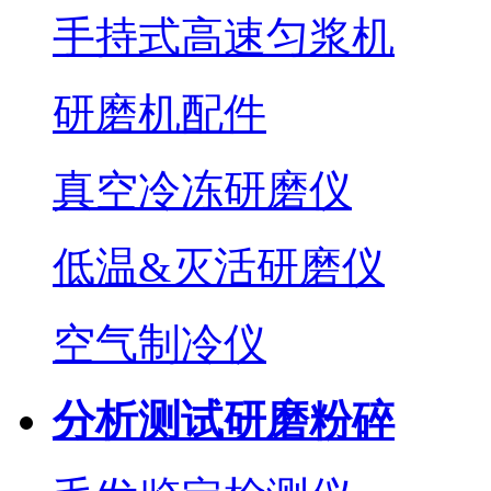
手持式高速匀浆机
研磨机配件
真空冷冻研磨仪
低温&灭活研磨仪
空气制冷仪
分析测试研磨粉碎