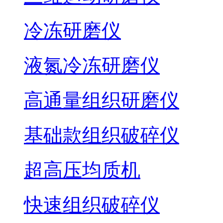
冷冻研磨仪
液氮冷冻研磨仪
高通量组织研磨仪
基础款组织破碎仪
超高压均质机
快速组织破碎仪