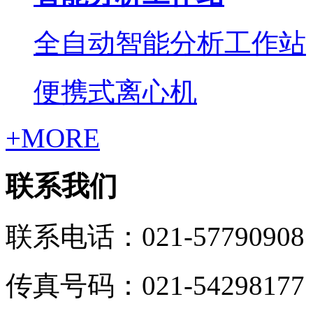
全自动智能分析工作站
便携式离心机
+MORE
联系我们
联系电话：021-57790908
传真号码：021-54298177