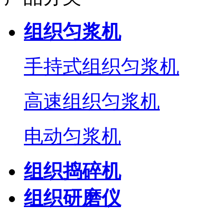
组织匀浆机
手持式组织匀浆机
高速组织匀浆机
电动匀浆机
组织捣碎机
组织研磨仪