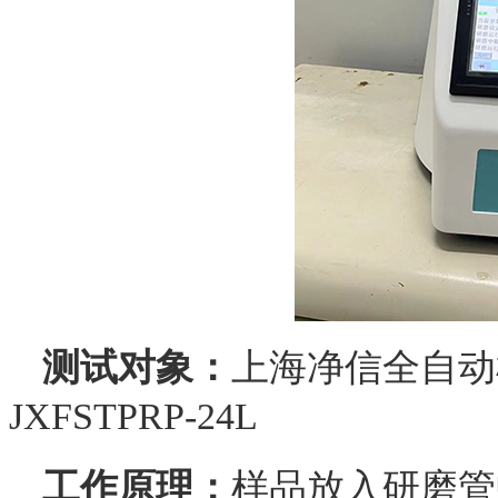
测试对象：
上海净信全自动
JXFSTPRP-24L
工作原理：
样品放入研磨管