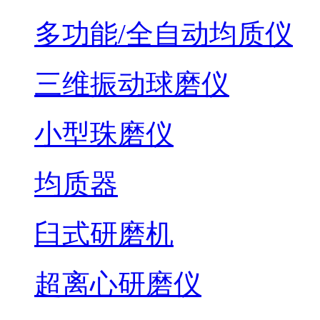
多功能/全自动均质仪
三维振动球磨仪
小型珠磨仪
均质器
臼式研磨机
超离心研磨仪