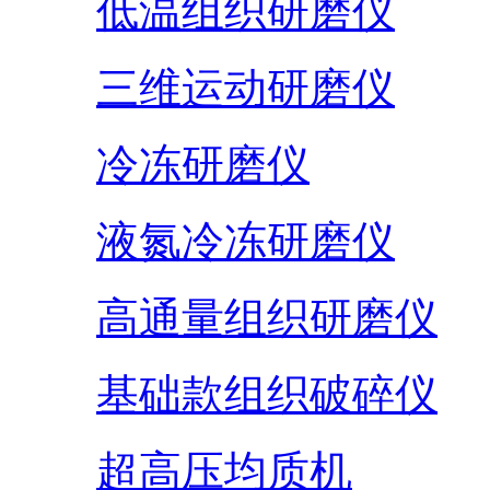
低温组织研磨仪
三维运动研磨仪
冷冻研磨仪
液氮冷冻研磨仪
高通量组织研磨仪
基础款组织破碎仪
超高压均质机