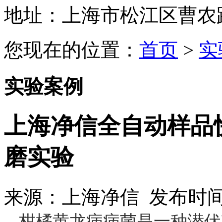
地址：上海市松江区曹农路5
您现在的位置：
首页
>
实
实验案例
上海净信全自动样品
磨实验
来源：上海净信 发布时间：2
柑橘黄龙病病菌是一种潜伏