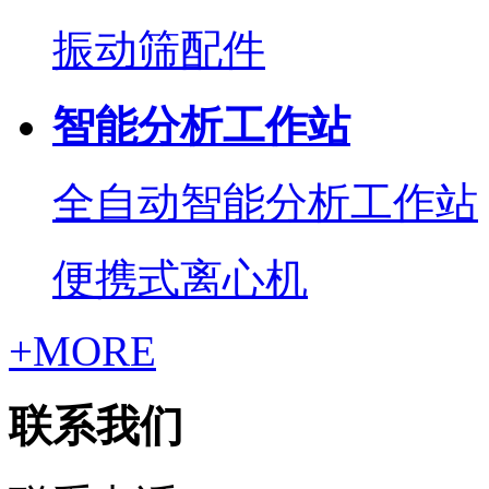
振动筛配件
智能分析工作站
全自动智能分析工作站
便携式离心机
+MORE
联系我们