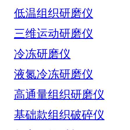
低温组织研磨仪
三维运动研磨仪
冷冻研磨仪
液氮冷冻研磨仪
高通量组织研磨仪
基础款组织破碎仪