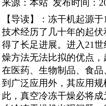
来源：本站 发布时间：2017
【导读】：冻干机起源于1
技术经历了几十年的起伏
得了长足进展。进入21
燥方法无法比拟的优点，
在医药、生物制品、食品
到广泛应用外，其应用规
此，真空冷冻干燥必将成