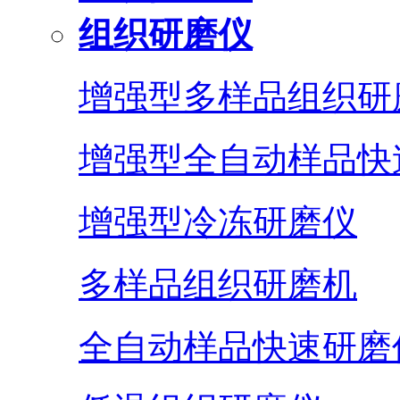
组织研磨仪
增强型多样品组织研
增强型全自动样品快
增强型冷冻研磨仪
多样品组织研磨机
全自动样品快速研磨