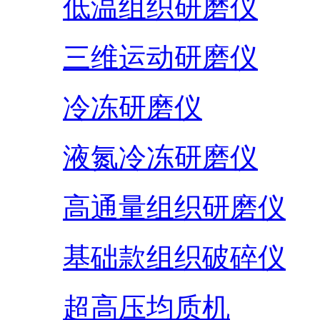
低温组织研磨仪
三维运动研磨仪
冷冻研磨仪
液氮冷冻研磨仪
高通量组织研磨仪
基础款组织破碎仪
超高压均质机