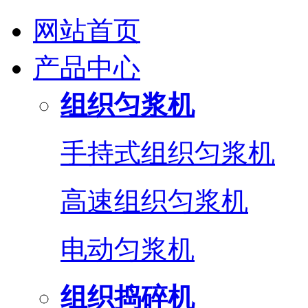
网站首页
产品中心
组织匀浆机
手持式组织匀浆机
高速组织匀浆机
电动匀浆机
组织捣碎机