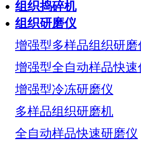
组织捣碎机
组织研磨仪
增强型多样品组织研磨
增强型全自动样品快速
增强型冷冻研磨仪
多样品组织研磨机
全自动样品快速研磨仪