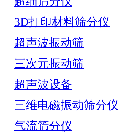
超细筛分仪
3D打印材料筛分仪
超声波振动筛
三次元振动筛
超声波设备
三维电磁振动筛分仪
气流筛分仪