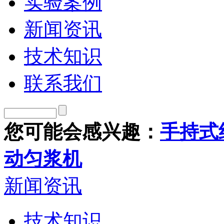
实验案例
新闻资讯
技术知识
联系我们
您可能会感兴趣：
手持式
动匀浆机
新闻资讯
技术知识