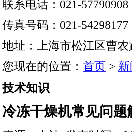
联系电话：021-57790908
传真号码：021-54298177
地址：上海市松江区曹农路5
您现在的位置：
首页
>
新
技术知识
冷冻干燥机常见问题