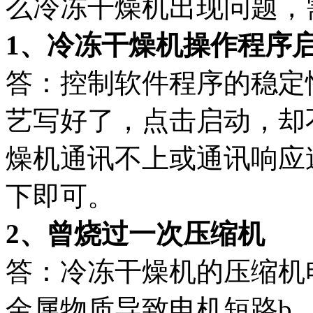
么冷冻干燥机出现问题，
1、冷冻干燥机操作程序
答：控制软件程序的稳定
艺写好了，点击启动，却
燥机通讯不上或通讯响应
下即可。
2、曾烧过一次压缩机
答：冷冻干燥机的压缩机
金属物质导致电机短路b