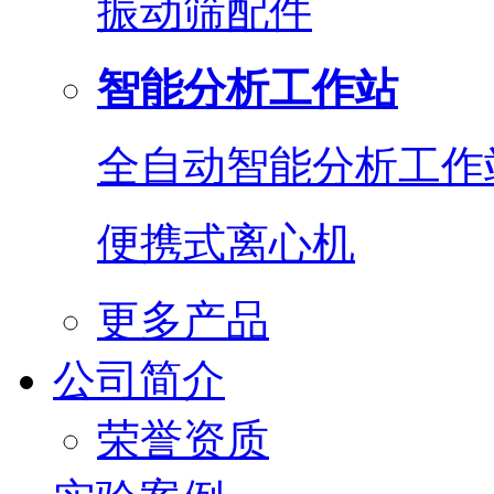
振动筛配件
智能分析工作站
全自动智能分析工作
便携式离心机
更多产品
公司简介
荣誉资质