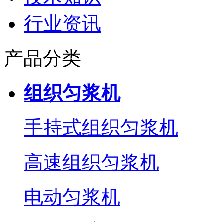
行业资讯
产品分类
组织匀浆机
手持式组织匀浆机
高速组织匀浆机
电动匀浆机