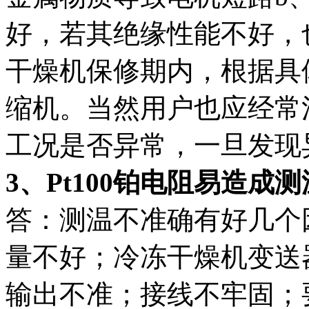
好，若其绝缘性能不好，
干燥机保修期内，根据具
缩机。当然用户也应经常
工况是否异常，一旦发现
3、Pt100铂电阻易造成
答：测温不准确有好几个因
量不好；冷冻干燥机变送
输出不准；接线不牢固；