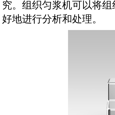
究。组织匀浆机可以将组
好地进行分析和处理。