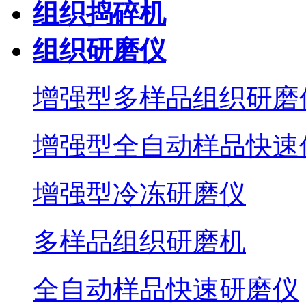
组织捣碎机
组织研磨仪
增强型多样品组织研磨
增强型全自动样品快速
增强型冷冻研磨仪
多样品组织研磨机
全自动样品快速研磨仪