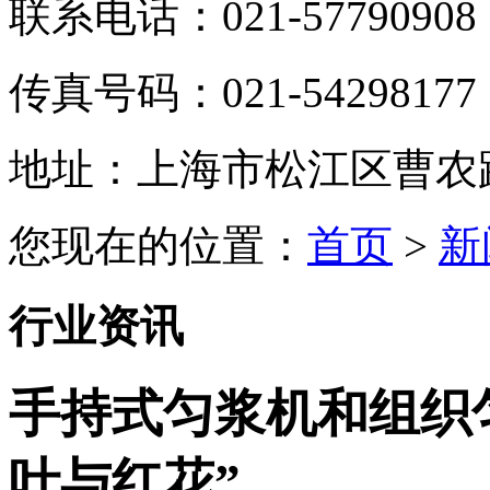
联系电话：021-57790908
传真号码：021-54298177
地址：上海市松江区曹农路5
您现在的位置：
首页
>
新
行业资讯
手持式匀浆机和组织
叶与红花”