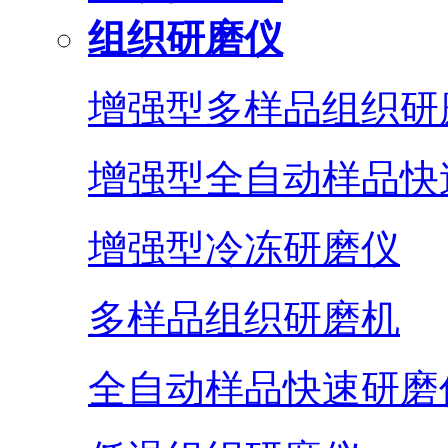
组织研磨仪
增强型多样品组织研
增强型全自动样品快
增强型冷冻研磨仪
多样品组织研磨机
全自动样品快速研磨