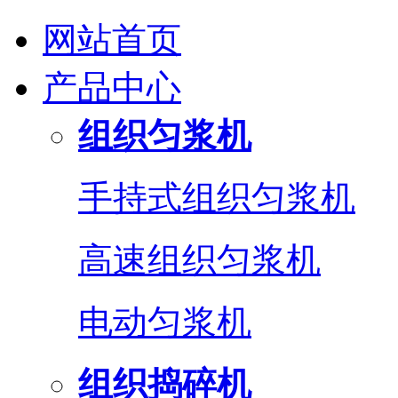
网站首页
产品中心
组织匀浆机
手持式组织匀浆机
高速组织匀浆机
电动匀浆机
组织捣碎机