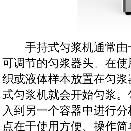
手持式匀浆机通常由一
可调节的匀浆器头。在使
织或液体样本放置在匀浆
式匀浆机就会开始匀浆。
入到另一个容器中进行分
点在于使用方便、操作简