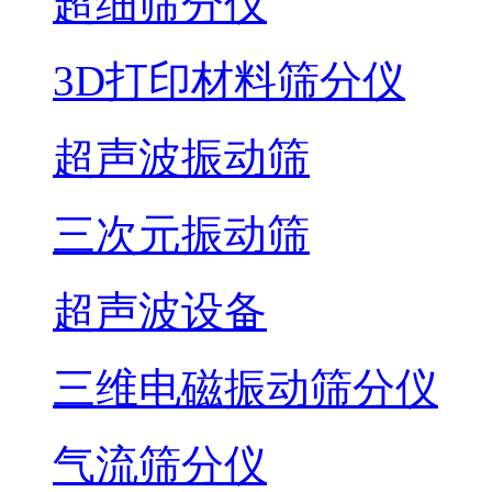
超细筛分仪
3D打印材料筛分仪
超声波振动筛
三次元振动筛
超声波设备
三维电磁振动筛分仪
气流筛分仪