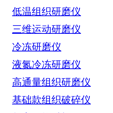
低温组织研磨仪
三维运动研磨仪
冷冻研磨仪
液氮冷冻研磨仪
高通量组织研磨仪
基础款组织破碎仪