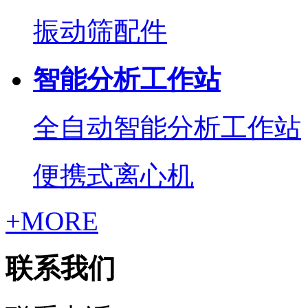
振动筛配件
智能分析工作站
全自动智能分析工作站
便携式离心机
+MORE
联系我们