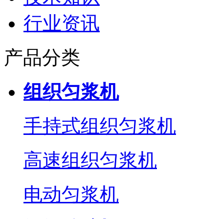
行业资讯
产品分类
组织匀浆机
手持式组织匀浆机
高速组织匀浆机
电动匀浆机