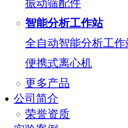
振动筛配件
智能分析工作站
全自动智能分析工作
便携式离心机
更多产品
公司简介
荣誉资质