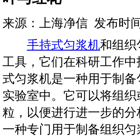
来源：上海净信 发布时间：2
手持式匀浆机
和组织
工具，它们在科研工作中
式匀浆机是一种用于制备
实验室中。它可以将组织
粒，以便进行进一步的分
一种专门用于制备组织匀