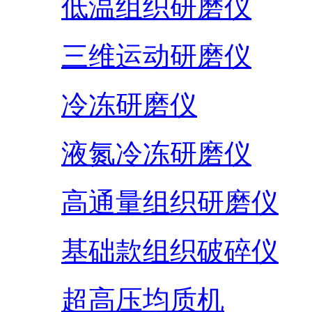
低温组织研磨仪
三维运动研磨仪
冷冻研磨仪
液氮冷冻研磨仪
高通量组织研磨仪
基础款组织破碎仪
超高压均质机