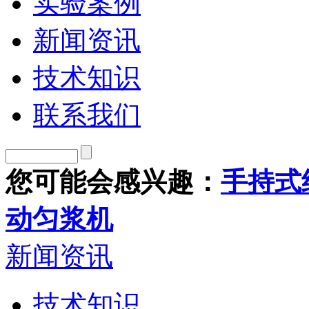
实验案例
新闻资讯
技术知识
联系我们
您可能会感兴趣：
手持式
动匀浆机
新闻资讯
技术知识