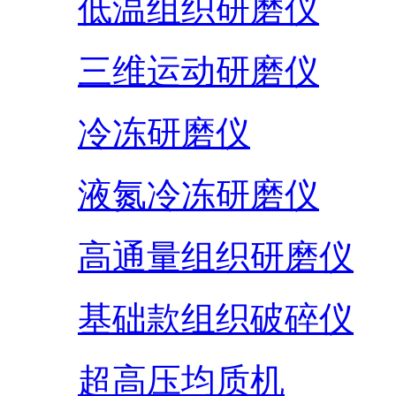
低温组织研磨仪
三维运动研磨仪
冷冻研磨仪
液氮冷冻研磨仪
高通量组织研磨仪
基础款组织破碎仪
超高压均质机