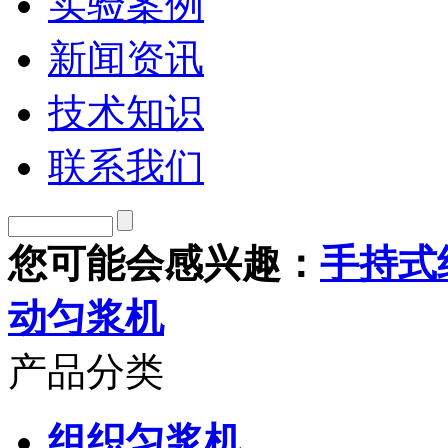
实验案例
新闻资讯
技术知识
联系我们
您可能会感兴趣：
手持式
动匀浆机
产品分类
组织匀浆机