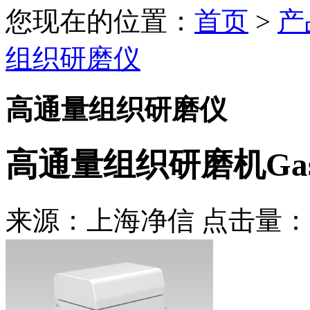
您现在的位置：
首页
>
产
组织研磨仪
高通量组织研磨仪
高通量组织研磨机Gastp
来源：上海净信 点击量：