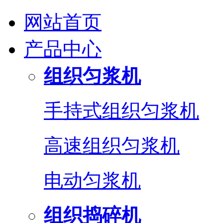
网站首页
产品中心
组织匀浆机
手持式组织匀浆机
高速组织匀浆机
电动匀浆机
组织捣碎机