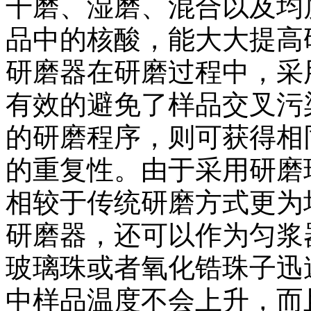
干磨、湿磨、混合以及均
品中的核酸，能大大提高
研磨器在研磨过程中，采
有效的避免了样品交叉污
的研磨程序，则可获得相
的重复性。由于采用研磨
相较于传统研磨方式更为
研磨器，还可以作为匀浆
玻璃珠或者氧化锆珠子迅
中样品温度不会上升，而