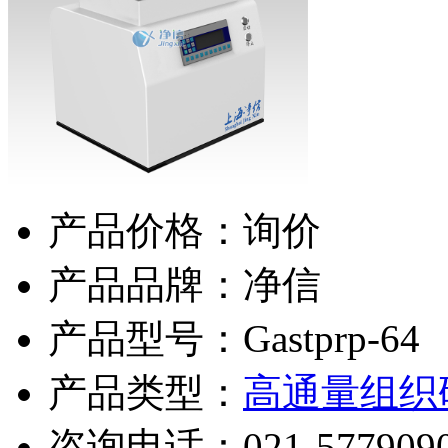
产品价格：询价
产品品牌：净信
产品型号：Gastprp-64
产品类型：
高通量组织
咨询电话：
021-577909