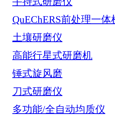
手持式研磨仪
QuEChERS前处理一体
土壤研磨仪
高能行星式研磨机
锤式旋风磨
刀式研磨仪
多功能/全自动均质仪