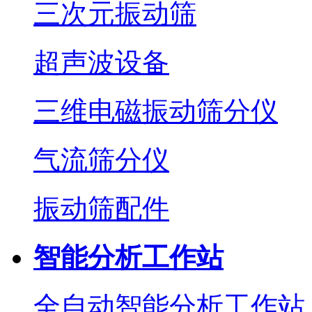
三次元振动筛
超声波设备
三维电磁振动筛分仪
气流筛分仪
振动筛配件
智能分析工作站
全自动智能分析工作站