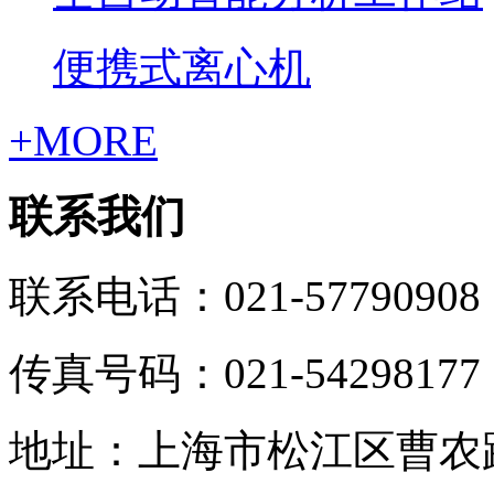
便携式离心机
+MORE
联系我们
联系电话：021-57790908
传真号码：021-54298177
地址：上海市松江区曹农路5