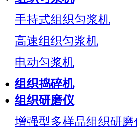
手持式组织匀浆机
高速组织匀浆机
电动匀浆机
组织捣碎机
组织研磨仪
增强型多样品组织研磨