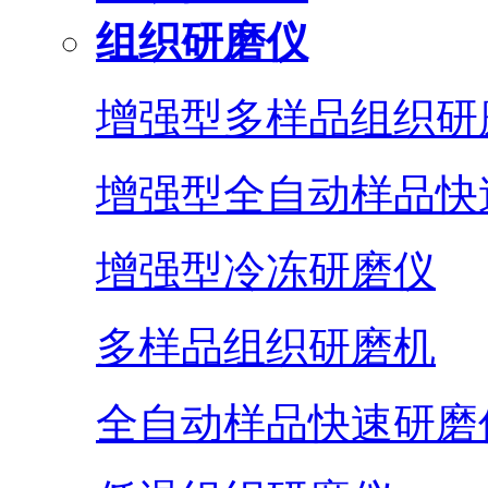
组织研磨仪
增强型多样品组织研
增强型全自动样品快
增强型冷冻研磨仪
多样品组织研磨机
全自动样品快速研磨