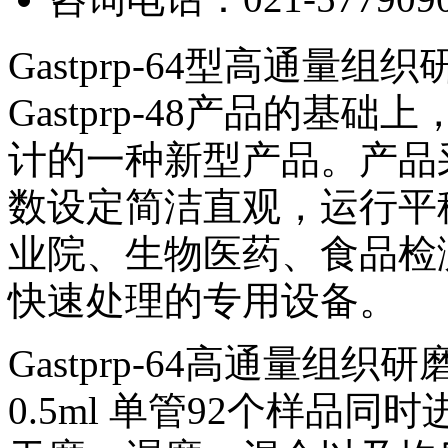
Gastprp-64型高通量组织
Gastprp-48产品的
计的一种新型产品。产品
数设定简洁直观，运行平
业院、生物医药、食品检
快速处理的专用设备。
Gastprp-64高通量组织
0.5ml 单管92个样品