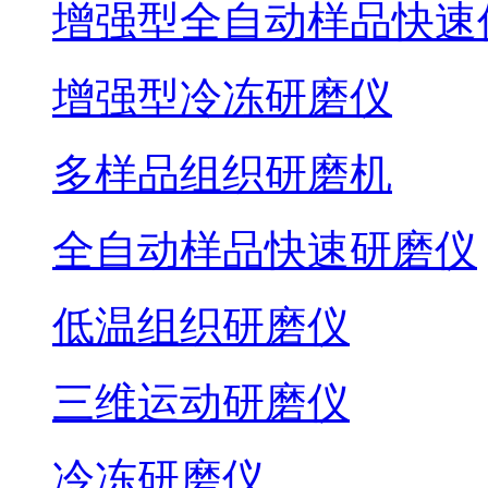
增强型全自动样品快速
增强型冷冻研磨仪
多样品组织研磨机
全自动样品快速研磨仪
低温组织研磨仪
三维运动研磨仪
冷冻研磨仪