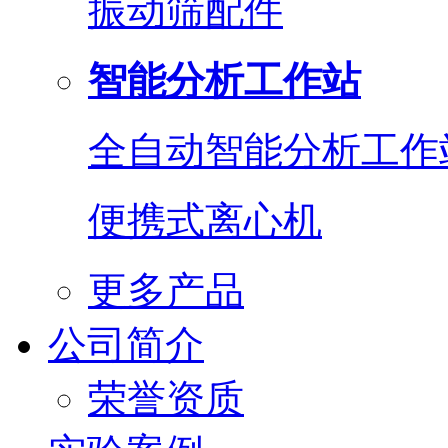
振动筛配件
智能分析工作站
全自动智能分析工作
便携式离心机
更多产品
公司简介
荣誉资质